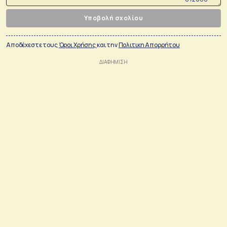
Υποβολή σχολίου
Αποδέχεστε τους
Όροι Χρήσης
και την
Πολιτικη Απορρήτου