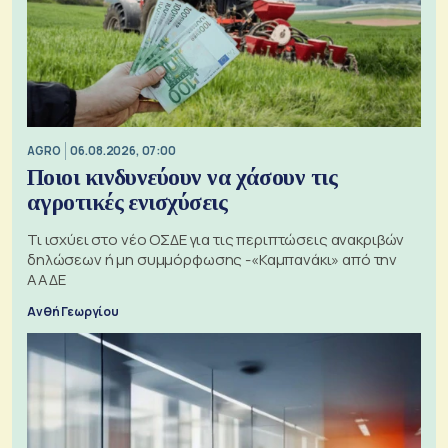
AGRO
06.08.2026, 07:00
Ποιοι κινδυνεύουν να χάσουν τις
αγροτικές ενισχύσεις
Τι ισχύει στο νέο ΟΣΔΕ για τις περιπτώσεις ανακριβών
δηλώσεων ή μη συμμόρφωσης -«Καμπανάκι» από την
ΑΑΔΕ
Ανθή Γεωργίου