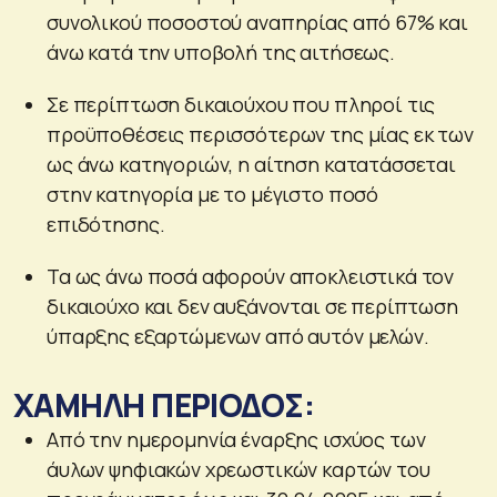
συνολικού ποσοστού αναπηρίας από 67% και
άνω κατά την υποβολή της αιτήσεως.
Σε περίπτωση δικαιούχου που πληροί τις
προϋποθέσεις περισσότερων της μίας εκ των
ως άνω κατηγοριών, η αίτηση κατατάσσεται
στην κατηγορία με το μέγιστο ποσό
επιδότησης.
Τα ως άνω ποσά αφορούν αποκλειστικά τον
δικαιούχο και δεν αυξάνονται σε περίπτωση
ύπαρξης εξαρτώμενων από αυτόν μελών.
ΧΑΜΗΛΗ ΠΕΡΙΟΔΟΣ:
Από την ημερομηνία έναρξης ισχύος των
άυλων ψηφιακών χρεωστικών καρτών του