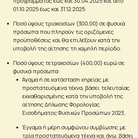
προγράμματος έως και 30.04.2025 και από
01.10.2025 έως και 31.12.2025
Ποσό ύψους τριακοσίων (300,00) σε φυσικά
πρόσωπα που πληρούν τις οριζόμενες
προϋποθέσεις και θα επιλέξουν κατά την
υποβολή της αίτησης τη χαμηλή περίοδο.
Ποσό ύψους τετρακοσίων (400,00) ευρώ σε
φυσικά πρόσωπα:
Άγαμα ή σε κατάσταση χηρείας με
προστατευόμενα τέκνα, βάσει τελευταίας
εκκαθαρισμένης κατά την υποβολή της
αίτησης Δήλωσης Φορολογίας
Εισοδήματος Φυσικών Προσώπων 2023,
Έγγαμα ή μέρη συμφώνου συμβίωσης με
τρία προστατευόμενα τέκνα και άνω, βάσει