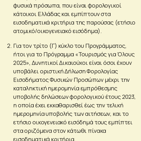
φυσικά πρόσωπα, που είναι φορολογικοί
κάτοικοι Ελλάδας και εμπίπτουν στα
εισοδηματικά κριτήρια της παρούσας (ετήσιο
ατομικό/οικογενειακό εισόδημα).
Για τον τρίτο (Γ) κύκλο του Προγράμματος,
ήτοι για το Πρόγραμμα «Τουρισμός για Όλους
2025», Δυνητικοί Δικαιούχοι είναι όσοι έχουν
υποβάλει οριστική Δήλωση Φορολογίας
Εισοδήματος Φυσικών Προσώπων μέχρι την
καταληκτική ημερομηνία εμπρόθεσμης
υποβολής δηλώσεων φορολογικού έτους 2023,
η οποία έχει εκκαθαρισθεί έως την τελική
ημερομηνία υποβολής των αιτήσεων, και το
ετήσιο οικογενειακό εισόδημά τους εμπίπτει
στα οριζόμενα στον κάτωθι πίνακα
εισοδηματικά κριτήρια.