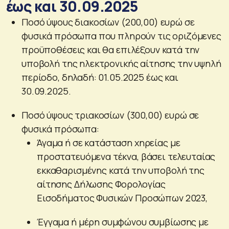
έως και 30.09.2025
Ποσό ύψους διακοσίων (200,00) ευρώ σε
φυσικά πρόσωπα που πληρούν τις οριζόμενες
προϋποθέσεις και θα επιλέξουν κατά την
υποβολή της ηλεκτρονικής αίτησης την υψηλή
περίοδο, δηλαδή: 01.05.2025 έως και
30.09.2025.
Ποσό ύψους τριακοσίων (300,00) ευρώ σε
φυσικά πρόσωπα:
Άγαμα ή σε κατάσταση χηρείας με
προστατευόμενα τέκνα, βάσει τελευταίας
εκκαθαρισμένης κατά την υποβολή της
αίτησης Δήλωσης Φορολογίας
Εισοδήματος Φυσικών Προσώπων 2023,
Έγγαμα ή μέρη συμφώνου συμβίωσης με