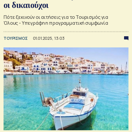
οι δικαιούχοι
Πότε ξεκινούν οι αιτήσεις για το Τουρισμός για
Όλους - Υπεγράφη η προγραμματική συμφωνία
ΤΟΥΡΙΣΜΟΣ
01.01.2025, 13:03