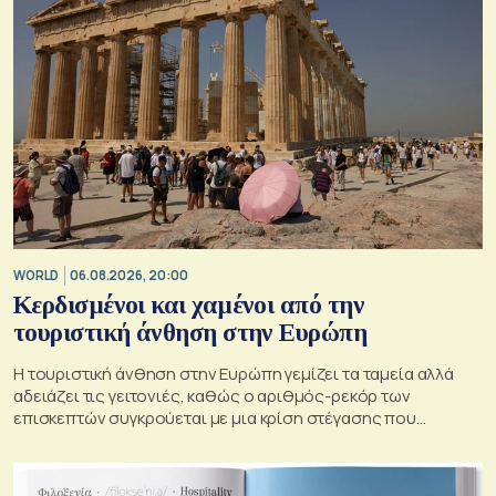
WORLD
06.08.2026, 20:00
Κερδισμένοι και χαμένοι από την
τουριστική άνθηση στην Ευρώπη
Η τουριστική άνθηση στην Ευρώπη γεμίζει τα ταμεία αλλά
αδειάζει τις γειτονιές, καθώς ο αριθμός-ρεκόρ των
επισκεπτών συγκρούεται με μια κρίση στέγασης που
οξύνεται