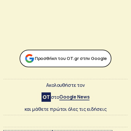
Προσθήκη του ΟΤ.gr στην Google
Ακολουθήστε τον
Google News
στο
και μάθετε πρώτοι όλες τις ειδήσεις