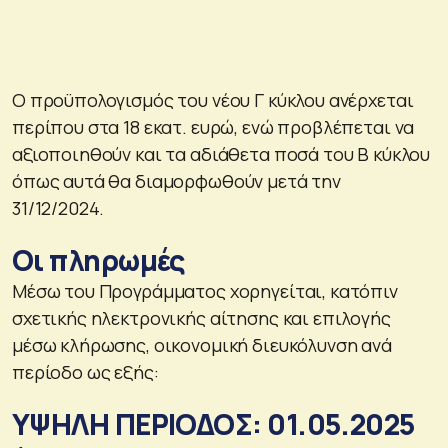
Ο προϋπολογισμός του νέου Γ κύκλου ανέρχεται
περίπου στα 18 εκατ. ευρώ, ενώ προβλέπεται να
αξιοποιηθούν και τα αδιάθετα ποσά του Β κύκλου
όπως αυτά θα διαμορφωθούν μετά την
31/12/2024.
Οι πληρωμές
Μέσω του Προγράμματος χορηγείται, κατόπιν
σχετικής ηλεκτρονικής αίτησης και επιλογής
μέσω κλήρωσης, οικονομική διευκόλυνση ανά
περίοδο ως εξής:
ΥΨΗΛΗ ΠΕΡΙΟΔΟΣ: 01.05.2025