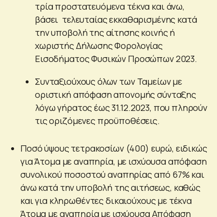
τρία προστατευόμενα τέκνα και άνω,
βάσει τελευταίας εκκαθαρισμένης κατά
την υποβολή της αίτησης κοινής ή
χωριστής Δήλωσης Φορολογίας
Εισοδήματος Φυσικών Προσώπων 2023.
Συνταξιούχους όλων των Ταμείων με
οριστική απόφαση απονομής σύνταξης
λόγω γήρατος έως 31.12.2023, που πληρούν
τις οριζόμενες προϋποθέσεις.
Ποσό ύψους τετρακοσίων (400) ευρώ, ειδικώς
για Άτομα με αναπηρία, με ισχύουσα απόφαση
συνολικού ποσοστού αναπηρίας από 67% και
άνω κατά την υποβολή της αιτήσεως, καθώς
και για κληρωθέντες δικαιούχους με τέκνα
Άτομα με αναπηρία με ισχύουσα Απόφαση