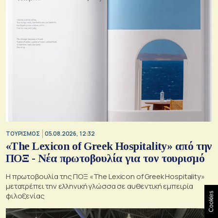
ΤΟΥΡΙΣΜΟΣ
05.08.2026, 12:32
«The Lexicon of Greek Hospitality» από την
ΠΟΞ - Νέα πρωτοβουλία για τον τουρισμό
Η πρωτοβουλία της ΠΟΞ «The Lexicon of Greek Hospitality»
μετατρέπει την ελληνική γλώσσα σε αυθεντική εμπειρία
Cookies
φιλοξενίας