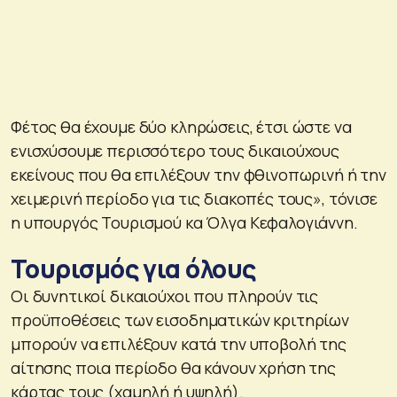
Φέτος θα έχουμε δύο κληρώσεις, έτσι ώστε να
ενισχύσουμε περισσότερο τους δικαιούχους
εκείνους που θα επιλέξουν την φθινοπωρινή ή την
χειμερινή περίοδο για τις διακοπές τους», τόνισε
η υπουργός Τουρισμού κα Όλγα Κεφαλογιάννη.
Τουρισμός για όλους
Οι δυνητικοί δικαιούχοι που πληρούν τις
προϋποθέσεις των εισοδηματικών κριτηρίων
μπορούν να επιλέξουν κατά την υποβολή της
αίτησης ποια περίοδο θα κάνουν χρήση της
κάρτας τους (χαμηλή ή υψηλή).