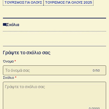
ΤΟΥΡΙΣΜΟΣ ΓΙΑ ΟΛΟΥΣ
ΤΟΥΡΙΣΜΟΣ ΓΙΑ ΟΛΟΥΣ 2025
Σχόλια
Γράψτε το σχόλιο σας
Όνομα
0 /50
Σχόλιο
0 /2000