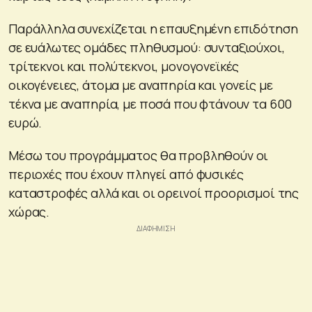
Παράλληλα συνεχίζεται η επαυξημένη επιδότηση
σε ευάλωτες ομάδες πληθυσμού: συνταξιούχοι,
τρίτεκνοι και πολύτεκνοι, μονογονεϊκές
οικογένειες, άτομα με αναπηρία και γονείς με
τέκνα με αναπηρία, με ποσά που φτάνουν τα 600
ευρώ.
Μέσω του προγράμματος θα προβληθούν οι
περιοχές που έχουν πληγεί από φυσικές
καταστροφές αλλά και οι ορεινοί προορισμοί της
χώρας.