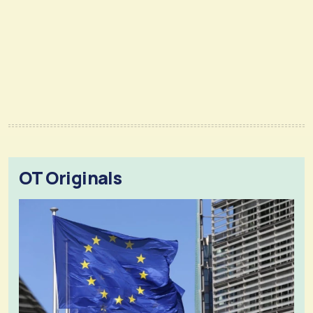
OT Originals