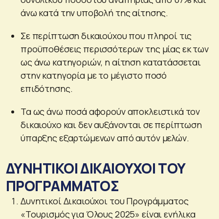
άνω κατά την υποβολή της αίτησης.
Σε περίπτωση δικαιούχου που πληροί τις
προϋποθέσεις περισσότερων της μίας εκ των
ως άνω κατηγοριών, η αίτηση κατατάσσεται
στην κατηγορία με το μέγιστο ποσό
επιδότησης.
Τα ως άνω ποσά αφορούν αποκλειστικά τον
δικαιούχο και δεν αυξάνονται σε περίπτωση
ύπαρξης εξαρτώμενων από αυτόν μελών.
ΔΥΝΗΤΙΚΟΙ ΔΙΚΑΙΟΥΧΟΙ ΤΟΥ
ΠΡΟΓΡΑΜΜΑΤΟΣ
Δυνητικοί Δικαιούχοι του Προγράμματος
«Τουρισμός για Όλους 2025» είναι ενήλικα