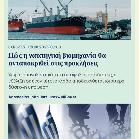
EXPERTS
08.08.2026, 07:00
Πώς η ναυπηγική βιομηχανία θα
ανταποκριθεί στις προκλήσεις
Χωρίς επαναληπτικότητα σε υψηλές ποσότητες, η
εξέλιξη σε έναν τέτοιο κλάδο αποδεικνύεται ιδιαίτερα
δύσκολη υπόθεση
Anastasios John Hart - Maxwell Bauer