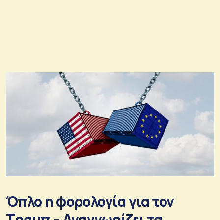
Όπλο η φορολογία για τον
Τραμπ – Αναγνωρίζει τα