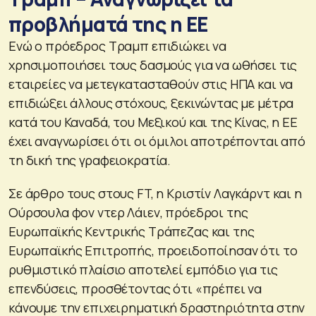
προβλήματά της η ΕΕ
Ενώ ο πρόεδρος Τραμπ επιδιώκει να
χρησιμοποιήσει τους δασμούς για να ωθήσει τις
εταιρείες να μετεγκατασταθούν στις ΗΠΑ και να
επιδιώξει άλλους στόχους, ξεκινώντας με μέτρα
κατά του Καναδά, του Μεξικού και της Κίνας, η ΕΕ
έχει αναγνωρίσει ότι οι όμιλοι αποτρέπονται από
τη δική της γραφειοκρατία.
Σε άρθρο τους στους FT, η Κριστίν Λαγκάρντ και η
Ούρσουλα φον ντερ Λάιεν, πρόεδροι της
Ευρωπαϊκής Κεντρικής Τράπεζας και της
Ευρωπαϊκής Επιτροπής, προειδοποίησαν ότι το
ρυθμιστικό πλαίσιο αποτελεί εμπόδιο για τις
επενδύσεις, προσθέτοντας ότι «πρέπει να
κάνουμε την επιχειρηματική δραστηριότητα στην