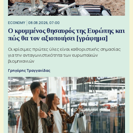
ECONOMY
08.08.2026, 07:00
Ο κρυμμένος θησαυρός της Ευρώπης και
πώς θα τον αξιοποιήσει [γράφημα]
Οι κρίσιμες πρώτες ύλες είναι καθοριστικής σημασίας
για την ανταγωνιστικότητα των ευρωπαϊκών
βιομηχανιών
Γρηγόρης Τραγγανίδας