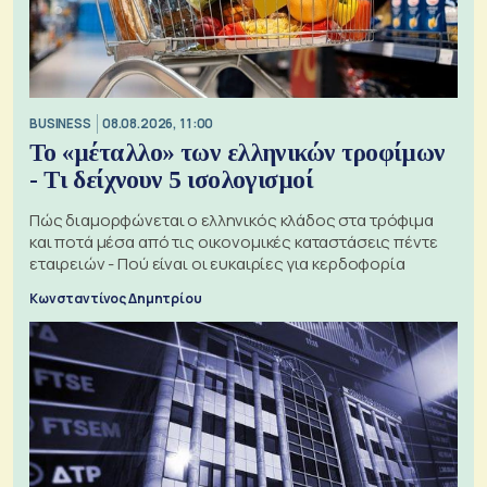
BUSINESS
08.08.2026, 11:00
Το «μέταλλο» των ελληνικών τροφίμων
- Τι δείχνουν 5 ισολογισμοί
Πώς διαμορφώνεται ο ελληνικός κλάδος στα τρόφιμα
και ποτά μέσα από τις οικονομικές καταστάσεις πέντε
εταιρειών - Πού είναι οι ευκαιρίες για κερδοφορία
Κωνσταντίνος Δημητρίου