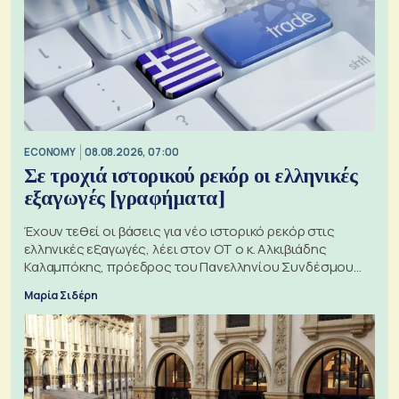
ECONOMY
08.08.2026, 07:00
Σε τροχιά ιστορικού ρεκόρ οι ελληνικές
εξαγωγές [γραφήματα]
Έχουν τεθεί οι βάσεις για νέο ιστορικό ρεκόρ στις
ελληνικές εξαγωγές, λέει στον ΟΤ ο κ. Αλκιβιάδης
Καλαμπόκης, πρόεδρος του Πανελληνίου Συνδέσμου
Εξαγωγέων
Μαρία Σιδέρη