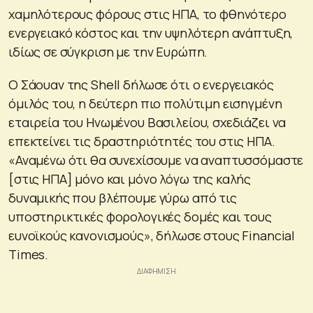
χαμηλότερους φόρους στις ΗΠΑ, το φθηνότερο
ενεργειακό κόστος και την υψηλότερη ανάπτυξη,
ιδίως σε σύγκριση με την Ευρώπη.
Ο Σάουαν της Shell δήλωσε ότι ο ενεργειακός
όμιλός του, η δεύτερη πιο πολύτιμη εισηγμένη
εταιρεία του Ηνωμένου Βασιλείου, σχεδιάζει να
επεκτείνει τις δραστηριότητές του στις ΗΠΑ.
«Αναμένω ότι θα συνεχίσουμε να αναπτυσσόμαστε
[στις ΗΠΑ] μόνο και μόνο λόγω της καλής
δυναμικής που βλέπουμε γύρω από τις
υποστηρικτικές φορολογικές δομές και τους
ευνοϊκούς κανονισμούς», δήλωσε στους Financial
Times.