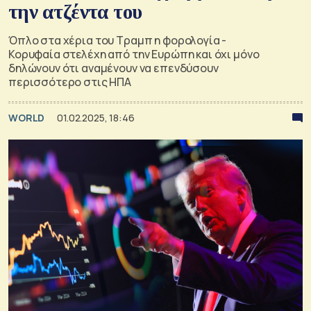
την ατζέντα του
Όπλο στα χέρια του Τραμπ η φορολογία -
Κορυφαία στελέχη από την Ευρώπη και όχι μόνο
δηλώνουν ότι αναμένουν να επενδύσουν
περισσότερο στις ΗΠΑ
WORLD
01.02.2025, 18:46