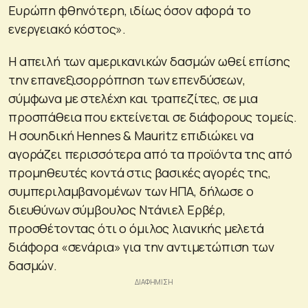
Ευρώπη φθηνότερη, ιδίως όσον αφορά το
ενεργειακό κόστος».
Η απειλή των αμερικανικών δασμών ωθεί επίσης
την επανεξισορρόπηση των επενδύσεων,
σύμφωνα με στελέχη και τραπεζίτες, σε μια
προσπάθεια που εκτείνεται σε διάφορους τομείς.
Η σουηδική Hennes & Mauritz επιδιώκει να
αγοράζει περισσότερα από τα προϊόντα της από
προμηθευτές κοντά στις βασικές αγορές της,
συμπεριλαμβανομένων των ΗΠΑ, δήλωσε ο
διευθύνων σύμβουλος Ντάνιελ Ερβέρ,
προσθέτοντας ότι ο όμιλος λιανικής μελετά
διάφορα «σενάρια» για την αντιμετώπιση των
δασμών.