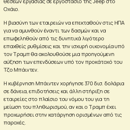
θέσεων εργασίας σε εργοστάσιο της Jeep στο
Οχάιο.
Η βιασύνη των εταιρειών να επεκταθούν στις ΗΠΑ
για να αμυνθούν έναντι των δασμών και να
επωφεληθούν από τις δυνητικά λιγότερο
επαχθείς ρυθμίσεις και την ισχυρή οικονομία υπό
τον Τραμπ θα ακολουθούσε μια προηγούμενη
αύξηση των επενδύσεων υπό τον προκάτοχό του
Τζο Μπάιντεν.
Η κυβέρνηση Μπάιντεν χορήγησε 370 δισ. δολάρια
σε δάνεια, επιδοτήσεις και άλλη στήριξη σε
εταιρείες στο πλαίσιο του νόμου του για τη
μείωση του πληθωρισμού, αν και ο Τραμπ έχει
προχωρήσει στην κατάργηση ορισμένων από τις
παροχές.