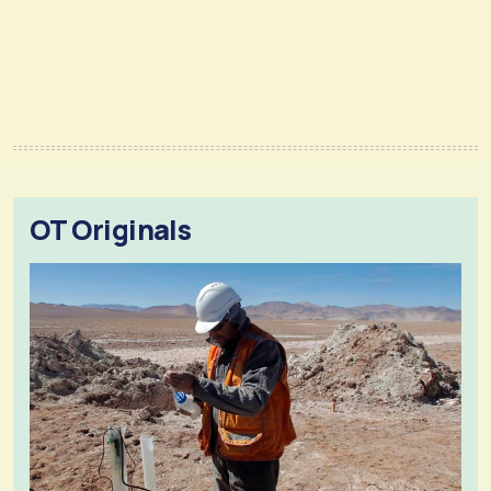
OT Originals