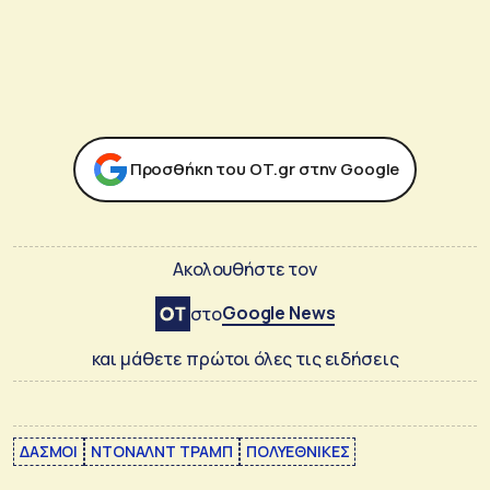
Προσθήκη του ΟΤ.gr στην Google
Ακολουθήστε τον
Google News
στο
και μάθετε πρώτοι όλες τις ειδήσεις
ΔΑΣΜΟΙ
ΝΤΟΝΑΛΝΤ ΤΡΑΜΠ
ΠΟΛΥΕΘΝΙΚΕΣ