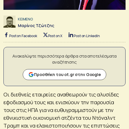
ΚΕΙΜΕΝΟ
Μαρίνος Τζώτζης
Post on Facebook
Post on X
Post on LinkedIn
Ανακαλύψτε περισσότερα άρθρα στα αποτελέσματα
αναζήτησης
Προσθήκη του ot.gr στην Google
Οι διεθνείς εταιρείες αναθεωρούν τις αλυσίδες
εφοδιασμού τους και ενισχύουν την παρουσία
τους στις ΗΠΑ για να ευθυγραμμιστούν με την
εθνικιστική οικονομική ατζέντα του Ντόναλντ
Τραμπ και να ελαχιστοποιήσουν τις επιπτώσεις