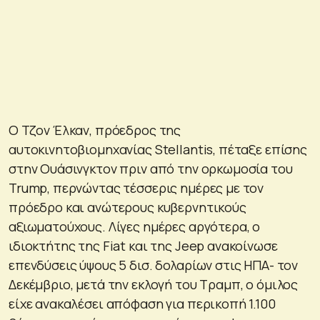
Ο Τζον Έλκαν, πρόεδρος της
αυτοκινητοβιομηχανίας Stellantis, πέταξε επίσης
στην Ουάσινγκτον πριν από την ορκωμοσία του
Trump, περνώντας τέσσερις ημέρες με τον
πρόεδρο και ανώτερους κυβερνητικούς
αξιωματούχους. Λίγες ημέρες αργότερα, ο
ιδιοκτήτης της Fiat και της Jeep ανακοίνωσε
επενδύσεις ύψους 5 δισ. δολαρίων στις ΗΠΑ- τον
Δεκέμβριο, μετά την εκλογή του Τραμπ, ο όμιλος
είχε ανακαλέσει απόφαση για περικοπή 1.100