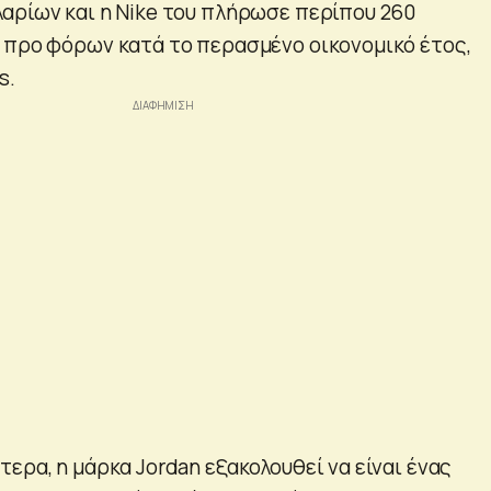
αρίων και η Nike του πλήρωσε περίπου 260
 προ φόρων κατά το περασμένο οικονομικό έτος,
s.
ερα, η μάρκα Jordan εξακολουθεί να είναι ένας