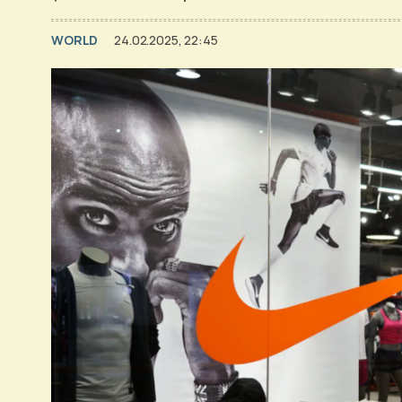
WORLD
24.02.2025, 22:45