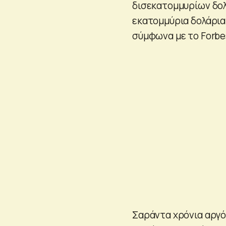
δισεκατομμυρίων δολ
εκατομμύρια δολάρια
σύμφωνα με το Forbe
Σαράντα χρόνια αργότ