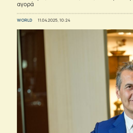
αγορά
WORLD
11.04.2025, 10:24