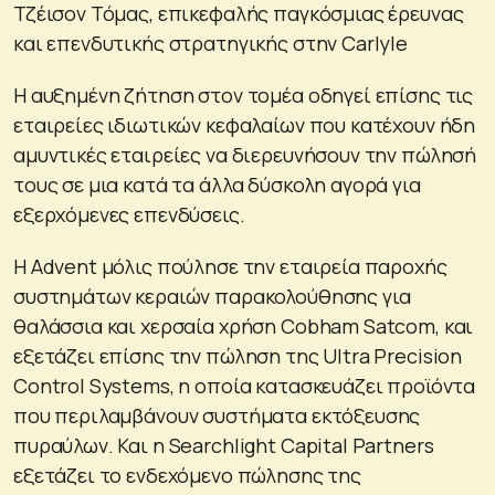
Τζέισον Τόμας, επικεφαλής παγκόσμιας έρευνας
και επενδυτικής στρατηγικής στην Carlyle
Η αυξημένη ζήτηση στον τομέα οδηγεί επίσης τις
εταιρείες ιδιωτικών κεφαλαίων που κατέχουν ήδη
αμυντικές εταιρείες να διερευνήσουν την πώλησή
τους σε μια κατά τα άλλα δύσκολη αγορά για
εξερχόμενες επενδύσεις.
Η Advent μόλις πούλησε την εταιρεία παροχής
συστημάτων κεραιών παρακολούθησης για
θαλάσσια και χερσαία χρήση Cobham Satcom, και
εξετάζει επίσης την πώληση της Ultra Precision
Control Systems, η οποία κατασκευάζει προϊόντα
που περιλαμβάνουν συστήματα εκτόξευσης
πυραύλων. Και η Searchlight Capital Partners
εξετάζει το ενδεχόμενο πώλησης της