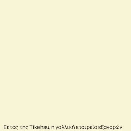
Εκτός της Tikehau, η γαλλική εταιρεία εξαγορών