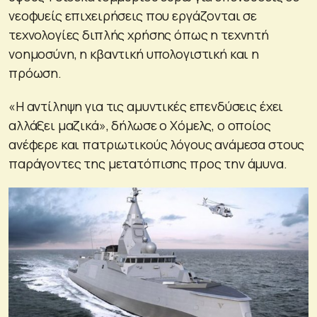
νεοφυείς επιχειρήσεις που εργάζονται σε
τεχνολογίες διπλής χρήσης όπως η τεχνητή
νοημοσύνη, η κβαντική υπολογιστική και η
πρόωση.
«Η αντίληψη για τις αμυντικές επενδύσεις έχει
αλλάξει μαζικά», δήλωσε ο Χόμελς, ο οποίος
ανέφερε και πατριωτικούς λόγους ανάμεσα στους
παράγοντες της μετατόπισης προς την άμυνα.