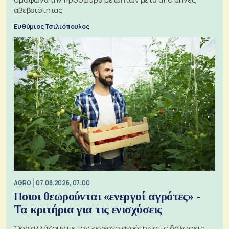
αβεβαιότητας
Ευθύμιος Τσιλιόπουλος
AGRO
07.08.2026, 07:00
Ποιοι θεωρούνται «ενεργοί αγρότες» -
Τα κριτήρια για τις ενισχύσεις
Όσα αλλάζουν με τον «ενεργό αγρότη» στις δηλώσεις