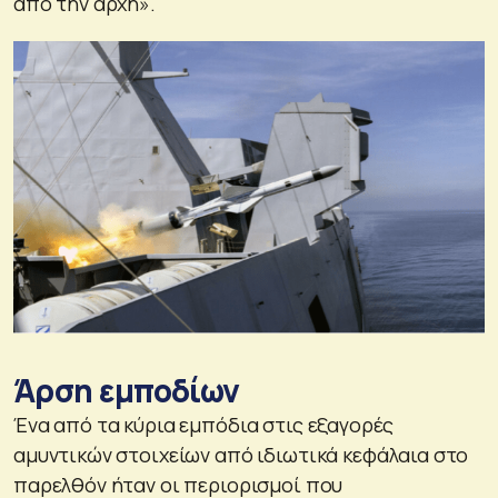
από την αρχή».
Άρση εμποδίων
Ένα από τα κύρια εμπόδια στις εξαγορές
αμυντικών στοιχείων από ιδιωτικά κεφάλαια στο
παρελθόν ήταν οι περιορισμοί που