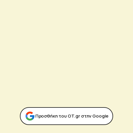
Προσθήκη του ΟΤ.gr στην Google