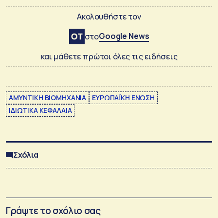
Ακολουθήστε τον
Google News
στο
και μάθετε πρώτοι όλες τις ειδήσεις
ΑΜΥΝΤΙΚΗ ΒΙΟΜΗΧΑΝΙΑ
ΕΥΡΩΠΑΪΚΗ ΕΝΩΣΗ
ΙΔΙΩΤΙΚΑ ΚΕΦΑΛΑΙΑ
Σχόλια
Γράψτε το σχόλιο σας