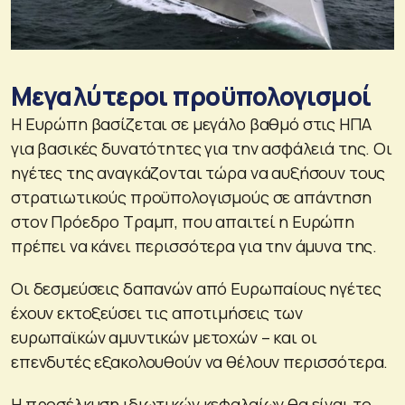
Μεγαλύτεροι προϋπολογισμοί
Η Ευρώπη βασίζεται σε μεγάλο βαθμό στις ΗΠΑ
για βασικές δυνατότητες για την ασφάλειά της. Οι
ηγέτες της αναγκάζονται τώρα να αυξήσουν τους
στρατιωτικούς προϋπολογισμούς σε απάντηση
στον Πρόεδρο Τραμπ, που απαιτεί η Ευρώπη
πρέπει να κάνει περισσότερα για την άμυνα της.
Οι δεσμεύσεις δαπανών από Ευρωπαίους ηγέτες
έχουν εκτοξεύσει τις αποτιμήσεις των
ευρωπαϊκών αμυντικών μετοχών – και οι
επενδυτές εξακολουθούν να θέλουν περισσότερα.
Η προσέλκυση ιδιωτικών κεφαλαίων θα είναι το