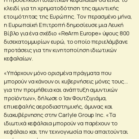
κλειδί για τη χρηματοδότηση της αμυντικής
ετοιμότητας της Ευρώπης. Τον περασμένο μήνα,
η Ευρωπαϊκή Επιτροπή δημοσίευσε μια Λευκή
Βίβλο για ένα σχέδιο «ReArm Europe» ύψους 800
δισεκατομμυρίων ευρώ, το οποίο περιελάμβανε
προτάσεις για την κινητοποίηση ιδιωτικών
κεφαλαίων.
«Υπάρχουν μόνο ορισμένα πράγματα που
μπορούν να κάνουν οι κυβερνήσεις μόνες τους…
για την προμήθεια και ανάπτυξη αμυντικών
προϊόντων», δήλωσε ο Ίαν Φουτζιγιάμα,
επικεφαλής αεροδιαστημικής, άμυνας και
διακυβέρνησης στην Carlyle Group Inc. «Τα
ιδιωτικά κεφάλαια μπορούν να παρέχουν το
κεφάλαιο και την τεχνογνωσία που απαιτούνται