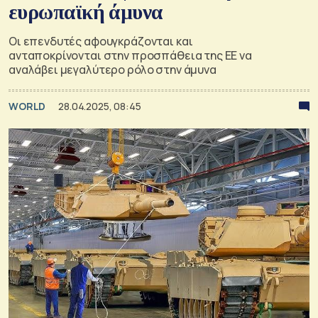
ευρωπαϊκή άμυνα
Οι επενδυτές αφουγκράζονται και
ανταποκρίνονται στην προσπάθεια της ΕΕ να
αναλάβει μεγαλύτερο ρόλο στην άμυνα
WORLD
28.04.2025, 08:45