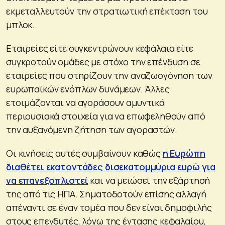
εκμεταλλευτούν την στρατιωτική επέκταση του
μπλοκ.
Εταιρείες είτε συγκεντρώνουν κεφάλαια είτε
συγκροτούν ομάδες με στόχο την επένδυση σε
εταιρείες που στηρίζουν την αναζωογόνηση των
ευρωπαϊκών ενόπλων δυνάμεων. Άλλες
ετοιμάζονται να αγοράσουν αμυντικά
περιουσιακά στοιχεία για να επωφεληθούν από
την αυξανόμενη ζήτηση των αγοραστών.
Οι κινήσεις αυτές συμβαίνουν καθώς
η Ευρώπη
διαθέτει εκατοντάδες δισεκατομμύρια ευρώ για
να επανεξοπλιστεί
και να μειώσει την εξάρτησή
της από τις ΗΠΑ. Σηματοδοτούν επίσης αλλαγή
απέναντι σε έναν τομέα που δεν είναι δημοφιλής
στους επενδυτές, λόγω της έντασης κεφαλαίου,