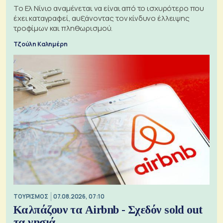
Το Ελ Νίνιο αναμένεται να είναι από το ισχυρότερο που
έχει καταγραφεί, αυξάνοντας τον κίνδυνο έλλειψης
τροφίμων και πληθωρισμού.
Τζούλη Καλημέρη
ΤΟΥΡΙΣΜΟΣ
07.08.2026, 07:10
Καλπάζουν τα Airbnb - Σχεδόν sold out
τα νησιά