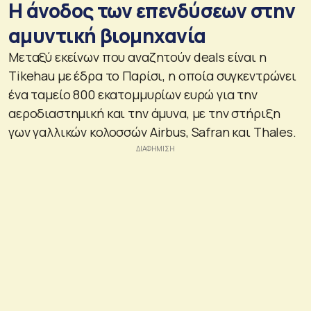
Η άνοδος των επενδύσεων στην
αμυντική βιομηχανία
Μεταξύ εκείνων που αναζητούν deals είναι η
Tikehau με έδρα το Παρίσι, η οποία συγκεντρώνει
ένα ταμείο 800 εκατομμυρίων ευρώ για την
αεροδιαστημική και την άμυνα, με την στήριξη
γων γαλλικών κολοσσών Airbus, Safran και Thales.