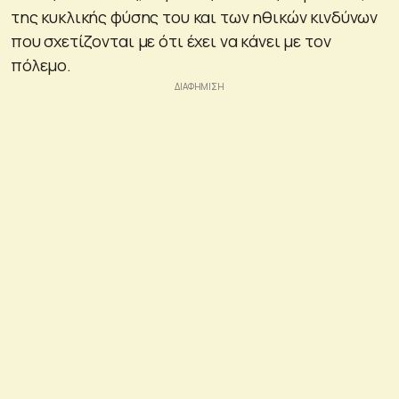
της κυκλικής φύσης του και των ηθικών κινδύνων
που σχετίζονται με ότι έχει να κάνει με τον
πόλεμο.