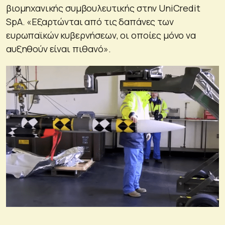
βιομηχανικής συμβουλευτικής στην UniCredit
SpA. «Εξαρτώνται από τις δαπάνες των
ευρωπαϊκών κυβερνήσεων, οι οποίες μόνο να
αυξηθούν είναι πιθανό».