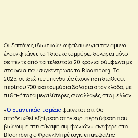
Οι δαπάνες ιδιωτικών κεφαλαίων για την άμυνα
έχουν φτάσει το 1 δισεκατομμύριο δολάρια μόνο
σε πέντε από τα τελευταία 20 χρόνια, σύμφωνα με
στοιχεία που συγκέντρωσε το Bloomberg. Το
2025, οι ιδιώτες επενδυτές έχουν ήδη διαθέσει
περίπου 790 εκατομμύρια δολάρια στον κλάδο, με
πιθανότατα μεγαλύτερες συναλλαγές στο μέλλον.
«
Ο αμυντικός τομέας
φαίνεται ότι θα
αποδειχθεί εξαίρεση στην ευρύτερη ύφεση που
βιώνουμε στη σύναψη συμφωνιών», ανέφερε στο
Bloomberg ο Φρανκ Μπρέταγκ, επικεφαλής