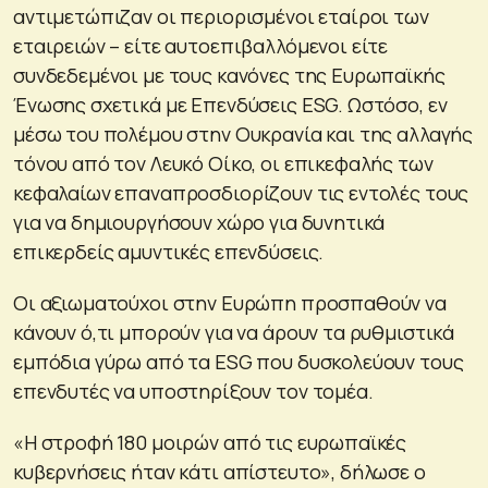
αντιμετώπιζαν οι περιορισμένοι εταίροι των
εταιρειών – είτε αυτοεπιβαλλόμενοι είτε
συνδεδεμένοι με τους κανόνες της Ευρωπαϊκής
Ένωσης σχετικά με Επενδύσεις ESG. Ωστόσο, εν
μέσω του πολέμου στην Ουκρανία και της αλλαγής
τόνου από τον Λευκό Οίκο, οι επικεφαλής των
κεφαλαίων επαναπροσδιορίζουν τις εντολές τους
για να δημιουργήσουν χώρο για δυνητικά
επικερδείς αμυντικές επενδύσεις.
Οι αξιωματούχοι στην Ευρώπη προσπαθούν να
κάνουν ό,τι μπορούν για να άρουν τα ρυθμιστικά
εμπόδια γύρω από τα ESG που δυσκολεύουν τους
επενδυτές να υποστηρίξουν τον τομέα.
«Η στροφή 180 μοιρών από τις ευρωπαϊκές
κυβερνήσεις ήταν κάτι απίστευτο», δήλωσε ο