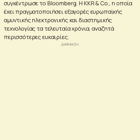
συγκέντρωσε το Bloomberg. Η KKR & Co., η οποία
έχει πραγματοποιήσει εξαγορές ευρωπαϊκής
αμυντικής ηλεκτρονικής και διαστημικής
τεχνολογίας τα τελευταία χρόνια, αναζητά
περισσότερες ευκαιρίες.