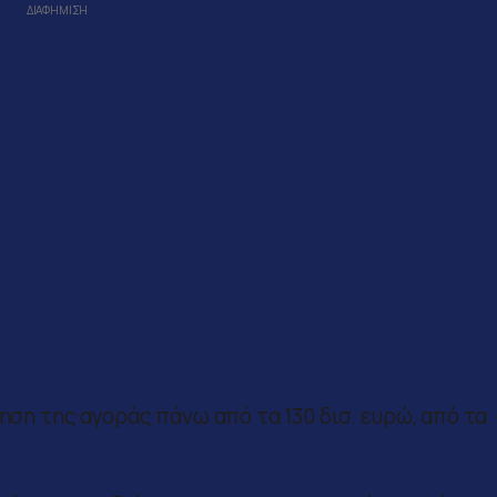
ίηση της αγοράς πάνω από τα 130 δισ. ευρώ, από τα