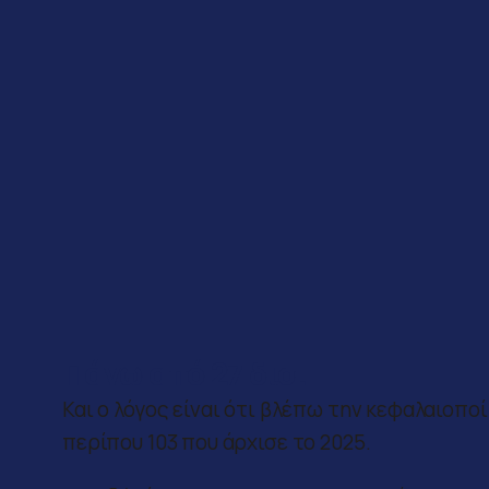
Πάνω από 27 δισ.
Και ο λόγος είναι ότι βλέπω την κεφαλαιοπο
περίπου 103 που άρχισε το 2025.