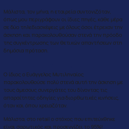
Μάλιστα, τον μήνα, η εταιρεία συντονιζόταν,
όπως μου περιγράφουν οι ίδιες πηγές, κάθε μέρα
σε δύο τηλεδιασκέψεις με όλους όσοι έτρεχαν την
άσκηση και παρακολουθούσαν στενά την πρόοδο
της συγκέντρωσης των θετικών απαντήσεων στη
δημόσια πρόταση.
Από πάνω ο Μυτιληναίος…
Ο ίδιος ο Ευάγγελος Μυτιληναίος
παρακολουθούσε πολύ στενά αυτή την άσκηση με
τους άμεσους συνεργάτες του δίνοντας τις
απαραίτητες οδηγίες για διορθωτικές κινήσεις,
όταν και όπου χρειαζόταν.
Μάλιστα, στο retail ο στόχος που επιτεύχθηκε
είναι σαρωτικός και προσεγγίζει το 95%!