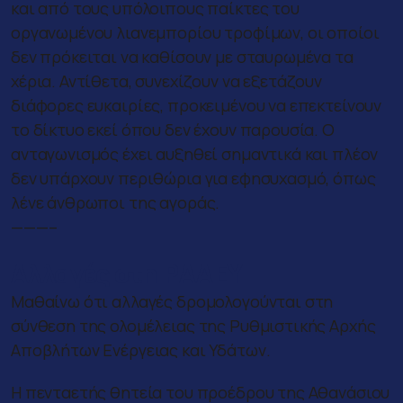
και από τους υπόλοιπους παίκτες του
οργανωμένου λιανεμπορίου τροφίμων, οι οποίοι
δεν πρόκειται να καθίσουν με σταυρωμένα τα
χέρια. Αντίθετα, συνεχίζουν να εξετάζουν
διάφορες ευκαιρίες, προκειμένου να επεκτείνουν
το δίκτυο εκεί όπου δεν έχουν παρουσία. Ο
ανταγωνισμός έχει αυξηθεί σημαντικά και πλέον
δεν υπάρχουν περιθώρια για εφησυχασμό, όπως
λένε άνθρωποι της αγοράς.
———–
Αλλαγές στη ΡΑΑΕΥ
Μαθαίνω ότι αλλαγές δρομολογούνται στη
σύνθεση της ολομέλειας της Ρυθμιστικής Αρχής
Αποβλήτων Ενέργειας και Υδάτων.
Η πενταετής θητεία του προέδρου της Αθανάσιου