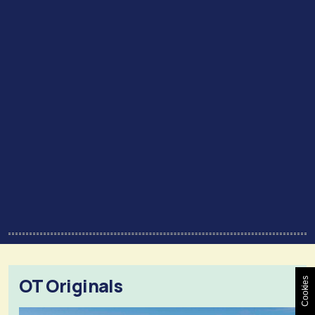
OT Originals
Cookies