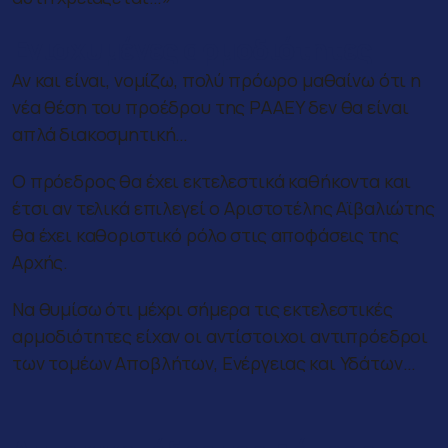
Ενισχυμένες αρμοδιότητες
Αν και είναι, νομίζω, πολύ πρόωρο μαθαίνω ότι η
νέα θέση του προέδρου της ΡΑΑΕΥ δεν θα είναι
απλά διακοσμητική…
Ο πρόεδρος θα έχει εκτελεστικά καθήκοντα και
έτσι αν τελικά επιλεγεί ο Αριστοτέλης Αϊβαλιώτης
θα έχει καθοριστικό ρόλο στις αποφάσεις της
Αρχής.
Να θυμίσω ότι μέχρι σήμερα τις εκτελεστικές
αρμοδιότητες είχαν οι αντίστοιχοι αντιπρόεδροι
των τομέων Αποβλήτων, Ενέργειας και Υδάτων…
————–