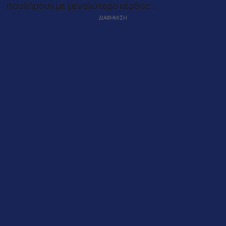
πουλήσουν με μεγαλύτερο κέρδος…