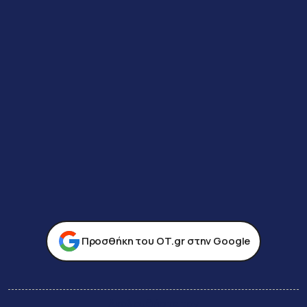
Προσθήκη του ΟΤ.gr στην Google
Ακολουθήστε τον