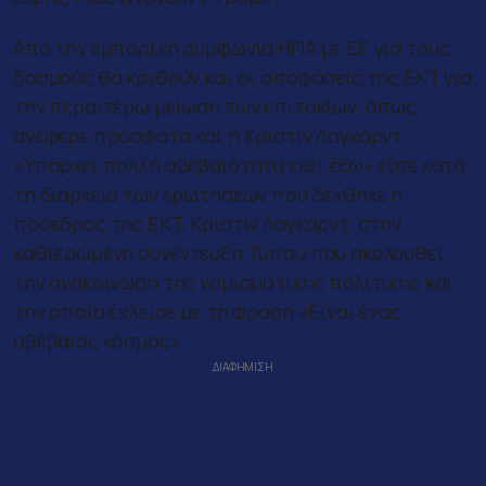
Από την εμπορική συμφωνία ΗΠΑ με ΕΕ για τους
δασμούς θα κριθούν και οι αποφάσεις της ΕΚΤ για
την περαιτέρω μείωση των επιτοκίων, όπως
ανέφερε πρόσφατα και η Κριστίν Λαγκάρντ.
«Υπάρχει πολλή αβεβαιότητα εκεί έξω» είπε κατά
τη διάρκεια των ερωτήσεων που δέχθηκε η
πρόεδρος της EKT, Κριστίν Λαγκάρντ, στην
καθιερωμένη συνέντευξη Τύπου που ακολουθεί
την ανακοίνωση της νομισματικής πολιτικής και
την οποία έκλεισε με τη φράση «Είναι ένας
αβέβαιος κόσμος».