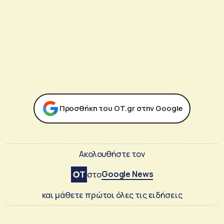
Προσθήκη του ΟΤ.gr στην Google
Ακολουθήστε τον
Google News
στο
και μάθετε πρώτοι όλες τις ειδήσεις