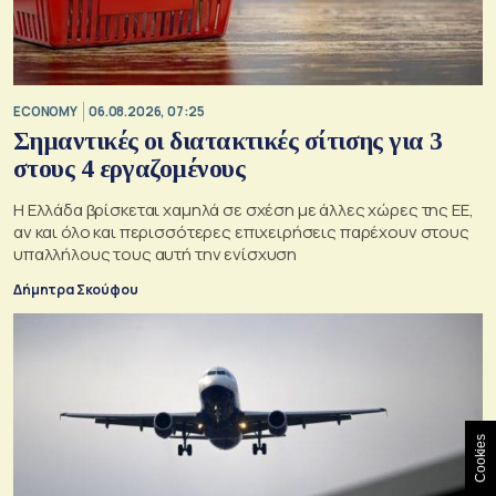
ECONOMY
06.08.2026, 07:25
Σημαντικές οι διατακτικές σίτισης για 3
στους 4 εργαζομένους
Η Ελλάδα βρίσκεται χαμηλά σε σχέση με άλλες χώρες της ΕΕ,
αν και όλο και περισσότερες επιχειρήσεις παρέχουν στους
υπαλλήλους τους αυτή την ενίσχυση
Δήμητρα Σκούφου
Cookies