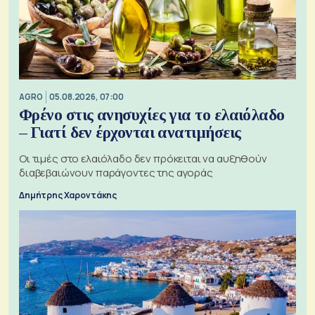
AGRO
05.08.2026, 07:00
Φρένο στις ανησυχίες για το ελαιόλαδο
– Γιατί δεν έρχονται ανατιμήσεις
Οι τιμές στο ελαιόλαδο δεν πρόκειται να αυξηθούν
διαβεβαιώνουν παράγοντες της αγοράς
Δημήτρης Χαροντάκης