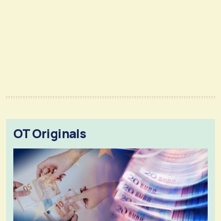
OT Originals