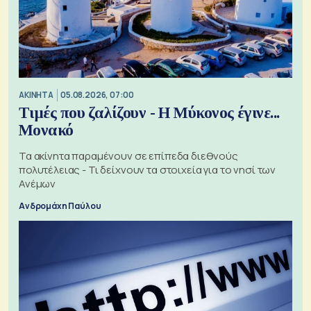
ΑΚΙΝΗΤΑ
05.08.2026, 07:00
Τιμές που ζαλίζουν - Η Μύκονος έγινε...
Μονακό
Τα ακίνητα παραμένουν σε επίπεδα διεθνούς
πολυτέλειας - Τι δείχνουν τα στοιχεία για το νησί των
Ανέμων
Ανδρομάχη Παύλου