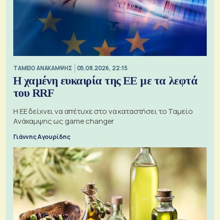
ΤΑΜΕΙΟ ΑΝΑΚΑΜΨΗΣ
05.08.2026, 22:15
Η χαμένη ευκαιρία της ΕΕ με τα λεφτά
του RRF
Η ΕΕ δείχνει να απέτυχε στο να καταστήσει το Ταμείο
Ανάκαμψης ως game changer
Γιάννης Αγουρίδης