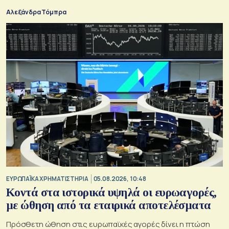
Αλεξάνδρα Τόμπρα
ΕΥΡΩΠΑΪΚΑ ΧΡΗΜΑΤΙΣΤΗΡΙΑ
05.08.2026, 10:48
Κοντά στα ιστορικά υψηλά οι ευρωαγορές,
με ώθηση από τα εταιρικά αποτελέσματα
Πρόσθετη ώθηση στις ευρωπαϊκές αγορές δίνει η πτώση