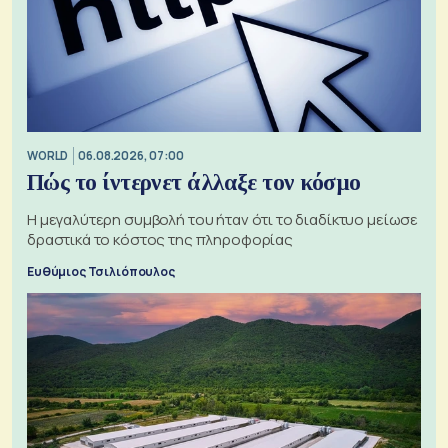
WORLD
06.08.2026, 07:00
Πώς το ίντερνετ άλλαξε τον κόσμο
Η μεγαλύτερη συμβολή του ήταν ότι το διαδίκτυο μείωσε
δραστικά το κόστος της πληροφορίας
Ευθύμιος Τσιλιόπουλος