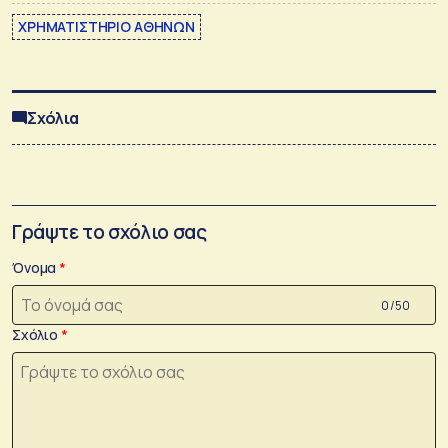
ΧΡΗΜΑΤΙΣΤΗΡΙΟ ΑΘΗΝΩΝ
Σχόλια
Γράψτε το σχόλιο σας
Όνομα
0 /50
Σχόλιο