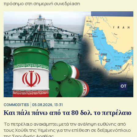
πρόσημο στη σημερινή συνεδρίαση
COMMODITIES
05.08.2026, 13:31
Και πάλι πάνω από τα 80 δολ. το πετρέλαιο
Το πετρέλαιο ανακάμπτει μετά την ανάληψη ευθύνης από
τους Χούθι της Υεμένης για την επίθεση σε δεξαμενόπλοιο
της Σαουδικής Αραβίας