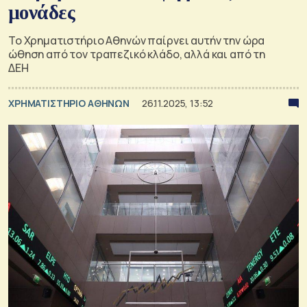
μονάδες
Το Χρηματιστήριο Αθηνών παίρνει αυτήν την ώρα
ώθηση από τον τραπεζικό κλάδο, αλλά και από τη
ΔΕΗ
XΡΗΜΑΤΙΣΤΗΡΙΟ ΑΘΗΝΩΝ
26.11.2025, 13:52