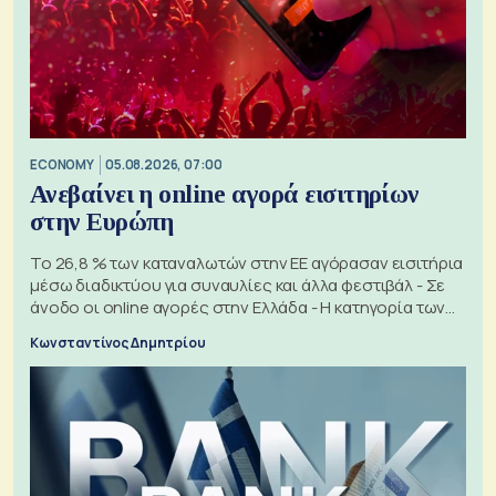
ECONOMY
05.08.2026, 07:00
Ανεβαίνει η online αγορά εισιτηρίων
στην Ευρώπη
Το 26,8 % των καταναλωτών στην ΕΕ αγόρασαν εισιτήρια
μέσω διαδικτύου για συναυλίες και άλλα φεστιβάλ - Σε
άνοδο οι online αγορές στην Ελλάδα - Η κατηγορία των
εισιτηρίων
Κωνσταντίνος Δημητρίου