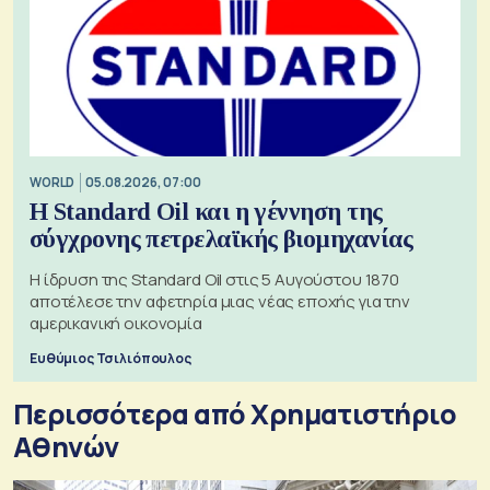
WORLD
05.08.2026, 07:00
Η Standard Oil και η γέννηση της
σύγχρονης πετρελαϊκής βιομηχανίας
Η ίδρυση της Standard Oil στις 5 Αυγούστου 1870
αποτέλεσε την αφετηρία μιας νέας εποχής για την
αμερικανική οικονομία
Ευθύμιος Τσιλιόπουλος
Περισσότερα από Xρηματιστήριο
Αθηνών