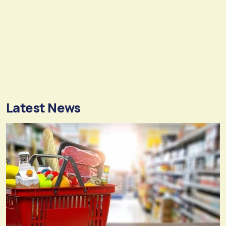
Latest News