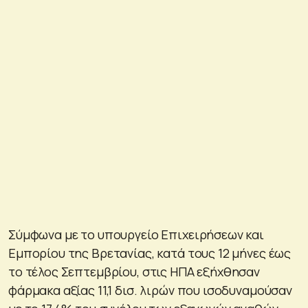
Σύμφωνα με το υπουργείο Επιχειρήσεων και
Εμπορίου της Βρετανίας, κατά τους 12 μήνες έως
το τέλος Σεπτεμβρίου, στις ΗΠΑ εξήχθησαν
φάρμακα αξίας 11,1 δισ. λιρών που ισοδυναμούσαν