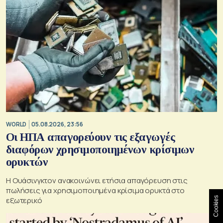
WORLD
05.08.2026, 23:56
Οι ΗΠΑ απαγορεύουν τις εξαγωγές
διαφόρων χρησιμοποιημένων κρίσιμων
ορυκτών
Η Ουάσινγκτον ανακοινώνει ετήσια απαγόρευση στις
πωλήσεις για χρησιμοποιημένα κρίσιμα ορυκτά στο
Cookies
εξωτερικό