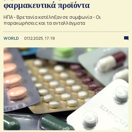
φαρμακευτικά προϊόντα
ΗΠΑ - Βρετανία κατέληξαν σε συμφωνία - Οι
παραχωρήσεις και τα ανταλλάγματα
WORLD
01.12.2025, 17:19