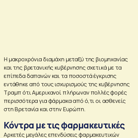
Η μακροχρόνια διαμάχη μεταξύ της βιομηχανίας
και της βρετανικής κυβέρνησης σχετικά με τα
επίπεδα δαπανών και τα ποσοστά έγκρισης
εντάθηκε από τους ισχυρισμούς της κυβέρνησης
Τραμπ ότι Αμερικανοί πλήρωναν πολλές φορές
περισσότερα για φάρμακα από ό,τι οι ασθενείς
στη Βρετανία και στην Ευρώπη.
Κόντρα με τις φαρμακευτικές
Αρκετές μεγάλες επενδύσεις φαρμακευτικών