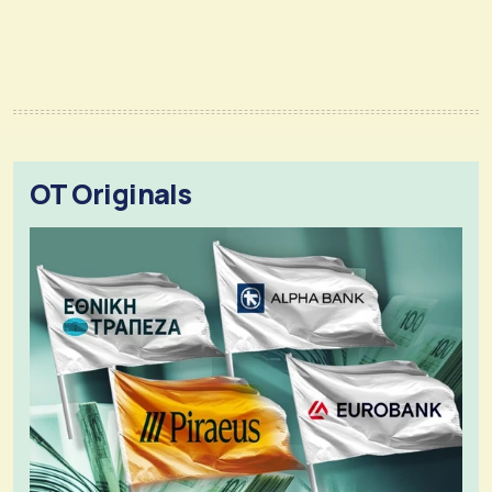
OT Originals