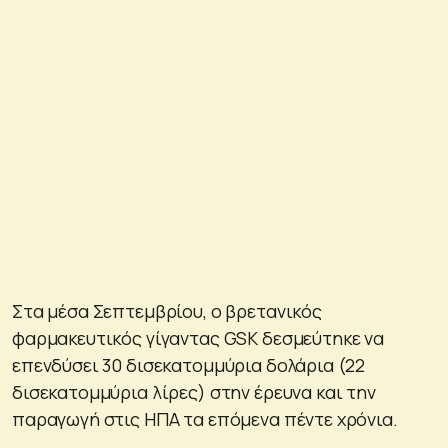
Στα μέσα Σεπτεμβρίου, ο βρετανικός
φαρμακευτικός γίγαντας GSK δεσμεύτηκε να
επενδύσει 30 δισεκατομμύρια δολάρια (22
δισεκατομμύρια λίρες) στην έρευνα και την
παραγωγή στις ΗΠΑ τα επόμενα πέντε χρόνια.