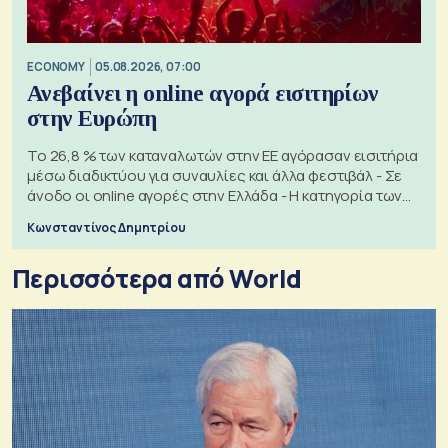
ECONOMY
05.08.2026, 07:00
Ανεβαίνει η online αγορά εισιτηρίων
στην Ευρώπη
Το 26,8 % των καταναλωτών στην ΕΕ αγόρασαν εισιτήρια
μέσω διαδικτύου για συναυλίες και άλλα φεστιβάλ - Σε
άνοδο οι online αγορές στην Ελλάδα - Η κατηγορία των
εισιτηρίων
Κωνσταντίνος Δημητρίου
Περισσότερα από World