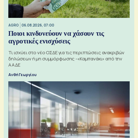
AGRO
06.08.2026, 07:00
Ποιοι κινδυνεύουν να χάσουν τις
αγροτικές ενισχύσεις
Τι ισχύει στο νέο ΟΣΔΕ για τις περιπτώσεις ανακριβών
δηλώσεων ή μη συμμόρφωσης -«Καμπανάκι» από την
ΑΑΔΕ
Ανθή Γεωργίου