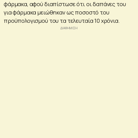
φάρμακα, αφού διαπίστωσε ότι οι δαπάνες του
για φάρμακα μειώθηκαν ως ποσοστό του
προϋπολογισμού του τα τελευταία 10 χρόνια.