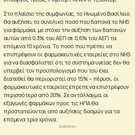
Στο πλαίσιο της συμφωνίας, το Ηνωμένο Βασίλειο
θα αυξήσει το συνολικό ποσό που δαπανά το NHS
για φάρμακα, με στόχο την αύξηση των δαπανών
αυτών από 0,3% του ΑΕΠ σε 0,6% του ΑΕΠ τα
επόμενα 10 χρόνια. Το ποσό που πρέπει να
επιστρέψουν οι φαρμακευτικές εταιρείες στο NHS
για να διασφαλιστεί ότι το σύστημα υγείας δεν θα
υπερβεί τον προϋπολογισμό που του έχει
διατεθεί θα περιοριστεί στο 15% – πέρυσι, οι
φαρμακευτικές εταιρείες έπρεπε να επιστρέψουν
περισσότερο από 20%. Σε αντάλλαγμα, οι
εξαγωγές φαρμάκων προς τις ΗΠΑ θα
προστατεύονται από αυξήσεις δασμών για τα
επόμενα τρία χρόνια.