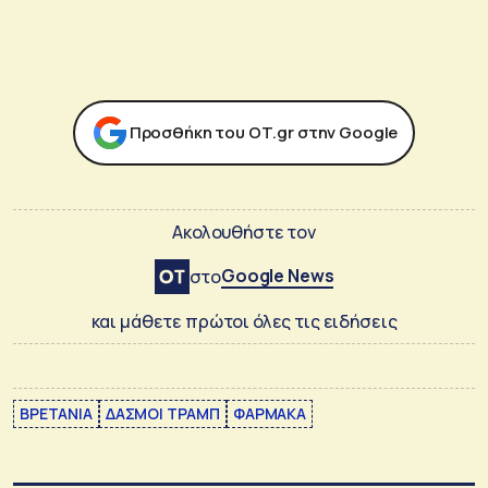
Προσθήκη του ΟΤ.gr στην Google
Ακολουθήστε τον
Google News
στο
και μάθετε πρώτοι όλες τις ειδήσεις
ΒΡΕΤΑΝΙΑ
ΔΑΣΜΟΙ ΤΡΑΜΠ
ΦΑΡΜΑΚΑ