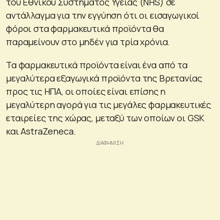
του Εθνικού Συστήματος Υγείας (NHS) σε
αντάλλαγμα για την εγγύηση ότι οι εισαγωγικοί
φόροι στα φαρμακευτικά προϊόντα θα
παραμείνουν στο μηδέν για τρία χρόνια.
Τα φαρμακευτικά προϊόντα είναι ένα από τα
μεγαλύτερα εξαγωγικά προϊόντα της Βρετανίας
προς τις ΗΠΑ, οι οποίες είναι επίσης η
μεγαλύτερη αγορά για τις μεγάλες φαρμακευτικές
εταιρείες της χώρας, μεταξύ των οποίων οι GSK
και AstraZeneca.