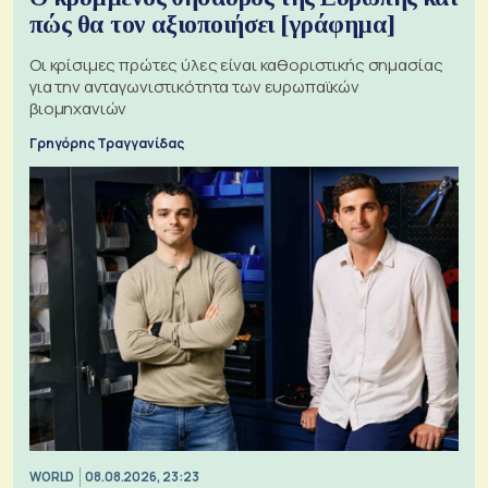
πώς θα τον αξιοποιήσει [γράφημα]
Οι κρίσιμες πρώτες ύλες είναι καθοριστικής σημασίας
για την ανταγωνιστικότητα των ευρωπαϊκών
βιομηχανιών
Γρηγόρης Τραγγανίδας
WORLD
08.08.2026, 23:23