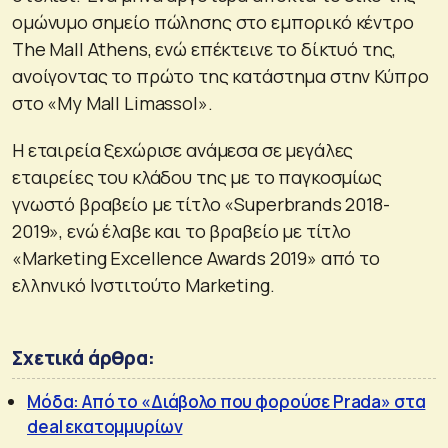
ομώνυμο σημείο πώλησης στο εμπορικό κέντρο
The Mall Athens, ενώ επέκτεινε το δίκτυό της,
ανοίγοντας το πρώτο της κατάστημα στην Κύπρο
στο «My Mall Limassol».
Η εταιρεία ξεχώρισε ανάμεσα σε μεγάλες
εταιρείες του κλάδου της με το παγκοσμίως
γνωστό βραβείο με τίτλο «Superbrands 2018-
2019», ενώ έλαβε και το βραβείο με τίτλο
«Marketing Excellence Awards 2019» από το
ελληνικό Ινστιτούτο Marketing.
Σχετικά άρθρα:
Μόδα: Από το «Διάβολο που φορούσε Prada» στα
deal εκατομμυρίων