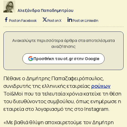
Αλεξάνδρα Παπαδημητρίου
Post on Facebook
Post on X
Post on LinkedIn
Ανακαλύψτε περισσότερα άρθρα στα αποτελέσματα
αναζήτησης
Προσθήκη του ot.gr στην Google
Πέθανε ο Δημήτρης Παπαζαφειρόπουλος,
συνιδρυτής της ελληνικής εταιρείας
ρούχων
Toi&Moi που τα τελευταία χρόνια κατείχε τη θέση
του διευθύνοντος συμβούλου, όπως ενημέρωσε η
εταιρεία στο λογαριασμό της στο Instagram.
«Με βαθιά θλίψη αποχαιρετούμε τον Δημήτρη