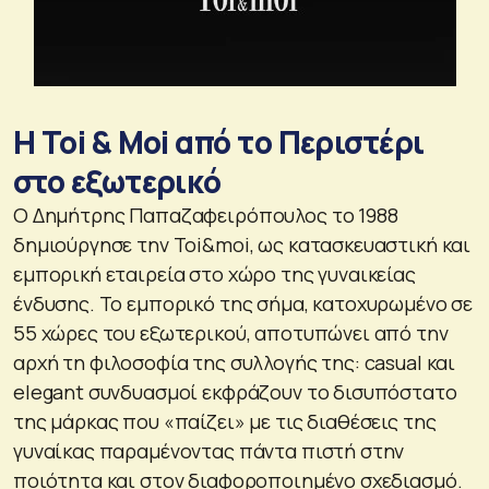
Η Toi & Moi από τo Περιστέρι
στο εξωτερικό
Ο Δημήτρης Παπαζαφειρόπουλος το 1988
δημιούργησε την Toi&moi, ως κατασκευαστική και
εμπορική εταιρεία στο χώρο της γυναικείας
ένδυσης. Το εμπορικό της σήμα, κατοχυρωμένο σε
55 χώρες του εξωτερικού, αποτυπώνει από την
αρχή τη φιλοσοφία της συλλογής της: casual και
elegant συνδυασμοί εκφράζουν το δισυπόστατο
της μάρκας που «παίζει» με τις διαθέσεις της
γυναίκας παραμένοντας πάντα πιστή στην
ποιότητα και στον διαφοροποιημένο σχεδιασμό.