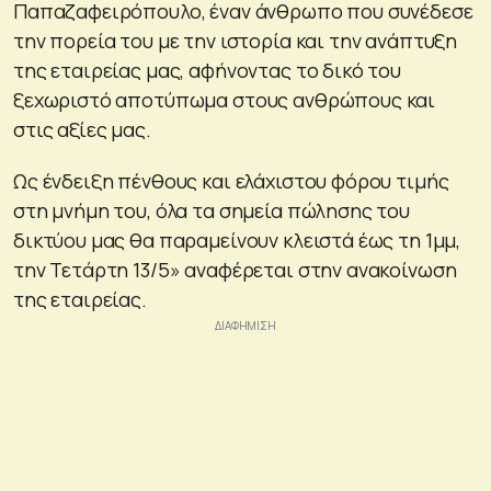
Παπαζαφειρόπουλο, έναν άνθρωπο που συνέδεσε
την πορεία του με την ιστορία και την ανάπτυξη
της εταιρείας μας, αφήνοντας το δικό του
ξεχωριστό αποτύπωμα στους ανθρώπους και
στις αξίες μας.
Ως ένδειξη πένθους και ελάχιστου φόρου τιμής
στη μνήμη του, όλα τα σημεία πώλησης του
δικτύου μας θα παραμείνουν κλειστά έως τη 1μμ,
την Τετάρτη 13/5» αναφέρεται στην ανακοίνωση
της εταιρείας.