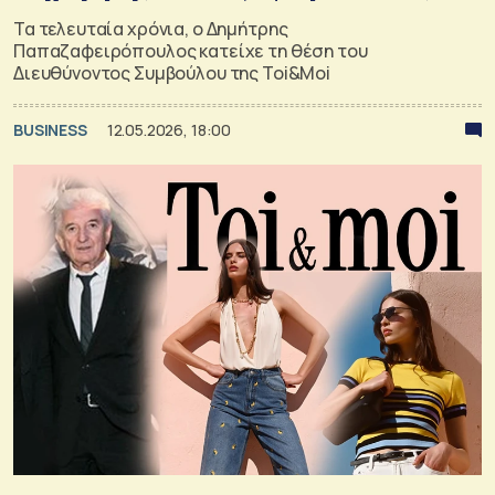
Τα τελευταία χρόνια, ο Δημήτρης
Παπαζαφειρόπουλος κατείχε τη θέση του
Διευθύνοντος Συμβούλου της Toi&Moi
BUSINESS
12.05.2026, 18:00