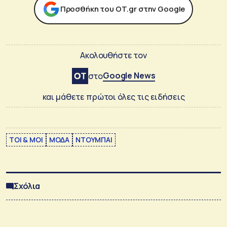
Προσθήκη του ΟΤ.gr στην Google
Ακολουθήστε τον
Google News
στο
και μάθετε πρώτοι όλες τις ειδήσεις
TOI & MOI
ΜΟΔΑ
ΝΤΟΥΜΠΑΙ
Σχόλια