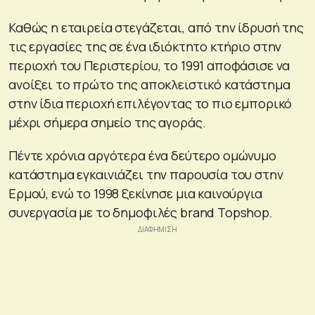
Καθώς η εταιρεία στεγάζεται, από την ίδρυσή της
τις εργασίες της σε ένα ιδιόκτητο κτήριο στην
περιοχή του Περιστερίου, το 1991 αποφάσισε να
ανοίξει το πρώτο της αποκλειστικό κατάστημα
στην ίδια περιοχή επιλέγοντας το πιο εμπορικό
μέχρι σήμερα σημείο της αγοράς.
Πέντε χρόνια αργότερα ένα δεύτερο ομώνυμο
κατάστημα εγκαινιάζει την παρουσία του στην
Ερμού, ενώ το 1998 ξεκίνησε μια καινούργια
συνεργασία με το δημοφιλές brand Topshop.