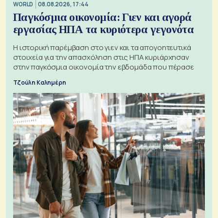
WORLD
08.08.2026, 17:44
Παγκόσμια οικονομία: Γιεν και αγορά
εργασίας ΗΠΑ τα κυριότερα γεγονότα
Η ιστορική παρέμβαση στο γιεν και τα απογοητευτικά
στοιχεία για την απασχόληση στις ΗΠΑ κυριάρχησαν
στην παγκόσμια οικονομία την εβδομάδα που πέρασε
Τζούλη Καλημέρη