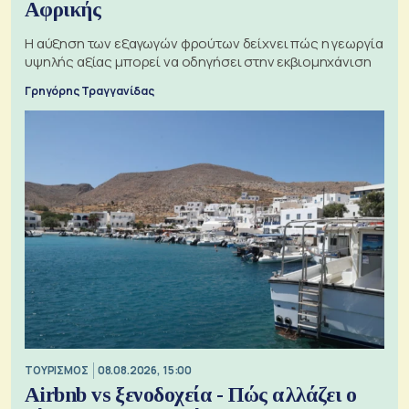
Αφρικής
Η αύξηση των εξαγωγών φρούτων δείχνει πώς η γεωργία
υψηλής αξίας μπορεί να οδηγήσει στην εκβιομηχάνιση
Γρηγόρης Τραγγανίδας
ΤΟΥΡΙΣΜΟΣ
08.08.2026, 15:00
Airbnb vs ξενοδοχεία - Πώς αλλάζει ο