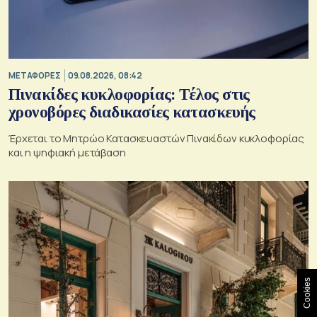
ΜΕΤΑΦΟΡΕΣ
09.08.2026, 08:42
Πινακίδες κυκλοφορίας: Τέλος στις
χρονοβόρες διαδικασίες κατασκευής
Έρχεται το Μητρώο Κατασκευαστών Πινακίδων κυκλοφορίας
και η ψηφιακή μετάβαση
Cookies