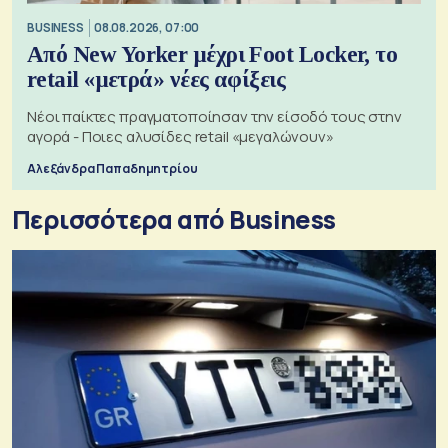
BUSINESS
08.08.2026, 07:00
Από New Yorker μέχρι Foot Locker, το
retail «μετρά» νέες αφίξεις
Νέοι παίκτες πραγματοποίησαν την είσοδό τους στην
αγορά - Ποιες αλυσίδες retail «μεγαλώνουν»
Αλεξάνδρα Παπαδημητρίου
Περισσότερα από Business