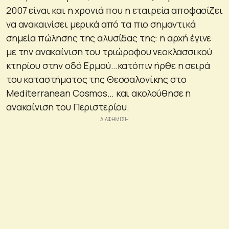
2007 είναι και η χρονιά που η εταιρεία αποφασίζει
να ανακαινίσει μερικά από τα πιο σημαντικά
σημεία πώλησης της αλυσίδας της: η αρχή έγινε
με την ανακαίνιση του τριώροφου νεοκλασσικού
κτηρίου στην οδό Ερμού…κατόπιν ήρθε η σειρά
του καταστήματος της Θεσσαλονίκης στο
Mediterranean Cosmos… και ακολούθησε η
ανακαίνιση του Περιστερίου.