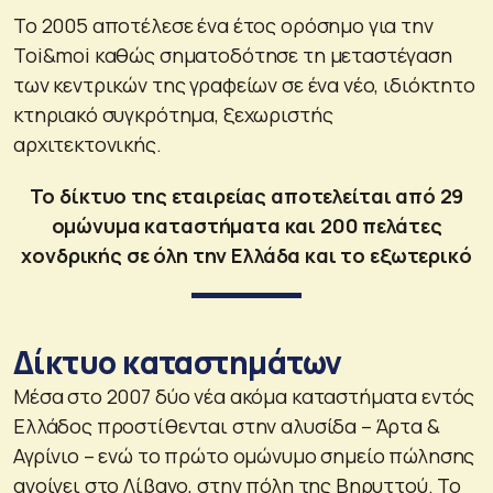
Το 2005 αποτέλεσε ένα έτος ορόσημο για την
Toi&moi καθώς σηματοδότησε τη μεταστέγαση
των κεντρικών της γραφείων σε ένα νέο, ιδιόκτητο
κτηριακό συγκρότημα, ξεχωριστής
αρχιτεκτονικής.
Το δίκτυο της εταιρείας αποτελείται από 29
ομώνυμα καταστήματα και 200 πελάτες
χονδρικής σε όλη την Ελλάδα και το εξωτερικό
Δίκτυο καταστημάτων
Μέσα στο 2007 δύο νέα ακόμα καταστήματα εντός
Ελλάδος προστίθενται στην αλυσίδα – Άρτα &
Αγρίνιο – ενώ το πρώτο ομώνυμο σημείο πώλησης
ανοίγει στο Λίβανο, στην πόλη της Βηρυττού. Το