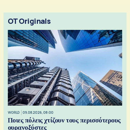
OT Originals
WORLD
09.08.2026, 08:00
Ποιες πόλεις χτίζουν τους περισσότερους
ουρανοξύστες