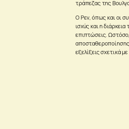
τράπεζας της Βουλγα
Ο Ρεν, όπως και οι σ
ισχύς και η διάρκεια
επιπτώσεις. Ωστόσο,
αποσταθεροποίησης 
εξελίξεις σχετικά μ