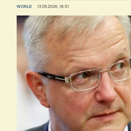
WORLD
13.05.2026, 18:51