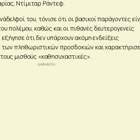
ρίας, Ντίμιταρ Ράντεφ.
υνάδελφοί του, τόνισε ότι οι βασικοί παράγοντες είν
 του πολέμου, καθώς και οι πιθανές δευτερογενείς
 εξήγησε ότι δεν υπάρχουν ακόμη ενδείξεις
των πληθωριστικών προσδοκιών και χαρακτήρισε
ε τους μισθούς «καθησυχαστικές».