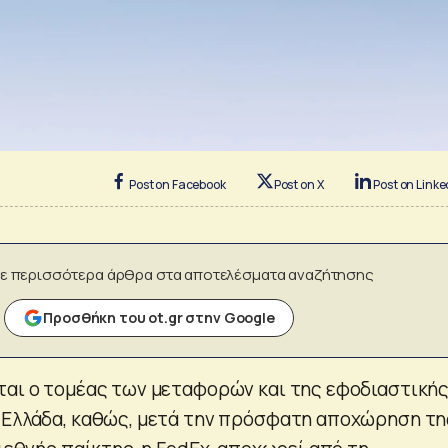
Post on Facebook
Post on X
Post on Linke
ε περισσότερα άρθρα στα αποτελέσματα αναζήτησης
Προσθήκη του ot.gr στην Google
ται ο τομέας των μεταφορών και της εφοδιαστική
 Ελλάδα, καθώς, μετά την πρόσφατη αποχώρηση τη