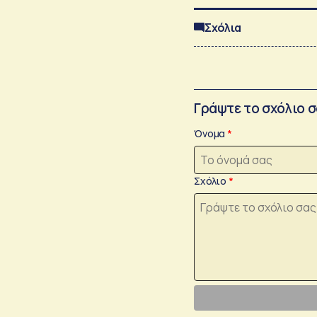
Σχόλια
Γράψτε το σχόλιο 
Όνομα
Σχόλιο