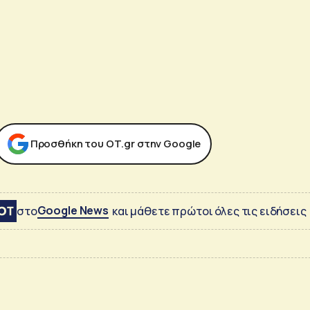
Προσθήκη του ΟΤ.gr στην Google
Google News
στο
και μάθετε πρώτοι όλες τις ειδήσεις