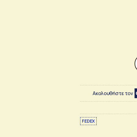
Ακολουθήστε τον
FEDEX