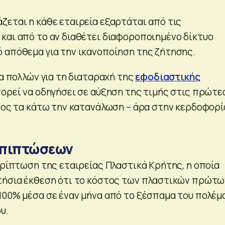
ζεται η κάθε εταιρεία εξαρτάται από τις
και από το αν διαθέτει διαφοροποιημένο δίκτυο
 απόθεμα για την ικανοποίηση της ζήτησης.
ία πολλών για τη διαταραχή της
εφοδιαστικής
μπορεί να οδηγήσει σε αύξηση της τιμής στις πρώτε
προς τα κάτω την κατανάλωση – άρα στην κερδοφορί
επιπτώσεων
ερίπτωση της εταιρείας Πλαστικά Κρήτης, η οποία
τήσια έκθεση ότι το κόστος των πλαστικών πρώτω
100% μέσα σε έναν μήνα από το ξέσπαμα του πολέμ
υ.