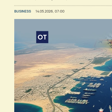
BUSINESS
14.05.2026, 07:00