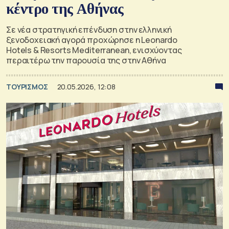
κέντρο της Αθήνας
Σε νέα στρατηγική επένδυση στην ελληνική
ξενοδοχειακή αγορά προχώρησε η Leonardo
Hotels & Resorts Mediterranean, ενισχύοντας
περαιτέρω την παρουσία της στην Αθήνα
ΤΟΥΡΙΣΜΟΣ
20.05.2026, 12:08