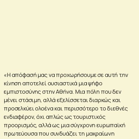
«Η απόφασή μας να προχωρήσουμε σε αυτή την
κίνηση αποτελεί ουσιαστικά μια ψήφο
εμπιστοσύνης στην Αθήνα. Μια πόλη που δεν
μένει στάσιμη, αλλά εξελίσσεται διαρκώς και
προσελκύει ολοένα και περισσότερο το διεθνές
ενδιαφέρον, όχι απλώς ως τουριστικός
προορισμός, αλλά ως μια σύγχρονη ευρωπαϊκή
πρωτεύουσα που συνδυάζει τη μακραίωνη