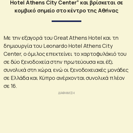
Hotel Athens City Center” και βρίσκεται σε
κομβικό σημείο στο κέντρο της Αθήνας
Με την εξαγορά του Great Athens Hotel και τη
δημιουργία του Leonardo Hotel Athens City
Center, ο όμιλος επεκτείνει το χαρτοφυλάκιό του
σε δύο ξενοδοχεία στην πρωτεύουσα και έξι
συνολικά στη χώρα, ενώ οι ξενοδοχειακές μονάδες
σε Ελλάδα και Κύπρο ανέρχονται συνολικά πλέον
σε 16.