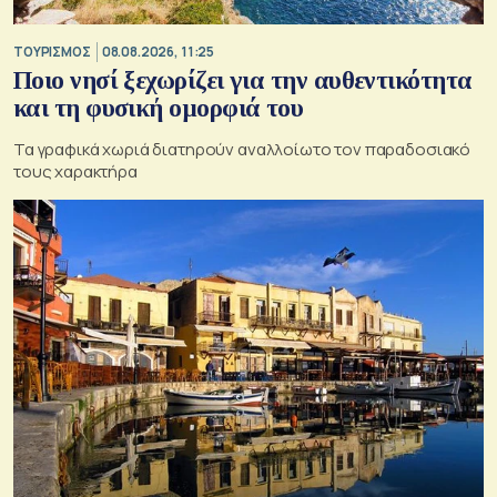
ΤΟΥΡΙΣΜΟΣ
08.08.2026, 11:25
Ποιο νησί ξεχωρίζει για την αυθεντικότητα
και τη φυσική ομορφιά του
Τα γραφικά χωριά διατηρούν αναλλοίωτο τον παραδοσιακό
τους χαρακτήρα