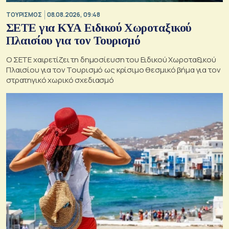
ΤΟΥΡΙΣΜΟΣ
08.08.2026, 09:48
ΣΕΤΕ για ΚΥΑ Ειδικού Χωροταξικού
Πλαισίου για τον Τουρισμό
Ο ΣΕΤΕ χαιρετίζει τη δημοσίευση του Ειδικού Χωροταξικού
Πλαισίου για τον Τουρισμό ως κρίσιμο θεσμικό βήμα για τον
στρατηγικό χωρικό σχεδιασμό