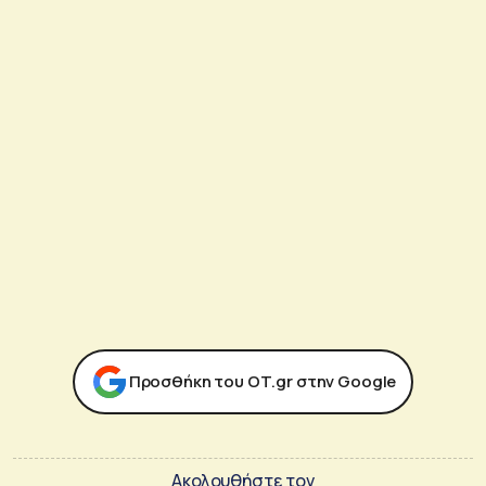
Προσθήκη του ΟΤ.gr στην Google
Ακολουθήστε τον