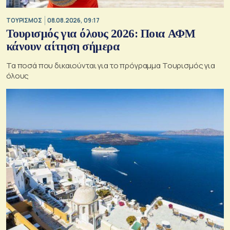
ΤΟΥΡΙΣΜΟΣ
08.08.2026, 09:17
Τουρισμός για όλους 2026: Ποια ΑΦΜ
κάνουν αίτηση σήμερα
Τα ποσά που δικαιούνται για το πρόγραμμα Τουρισμός για
όλους