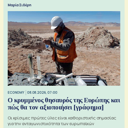
Μαρία Σιδέρη
ECONOMY
08.08.2026, 07:00
Ο κρυμμένος θησαυρός της Ευρώπης και
πώς θα τον αξιοποιήσει [γράφημα]
Οι κρίσιμες πρώτες ύλες είναι καθοριστικής σημασίας
για την ανταγωνιστικότητα των ευρωπαϊκών