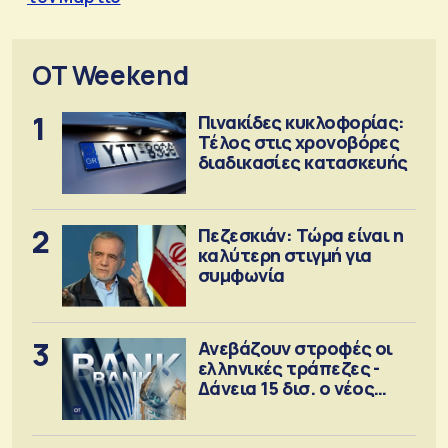
OT Weekend
1
Πινακίδες κυκλοφορίας:
Τέλος στις χρονοβόρες
διαδικασίες κατασκευής
2
Πεζεσκιάν: Τώρα είναι η
καλύτερη στιγμή για
συμφωνία
3
Ανεβάζουν στροφές οι
ελληνικές τράπεζες -
Δάνεια 15 δισ. ο νέος
στόχος