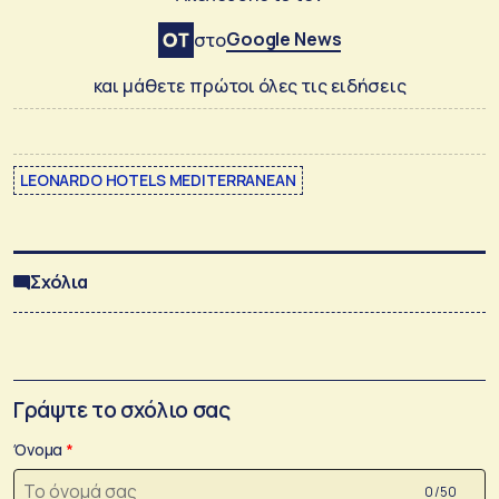
Google News
στο
και μάθετε πρώτοι όλες τις ειδήσεις
LEONARDO HOTELS MEDITERRANEAN
Σχόλια
Γράψτε το σχόλιο σας
Όνομα
0 /50