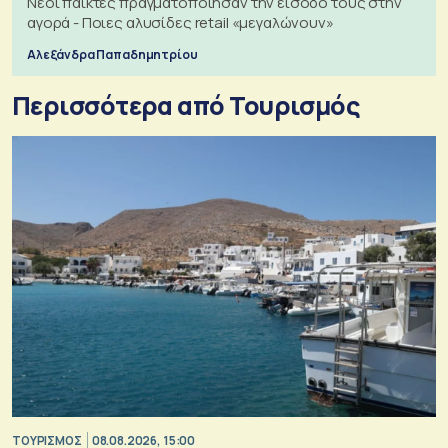
Νέοι παίκτες πραγματοποίησαν την είσοδό τους στην
αγορά - Ποιες αλυσίδες retail «μεγαλώνουν»
Αλεξάνδρα Παπαδημητρίου
Περισσότερα από Τουρισμός
ΤΟΥΡΙΣΜΟΣ
08.08.2026, 15:00