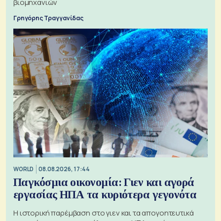
βιομηχανιών
Γρηγόρης Τραγγανίδας
WORLD
08.08.2026, 17:44
Παγκόσμια οικονομία: Γιεν και αγορά
εργασίας ΗΠΑ τα κυριότερα γεγονότα
Η ιστορική παρέμβαση στο γιεν και τα απογοητευτικά