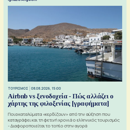
ΤΟΥΡΙΣΜΟΣ
08.08.2026, 15:00
Airbnb vs ξενοδοχεία - Πώς αλλάζει ο
χάρτης της φιλοξενίας [γραφήματα]
Ποια καταλύματα «κερδίζουν» από την αύξηση που
καταγράφει και τη φετινή χρονιά ο ελληνικός τουρισμός
- Διαφοροποιείται το τοπίο στην αγορά