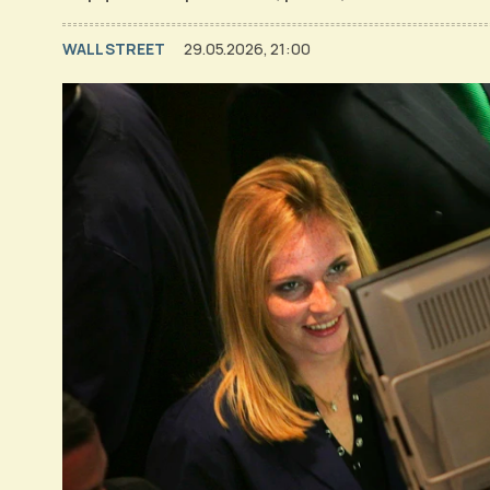
WALL STREET
29.05.2026, 21:00