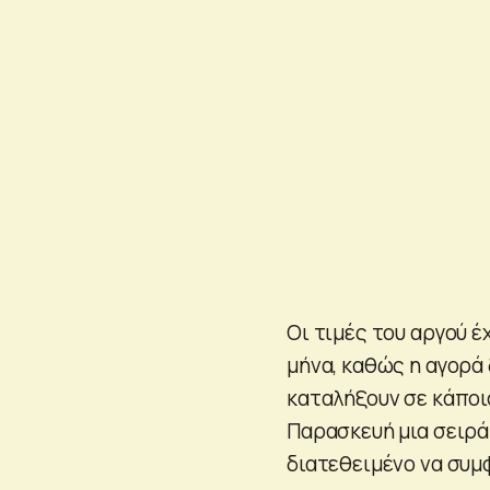
Οι τιμές του αργού 
μήνα, καθώς η αγορά 
καταλήξουν σε κάποι
Παρασκευή μια σειρά
διατεθειμένο να συμ