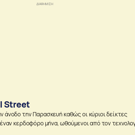
l Street
ν άνοδο την Παρασκευή καθώς οι κύριοι δείκτες
ν έναν κερδοφόρο μήνα, ωθούμενοι από τον τεχνολο