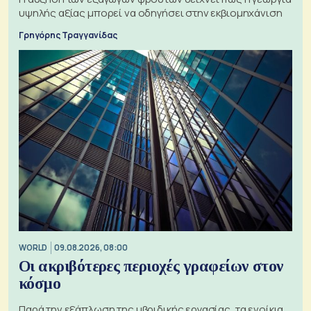
υψηλής αξίας μπορεί να οδηγήσει στην εκβιομηχάνιση
Γρηγόρης Τραγγανίδας
WORLD
09.08.2026, 08:00
Οι ακριβότερες περιοχές γραφείων στον
κόσμο
Παρά την εξάπλωση της υβριδικής εργασίας, τα ενοίκια