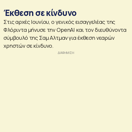
Έκθεση σε κίνδυνο
Στις αρχές Ιουνίου, ο γενικός εισαγγελέας της
Φλόριντα μήνυσε την OpenAI και τον διευθύνοντα
σύμβουλό της Σαμ Αλτμαν για έκθεση νεαρών
χρηστών σε κίνδυνο.