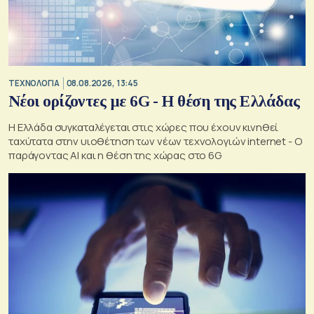
ΤΕΧΝΟΛΟΓΙΑ
08.08.2026, 13:45
Νέοι ορίζοντες με 6G - Η θέση της Ελλάδας
Η Ελλάδα συγκαταλέγεται στις χώρες που έχουν κινηθεί
ταχύτατα στην υιοθέτηση των νέων τεχνολογιών internet - Ο
παράγοντας AI και η θέση της χώρας στο 6G