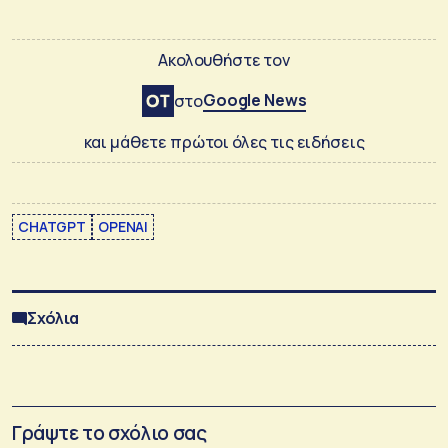
Ακολουθήστε τον
Google News
στο
και μάθετε πρώτοι όλες τις ειδήσεις
CHATGPT
OPENAI
Σχόλια
Γράψτε το σχόλιο σας