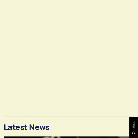
Cookies
Latest News