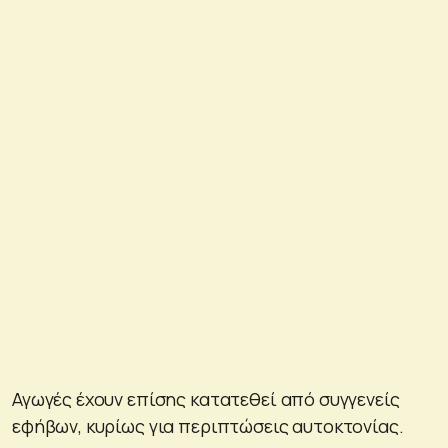
Αγωγές έχουν επίσης κατατεθεί από συγγενείς
εφήβων, κυρίως για περιπτώσεις αυτοκτονίας.