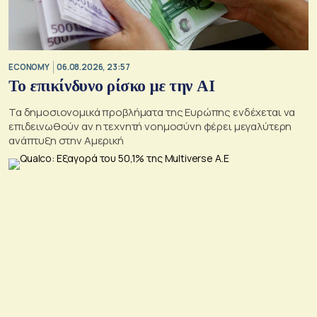
ECONOMY
06.08.2026, 23:57
Το επικίνδυνο ρίσκο με την ΑΙ
Τα δημοσιονομικά προβλήματα της Ευρώπης ενδέχεται να
επιδεινωθούν αν η τεχνητή νοημοσύνη φέρει μεγαλύτερη
ανάπτυξη στην Αμερική