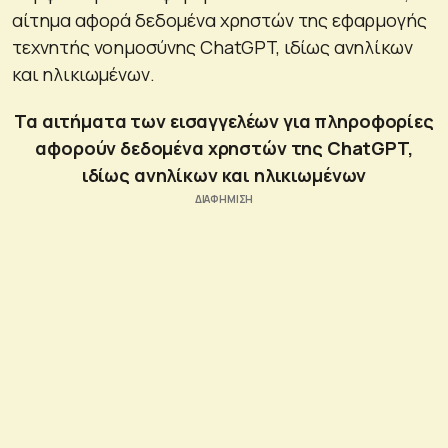
αίτημα αφορά δεδομένα χρηστών της εφαρμογής
τεχνητής νοημοσύνης ChatGPT, ιδίως ανηλίκων
και ηλικιωμένων.
Τα αιτήματα των εισαγγελέων για πληροφορίες
αφορούν δεδομένα χρηστών της ChatGPT,
ιδίως ανηλίκων και ηλικιωμένων