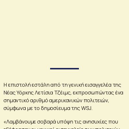
Η επιστολή εστάλη από τη γενική εισαγγελέα της
Νέας Υόρκης Λετίσια Τζέιμς, εκπροσωπώντας ένα
σημαντικό αριθμό αμερικανικών πολιτειών,
σύμφωνα με το δημοσίευμα της WSJ.
«Λαμβάνουμε σοβαρά υπόψη τις ανησυχίες που