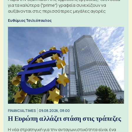
για τα καλύτερα ("prime") γραφεία συνεχίζουν να
αυξάνονται στις περισσότερες μεγάλες αγορές
Ευθύμιος Τσιλιόπουλος
FINANCIAL TIMES
09.08.2026, 08:00
Η Ευρώπη αλλάζει στάση στις τράπεζες
Η νέα στρατηγική για την ανταγωνιστικότητα είναι ένα