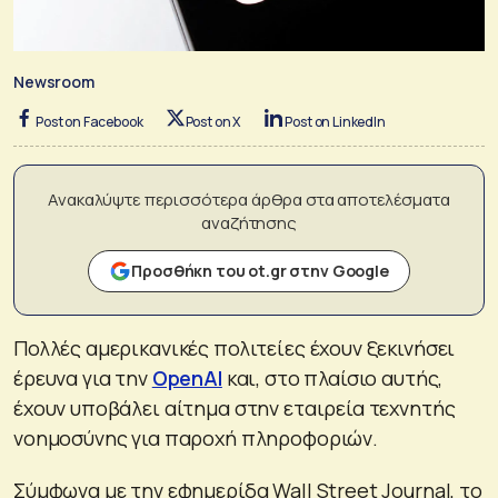
Newsroom
Post on Facebook
Post on X
Post on LinkedIn
Ανακαλύψτε περισσότερα άρθρα στα αποτελέσματα
αναζήτησης
Προσθήκη του ot.gr στην Google
Πολλές αμερικανικές πολιτείες έχουν ξεκινήσει
έρευνα για την
OpenAI
και, στο πλαίσιο αυτής,
έχουν υποβάλει αίτημα στην εταιρεία τεχνητής
νοημοσύνης για παροχή πληροφοριών.
Σύμφωνα με την εφημερίδα Wall Street Journal, το