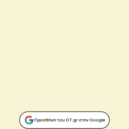
Προσθήκη του ΟΤ.gr στην Google