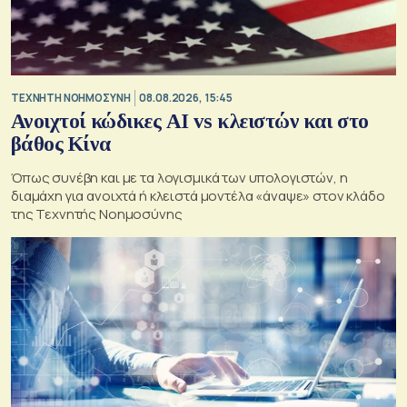
TΕΧΝΗΤΗ ΝΟΗΜΟΣΥΝΗ
08.08.2026, 15:45
Ανοιχτοί κώδικες AI vs κλειστών και στο
βάθος Κίνα
Όπως συνέβη και με τα λογισμικά των υπολογιστών, η
διαμάχη για ανοιχτά ή κλειστά μοντέλα «άναψε» στον κλάδο
της Τεχνητής Νοημοσύνης