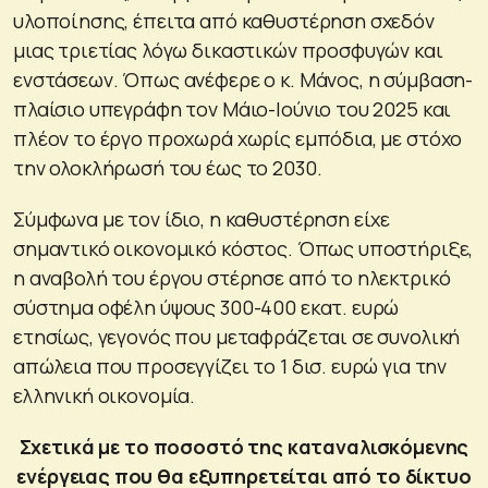
υλοποίησης, έπειτα από καθυστέρηση σχεδόν
μιας τριετίας λόγω δικαστικών προσφυγών και
ενστάσεων. Όπως ανέφερε ο κ. Μάνος, η σύμβαση-
πλαίσιο υπεγράφη τον Μάιο-Ιούνιο του 2025 και
πλέον το έργο προχωρά χωρίς εμπόδια, με στόχο
την ολοκλήρωσή του έως το 2030.
Σύμφωνα με τον ίδιο, η καθυστέρηση είχε
σημαντικό οικονομικό κόστος. Όπως υποστήριξε,
η αναβολή του έργου στέρησε από το ηλεκτρικό
σύστημα οφέλη ύψους 300-400 εκατ. ευρώ
ετησίως, γεγονός που μεταφράζεται σε συνολική
απώλεια που προσεγγίζει το 1 δισ. ευρώ για την
ελληνική οικονομία.
Σχετικά με το ποσοστό της καταναλισκόμενης
ενέργειας που θα εξυπηρετείται από το δίκτυο