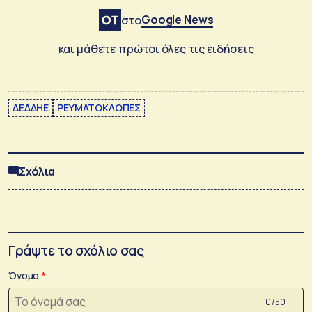
Google News
στο
και μάθετε πρώτοι όλες τις ειδήσεις
ΔΕΔΔΗΕ
ΡΕΥΜΑΤΟΚΛΟΠΕΣ
Σχόλια
Γράψτε το σχόλιο σας
Όνομα
0 /50