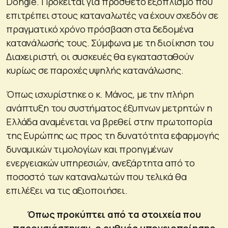
Dongle. Πρόκειται για πρόσθετο εξοπλισμό που
επιτρέπει στους καταναλωτές να έχουν σχεδόν σε
πραγματικό χρόνο πρόσβαση στα δεδομένα
κατανάλωσής τους. Σύμφωνα με τη διοίκηση του
Διαχειριστή, οι συσκευές θα εγκατασταθούν
κυρίως σε παροχές υψηλής κατανάλωσης.
Όπως ισχυρίστηκε ο κ. Μάνος, με την πλήρη
ανάπτυξη του συστήματος έξυπνων μετρητών η
Ελλάδα αναμένεται να βρεθεί στην πρωτοπορία
της Ευρώπης ως προς τη δυνατότητα εφαρμογής
δυναμικών τιμολογίων και προηγμένων
ενεργειακών υπηρεσιών, ανεξάρτητα από το
ποσοστό των καταναλωτών που τελικά θα
επιλέξει να τις αξιοποιήσει.
Όπως προκύπτει από τα στοιχεία που
παρουσιάστηκαν, ο ρυθμός υπογειοποίησης