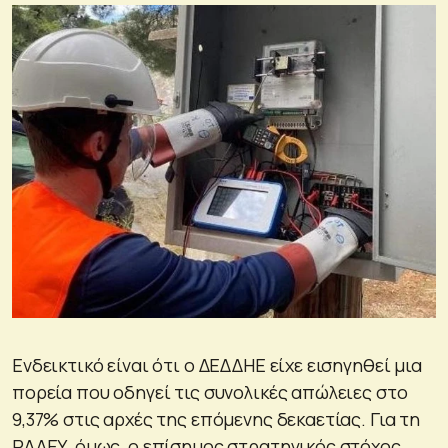
Ενδεικτικό είναι ότι ο ΔΕΔΔΗΕ είχε εισηγηθεί μια
πορεία που οδηγεί τις συνολικές απώλειες στο
9,37% στις αρχές της επόμενης δεκαετίας. Για τη
ΡΑΑΕΥ, όμως, ο επίσημος στρατηγικός στόχος