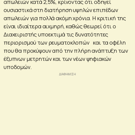
απωλειών κατά 2,5%, κρίνοντας ότι οδηγεί
ουσιαστικά στη διατήρηση υψηλών επιπέδων
απωλειών για πολλά ακόμη χρόνια. Η κριτική της
είναι ιδιαίτερα αιχμηρή, καθώς θεωρεί ότι ο
Διαχειριστής υποεκτιμά τις δυνατότητες
περιορισμού των ρευματοκλοπών και τα οφέλη
που θα προκύψουν από την πλήρη ανάπτυξη των
έξυπνων μετρητών και των νέων ψηφιακών
υποδομών.