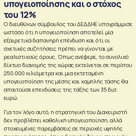
υπογειοποίησης και ο στόχος
του 12%
Ο διευθύνων σύμβουλος του ΔΕΔΔΗΕ υπογράμμισε
ωστόσο ότι η υπογειοποίηση αποτελεί μία
εξαιρετικά δαπανηρή επένδυση και ότι οι
σχετικές συζητήσεις πρέπει να γίνονται με
ρεαλιστικούς όρους. Όπως ανέφερε, το συνολικό
δίκτυο διανομής της χώρας εκτείνεται σε περίπου
250.000 χιλιόμετρα και μια εκτεταμένη
υπογειοποίηση της μέσης και χαμηλής τάσης θα
απαιτούσε επενδύσεις της τάξης των 35 δισ.
ευρώ.
Για τον λόγο αυτό, η στρατηγική του Διαχειριστή
δεν προβλέπει καθολική υπογειοποίηση, αλλά
στοχευμένες παρεμβάσεις σε περιοχές υψηλής