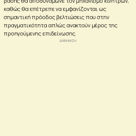
βάσης θα αποδυνάμωνε τον μηχανισμό κινήτρων,
καθώς θα επέτρεπε να εμφανίζονται ως
σημαντική πρόοδος βελτιώσεις που στην
πραγματικότητα απλώς ανακτούν μέρος της
προηγούμενης επιδείνωσης.