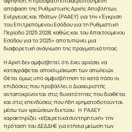
αφήγηση, η πρόσφατη επικαιροποιημένη
απόφαση της Ρυθμιστικής Αρχής Αποβλήτων,
Ενέργειας και Υδάτων (ΡΑΑΕΥ) για την «Έγκριση
του Επιτρεπόμενου Εσόδου για τη Ρυθμιστική
Περίοδο 2025 2028, καθώς και του Απαιτούμενου
Εσόδου για το 2025» αποτυπώνει μια
διαφορετική ανάγνωση της πραγματικότητας.
Η Αρχή δεν αμφισβητεί ότι έχει αρχίσει να
καταγράφεται αποκλιμάκωση των απωλειών.
Θέτει όμως υπό αμφισβήτηση το κατά πόσο οι
επιδόσεις που προβάλλει ο Διαχειριστής
ανταποκρίνονται στις δυνατότητες που διαθέτει
και στις επενδύσεις που ήδη χρηματοδοτούνται
μέσω των χρεώσεων δικτύου. Η ΡΑΑΕΥ
χαρακτηρίζει «εξαιρετικά συντηρητική» την
πρόταση του ΔΕΔΔΗΕ για ετήσια μείωση των