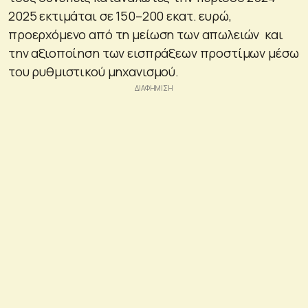
2025 εκτιμάται σε 150–200 εκατ. ευρώ,
προερχόμενο από τη μείωση των απωλειών και
την αξιοποίηση των εισπράξεων προστίμων μέσω
του ρυθμιστικού μηχανισμού.