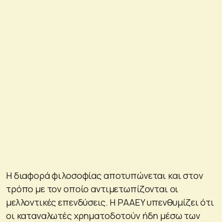
Η διαφορά φιλοσοφίας αποτυπώνεται και στον
τρόπο με τον οποίο αντιμετωπίζονται οι
μελλοντικές επενδύσεις. Η ΡΑΑΕΥ υπενθυμίζει ότι
οι καταναλωτές χρηματοδοτούν ήδη μέσω των