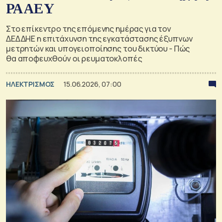
ΡΑΑΕΥ
Στο επίκεντρο της επόμενης ημέρας για τον
ΔΕΔΔΗΕ η επιτάχυνση της εγκατάστασης έξυπνων
μετρητών και υπογειοποίησης του δικτύου - Πώς
θα αποφευχθούν οι ρευματοκλοπές
ΗΛΕΚΤΡΙΣΜΟΣ
15.06.2026, 07:00