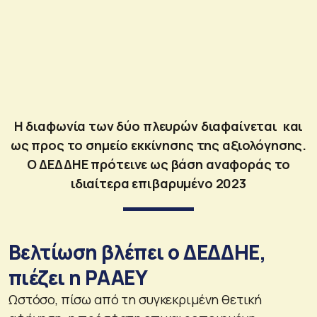
Η διαφωνία των δύο πλευρών διαφαίνεται και
ως προς το σημείο εκκίνησης της αξιολόγησης.
Ο ΔΕΔΔΗΕ πρότεινε ως βάση αναφοράς το
ιδιαίτερα επιβαρυμένο 2023
Βελτίωση βλέπει ο ΔΕΔΔΗΕ,
πιέζει η ΡΑΑΕΥ
Ωστόσο, πίσω από τη συγκεκριμένη θετική