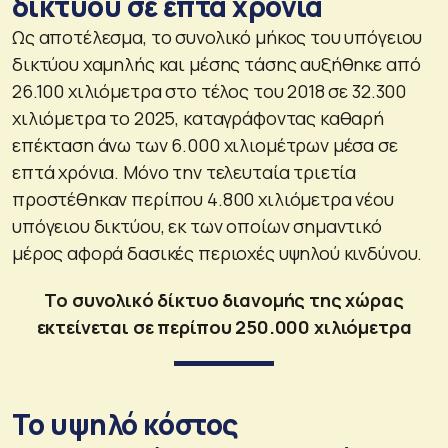
δικτύου σε επτά χρόνια
Ως αποτέλεσμα, το συνολικό μήκος του υπόγειου
δικτύου χαμηλής και μέσης τάσης αυξήθηκε από
26.100 χιλιόμετρα στο τέλος του 2018 σε 32.300
χιλιόμετρα το 2025, καταγράφοντας καθαρή
επέκταση άνω των 6.000 χιλιομέτρων μέσα σε
επτά χρόνια. Μόνο την τελευταία τριετία
προστέθηκαν περίπου 4.800 χιλιόμετρα νέου
υπόγειου δικτύου, εκ των οποίων σημαντικό
μέρος αφορά δασικές περιοχές υψηλού κινδύνου.
Το συνολικό δίκτυο διανομής της χώρας
εκτείνεται σε περίπου 250.000 χιλιόμετρα
Το υψηλό κόστος