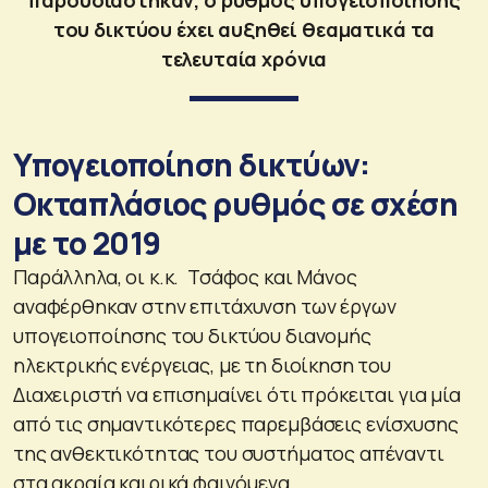
του δικτύου έχει αυξηθεί θεαματικά τα
τελευταία χρόνια
Υπογειοποίηση δικτύων:
Οκταπλάσιος ρυθμός σε σχέση
με το 2019
Παράλληλα, οι κ.κ. Τσάφος και Μάνος
αναφέρθηκαν στην επιτάχυνση των έργων
υπογειοποίησης του δικτύου διανομής
ηλεκτρικής ενέργειας, με τη διοίκηση του
Διαχειριστή να επισημαίνει ότι πρόκειται για μία
από τις σημαντικότερες παρεμβάσεις ενίσχυσης
της ανθεκτικότητας του συστήματος απέναντι
στα ακραία καιρικά φαινόμενα.