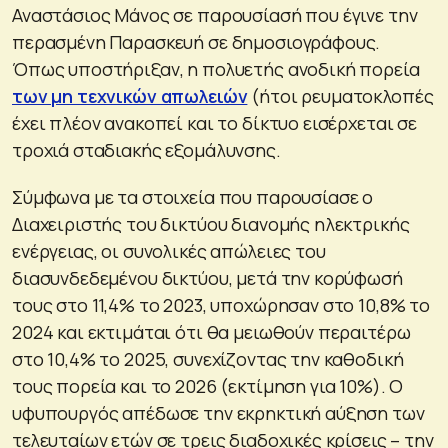
Αναστάσιος Μάνος σε παρουσίασή που έγινε την
περασμένη Παρασκευή σε δημοσιογράφους.
Όπως υποστήριξαν, η πολυετής ανοδική πορεία
των μη τεχνικών απωλειών
(ήτοι ρευματοκλοπές
έχει πλέον ανακοπεί και το δίκτυο εισέρχεται σε
τροχιά σταδιακής εξομάλυνσης.
Σύμφωνα με τα στοιχεία που παρουσίασε ο
Διαχειριστής του δικτύου διανομής ηλεκτρικής
ενέργειας, οι συνολικές απώλειες του
διασυνδεδεμένου δικτύου, μετά την κορύφωσή
τους στο 11,4% το 2023, υποχώρησαν στο 10,8% το
2024 και εκτιμάται ότι θα μειωθούν περαιτέρω
στο 10,4% το 2025, συνεχίζοντας την καθοδική
τους πορεία και το 2026 (εκτίμηση για 10%). Ο
υφυπουργός απέδωσε την εκρηκτική αύξηση των
τελευταίων ετών σε τρεις διαδοχικές κρίσεις – την