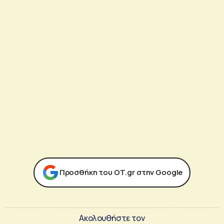
Προσθήκη του ΟΤ.gr στην Google
Ακολουθήστε τον