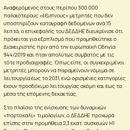
Αναφερόμενος στους περίπου 300.000
παλαιότερους «έξυπνους» μετρητές που δεν
υποστηρίζουν καταγραφή δεδομένων ανά 15
λεπτά, ο επικεφαλής του ΔΕΔΔΗΕ διευκρίνισε ότι
πρόκειται για εξοπλισμό που προμηθεύτηκε ο
Διαχειριστής πριν από την ευρωπαϊκή Οδηγία
944/2019 και ήταν απολύτως συμβατός με τις
τότε προδιαγραφές. Όπως είπε, οι συγκεκριμένοι
μετρητές μπορούν να παραμείνουν νόμιμα σε
λειτουργία έως το 2031, ενώ ορισμένες κατηγορίες
έχουν προσδόκιμο λειτουργίας ακόμη και έως τα
μέσα της επόμενης δεκαετίας.
Στο πλαίσιο της ενίσχυσης των δυναμικών
«πορτοκαλί» τιμολογίων, ο ΔΕΔΔΗΕ προχωρά
επίσης στην προμήθεια 2,3 εκατ. συσκευών H1