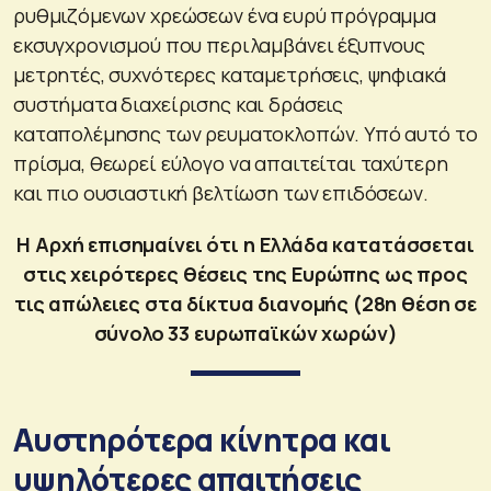
ρυθμιζόμενων χρεώσεων ένα ευρύ πρόγραμμα
εκσυγχρονισμού που περιλαμβάνει έξυπνους
μετρητές, συχνότερες καταμετρήσεις, ψηφιακά
συστήματα διαχείρισης και δράσεις
καταπολέμησης των ρευματοκλοπών. Υπό αυτό το
πρίσμα, θεωρεί εύλογο να απαιτείται ταχύτερη
και πιο ουσιαστική βελτίωση των επιδόσεων.
Η Αρχή επισημαίνει ότι η Ελλάδα κατατάσσεται
στις χειρότερες θέσεις της Ευρώπης ως προς
τις απώλειες στα δίκτυα διανομής (28η θέση σε
σύνολο 33 ευρωπαϊκών χωρών)
Αυστηρότερα κίνητρα και
υψηλότερες απαιτήσεις