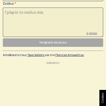
Σχόλιο
0 /2000
Υποβολή σχολίου
Αποδέχεστε τους
Όροι Χρήσης
και την
Πολιτικη Απορρήτου
Cookies