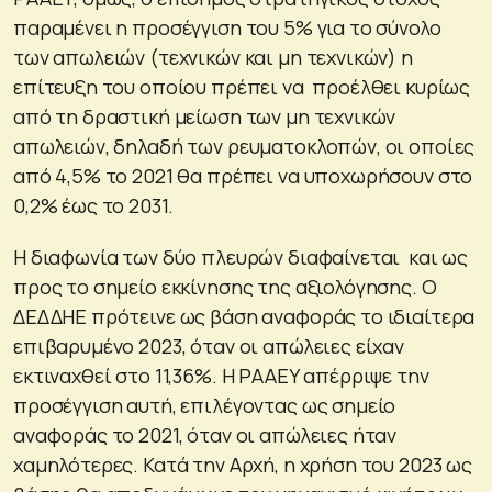
παραμένει η προσέγγιση του 5% για το σύνολο
των απωλειών (τεχνικών και μη τεχνικών) η
επίτευξη του οποίου πρέπει να προέλθει κυρίως
από τη δραστική μείωση των μη τεχνικών
απωλειών, δηλαδή των ρευματοκλοπών, οι οποίες
από 4,5% το 2021 θα πρέπει να υποχωρήσουν στο
0,2% έως το 2031.
Η διαφωνία των δύο πλευρών διαφαίνεται και ως
προς το σημείο εκκίνησης της αξιολόγησης. Ο
ΔΕΔΔΗΕ πρότεινε ως βάση αναφοράς το ιδιαίτερα
επιβαρυμένο 2023, όταν οι απώλειες είχαν
εκτιναχθεί στο 11,36%. Η ΡΑΑΕΥ απέρριψε την
προσέγγιση αυτή, επιλέγοντας ως σημείο
αναφοράς το 2021, όταν οι απώλειες ήταν
χαμηλότερες. Κατά την Αρχή, η χρήση του 2023 ως