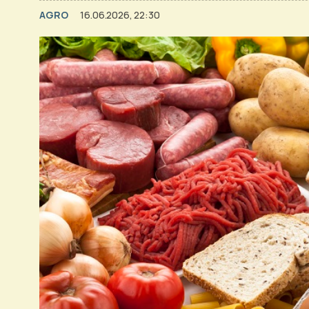
AGRO
16.06.2026, 22:30