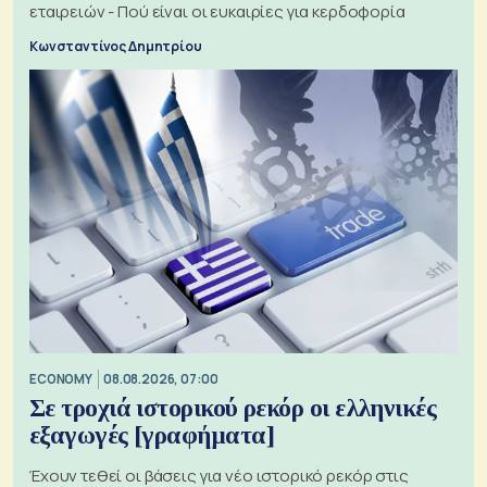
εταιρειών - Πού είναι οι ευκαιρίες για κερδοφορία
Κωνσταντίνος Δημητρίου
ECONOMY
08.08.2026, 07:00
Σε τροχιά ιστορικού ρεκόρ οι ελληνικές
εξαγωγές [γραφήματα]
Έχουν τεθεί οι βάσεις για νέο ιστορικό ρεκόρ στις