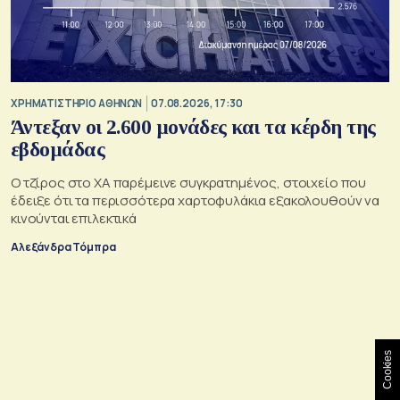
XΡΗΜΑΤΙΣΤΗΡΙΟ ΑΘΗΝΩΝ
07.08.2026, 17:30
Άντεξαν οι 2.600 μονάδες και τα κέρδη της
εβδομάδας
Ο τζίρος στο ΧΑ παρέμεινε συγκρατημένος, στοιχείο που
έδειξε ότι τα περισσότερα χαρτοφυλάκια εξακολουθούν να
κινούνται επιλεκτικά
Αλεξάνδρα Τόμπρα
Cookies