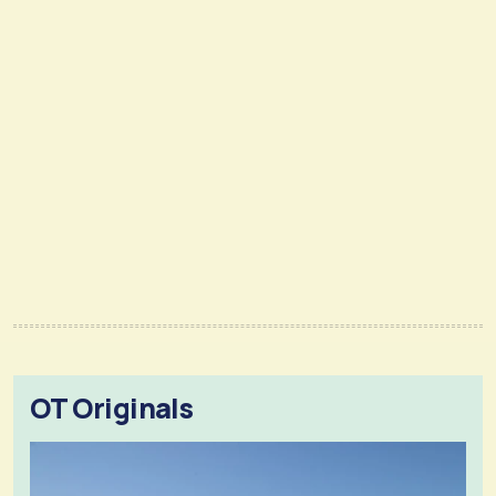
OT Originals