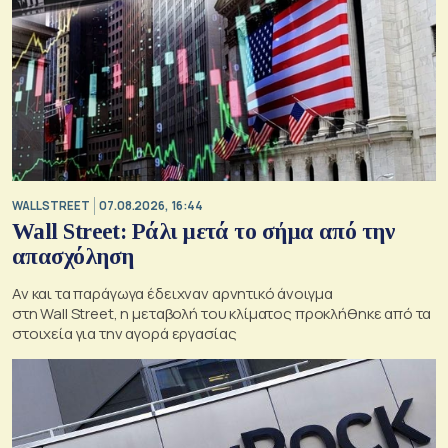
WALL STREET
07.08.2026, 16:44
Wall Street: Ράλι μετά το σήμα από την
απασχόληση
Αν και τα παράγωγα έδειχναν αρνητικό άνοιγμα
στη Wall Street, η μεταβολή του κλίματος προκλήθηκε από τα
στοιχεία για την αγορά εργασίας