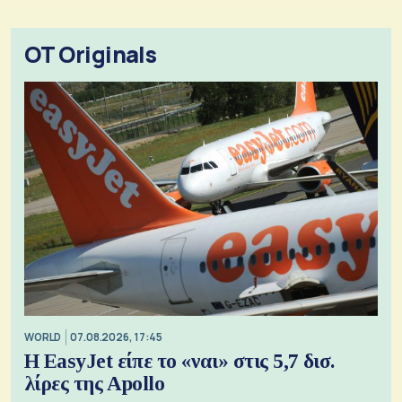
OT Originals
WORLD
07.08.2026, 17:45
Η EasyJet είπε το «ναι» στις 5,7 δισ.
λίρες της Apollo