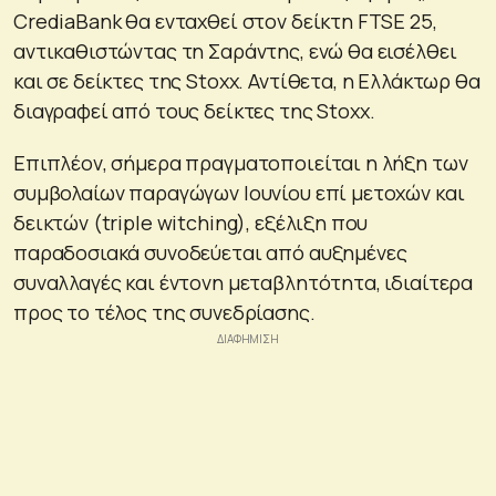
CrediaBank θα ενταχθεί στον δείκτη FTSE 25,
αντικαθιστώντας τη Σαράντης, ενώ θα εισέλθει
και σε δείκτες της Stoxx. Αντίθετα, η Ελλάκτωρ θα
διαγραφεί από τους δείκτες της Stoxx.
Επιπλέον, σήμερα πραγματοποιείται η λήξη των
συμβολαίων παραγώγων Ιουνίου επί μετοχών και
δεικτών (triple witching), εξέλιξη που
παραδοσιακά συνοδεύεται από αυξημένες
συναλλαγές και έντονη μεταβλητότητα, ιδιαίτερα
προς το τέλος της συνεδρίασης.