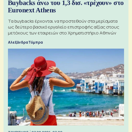
Buybacks άνω του 1,3 δισ. «τρέχουν» στο
Euronext Athens
Τα buybacks έρχονται να προστεθούν στα μερίσματα
ως δεύτερο βασικό εργαλείο επιστροφής αξίας στους
μετόχους των εταιρειών στο Χρηματιστήριο Αθηνών
Αλεξάνδρα Τόμπρα