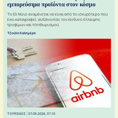
εμπορεύσιμα προϊόντα στον κόσμο
Το Ελ Νίνιο αναμένεται να είναι από το ισχυρότερο που
έχει καταγραφεί, αυξάνοντας τον κίνδυνο έλλειψης
τροφίμων και πληθωρισμού.
Τζούλη Καλημέρη
ΤΟΥΡΙΣΜΟΣ
07.08.2026, 07:10