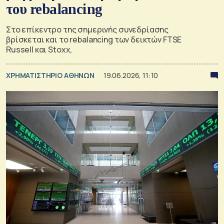
του rebalancing
Στο επίκεντρο της σημερινής συνεδρίασης
βρίσκεται και το rebalancing των δεικτών FTSE
Russell και Stoxx,
XΡΗΜΑΤΙΣΤΗΡΙΟ ΑΘΗΝΩΝ
19.06.2026, 11:10