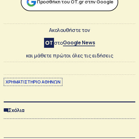
Προσθήκη του ΟΤ.gr στην Google
Ακολουθήστε τον
Google News
στο
και μάθετε πρώτοι όλες τις ειδήσεις
ΧΡΗΜΑΤΙΣΤΗΡΙΟ ΑΘΗΝΩΝ
Σχόλια