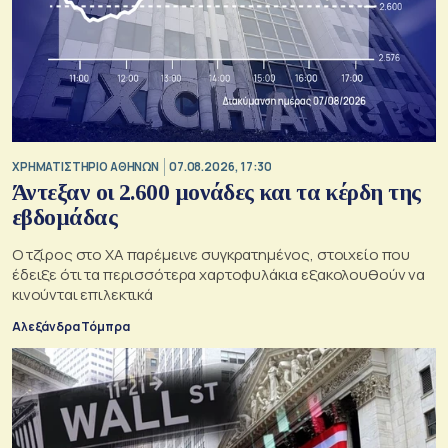
XΡΗΜΑΤΙΣΤΗΡΙΟ ΑΘΗΝΩΝ
07.08.2026, 17:30
Άντεξαν οι 2.600 μονάδες και τα κέρδη της
εβδομάδας
Ο τζίρος στο ΧΑ παρέμεινε συγκρατημένος, στοιχείο που
έδειξε ότι τα περισσότερα χαρτοφυλάκια εξακολουθούν να
κινούνται επιλεκτικά
Αλεξάνδρα Τόμπρα