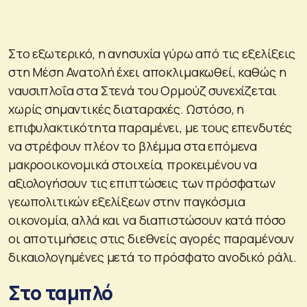
Στο εξωτερικό, η ανησυχία γύρω από τις εξελίξεις
στη Μέση Ανατολή έχει αποκλιμακωθεί, καθώς η
ναυσιπλοΐα στα Στενά του Ορμούζ συνεχίζεται
χωρίς σημαντικές διαταραχές. Ωστόσο, η
επιφυλακτικότητα παραμένει, με τους επενδυτές
να στρέφουν πλέον το βλέμμα στα επόμενα
μακροοικονομικά στοιχεία, προκειμένου να
αξιολογήσουν τις επιπτώσεις των πρόσφατων
γεωπολιτικών εξελίξεων στην παγκόσμια
οικονομία, αλλά και να διαπιστώσουν κατά πόσο
οι αποτιμήσεις στις διεθνείς αγορές παραμένουν
δικαιολογημένες μετά το πρόσφατο ανοδικό ράλι.
Στο ταμπλό