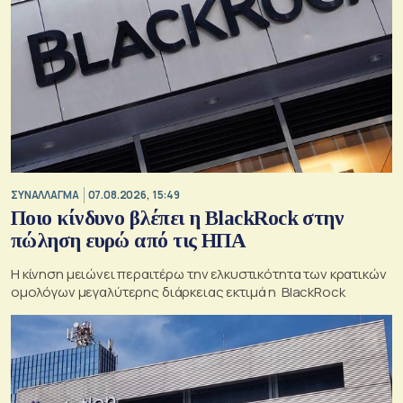
ΣΥΝΑΛΛΑΓΜΑ
07.08.2026, 15:49
Ποιο κίνδυνο βλέπει η BlackRock στην
πώληση ευρώ από τις ΗΠΑ
Η κίνηση μειώνει περαιτέρω την ελκυστικότητα των κρατικών
ομολόγων μεγαλύτερης διάρκειας εκτιμά η BlackRock