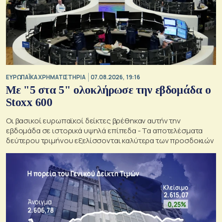
ΕΥΡΩΠΑΪΚΑ ΧΡΗΜΑΤΙΣΤΗΡΙΑ
07.08.2026, 19:16
Με "5 στα 5" ολοκλήρωσε την εβδομάδα ο
Stoxx 600
Οι βασικοί ευρωπαϊκοί δείκτες βρέθηκαν αυτήν την
εβδομάδα σε ιστορικά υψηλά επίπεδα - Τα αποτελέσματα
δεύτερου τριμήνου εξελίσσονται καλύτερα των προσδοκιών