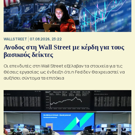
WALL STREET
07.08.2026, 23:22
Ανοδος στη Wall Street με κέρδη για τους
βασικούς δείκτες
Οι επενδυτές στη Wall Street εξέλαβαν τα στοιχεία για τις
θέσεις εργασίας ως ένδειξη ότι η Fed δεν θα χρειαστεί να
αυξήσει σύντομα τα επιτόκια