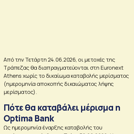
Από την Τετάρτη 24.06.2026, οι μετοχές της
Τράπεζας θα διαπραγματεύονται στη Euronext
Athens χωρίς το δικαίωμα καταβολής μερίσματος
(ημερομηνία αποκοπής δικαιώματος λήψης
μερίσματος).
Πότε θα καταβάλει μέρισμα η
Optima Bank
Ως ημερομηνία έναρξης καταβολής του