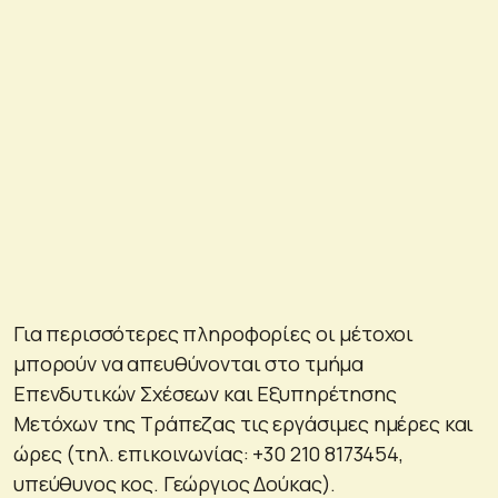
Για περισσότερες πληροφορίες οι μέτοχοι
μπορούν να απευθύνονται στο τμήμα
Επενδυτικών Σχέσεων και Εξυπηρέτησης
Μετόχων της Τράπεζας τις εργάσιμες ημέρες και
ώρες (τηλ. επικοινωνίας: +30 210 8173454,
υπεύθυνος κος. Γεώργιος Δούκας).