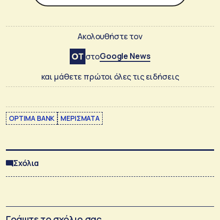
Ακολουθήστε τον
Google News
στο
και μάθετε πρώτοι όλες τις ειδήσεις
OPTIMA BANK
ΜΕΡΙΣΜΑΤΑ
Σχόλια
Γράψτε το σχόλιο σας