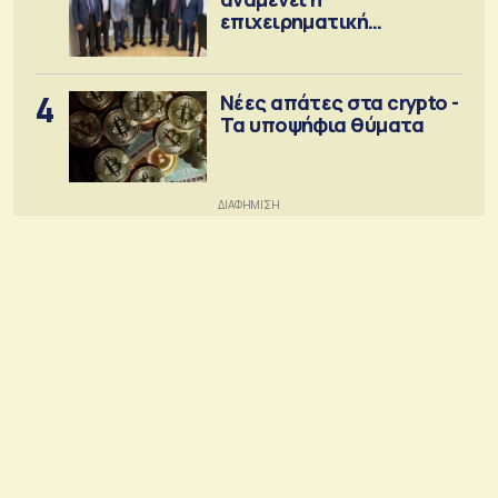
επιχειρηματική
κοινότητα
4
Νέες απάτες στα crypto -
Τα υποψήφια θύματα