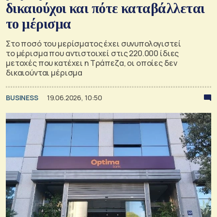
δικαιούχοι και πότε καταβάλλεται
το μέρισμα
Στο ποσό του μερίσματος έχει συνυπολογιστεί
το μέρισμα που αντιστοιχεί στις 220.000 ίδιες
μετοχές που κατέχει η Τράπεζα, οι οποίες δεν
δικαιούνται μέρισμα
BUSINESS
19.06.2026, 10:50