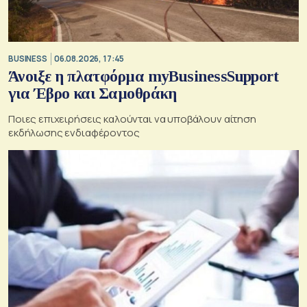
BUSINESS
06.08.2026, 17:45
Άνοιξε η πλατφόρμα myBusinessSupport
για Έβρο και Σαμοθράκη
Ποιες επιχειρήσεις καλούνται να υποβάλουν αίτηση
εκδήλωσης ενδιαφέροντος