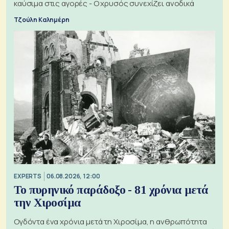
καύσιμα στις αγορές - Ο χρυσός συνεχίζει ανοδικά
Τζούλη Καλημέρη
EXPERTS
06.08.2026, 12:00
Το πυρηνικό παράδοξο - 81 χρόνια μετά
την Χιροσίμα
Ογδόντα ένα χρόνια μετά τη Χιροσίμα, η ανθρωπότητα