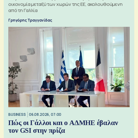
οικονομία μεταξύ των χωρών της ΕΕ, ακολουθούμενη
από τη Γαλλία
Γρηγόρης Τραγγανίδας
BUSINESS
06.08.2026, 07:00
Πώς οι Γάλλοι και ο ΑΔΜΗΕ έβαλαν
τον GSI στην πρίζα