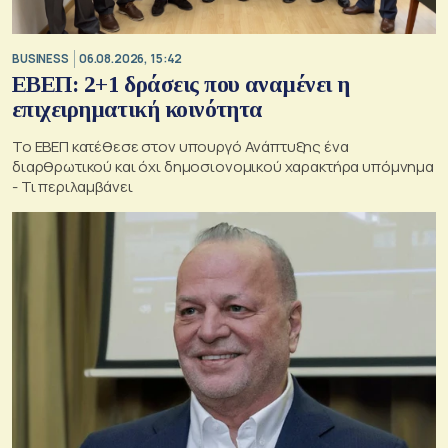
BUSINESS
06.08.2026, 15:42
ΕΒΕΠ: 2+1 δράσεις που αναμένει η
επιχειρηματική κοινότητα
Το ΕΒΕΠ κατέθεσε στον υπουργό Ανάπτυξης ένα
διαρθρωτικού και όχι δημοσιονομικού χαρακτήρα υπόμνημα
- Τι περιλαμβάνει