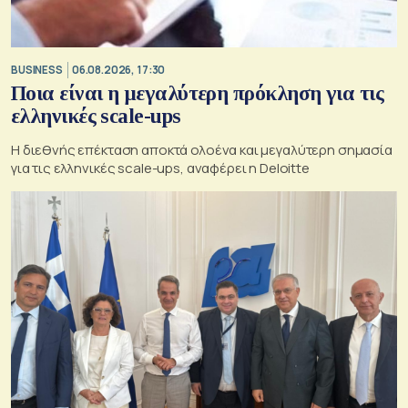
BUSINESS
06.08.2026, 17:30
Ποια είναι η μεγαλύτερη πρόκληση για τις
ελληνικές scale-ups
Η διεθνής επέκταση αποκτά ολοένα και μεγαλύτερη σημασία
για τις ελληνικές scale-ups, αναφέρει η Deloitte