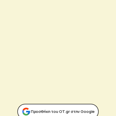
Προσθήκη του ΟΤ.gr στην Google