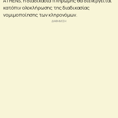
ATHENS, η διαδικασία πληρωμής θα διενεργείται
κατόπιν ολοκλήρωσης της διαδικασίας
νομιμοποίησης των κληρονόμων.