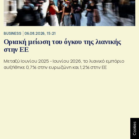
BUSINESS
06.08.2026, 15:21
Οριακή μείωση του όγκου της λιανικής
στην ΕΕ
Μεταξύ Ιουνίου 2025 - Ιουνίου 2026, το λιανικό εμπόριο
αυξήθηκε 0,7% στην ευρωζώνη και 1,2% στην ΕΕ
Cookies