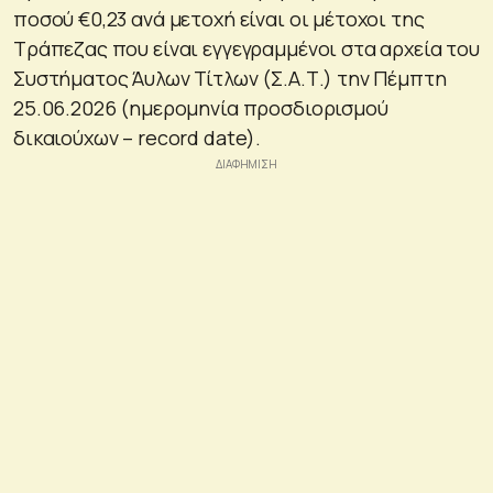
ποσού €0,23 ανά μετοχή είναι οι μέτοχοι της
Τράπεζας που είναι εγγεγραμμένοι στα αρχεία του
Συστήματος Άυλων Τίτλων (Σ.Α.Τ.) την Πέμπτη
25.06.2026 (ημερομηνία προσδιορισμού
δικαιούχων – record date).