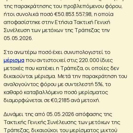
της παρακράτησης του προβλεπόμενου φόρου,
ήτοι συνολικά ποσό €50.853.557,98, η οποία
αποφασίστηκε στην Ετήσια Τακτική Γενική
Συνέλευση των μετόχων της Τράπεζας την
05.05.2026.
Στο ανωτέρω ποσό έχει συνυπολογιστεί το
μέρισμα
που αντιστοιχεί στις 220.000 ίδιες
μετοχές που κατέχει η Τράπεζα, οι οποίες δεν
δικαιούνται μέρισμα. Μετά την παρακράτηση του
αναλογούντος φόρου με συντελεστή 5%, το
καθαρό καταβαλλόμενο ποσό μερίσματος
διαμορφώνεται σε €0,2185 ανά μετοχή.
Δυνάμει της από 05.05.2026 απόφασης της
Τακτικής Γενικής Συνέλευσης των μετόχων της
Τράπεζας, δικαιούχοι του μερίσματος μικτού