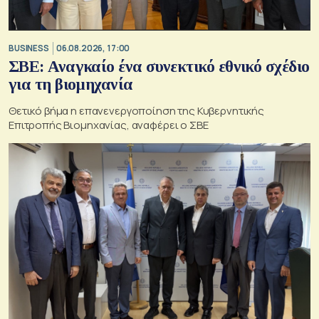
BUSINESS
06.08.2026, 17:00
ΣΒΕ: Αναγκαίο ένα συνεκτικό εθνικό σχέδιο
για τη βιομηχανία
Θετικό βήμα η επανενεργοποίηση της Κυβερνητικής
Επιτροπής Βιομηχανίας, αναφέρει ο ΣΒΕ