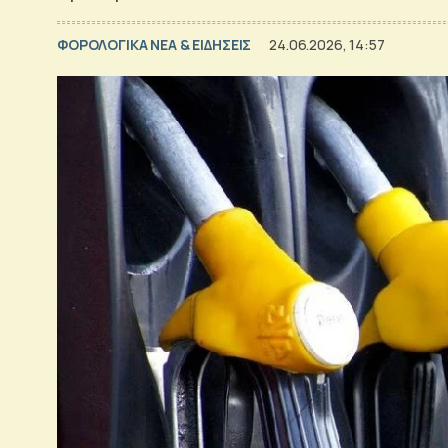
ΦΟΡΟΛΟΓΙΚΑ ΝΕΑ & EΙΔΗΣΕΙΣ
24.06.2026, 14:57