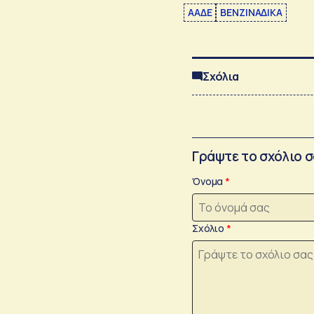
ΑΑΔΕ
ΒΕΝΖΙΝΑΔΙΚΑ
Σχόλια
Γράψτε το σχόλιο 
Όνομα
Σχόλιο