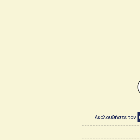
Ακολουθήστε τον