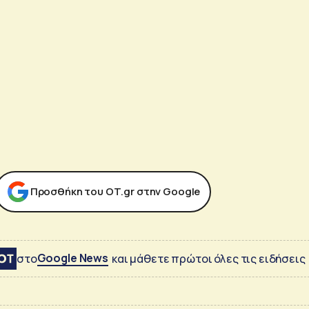
Προσθήκη του ΟΤ.gr στην Google
Google News
στο
και μάθετε πρώτοι όλες τις ειδήσεις