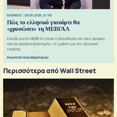
BUSINESS
06.08.2026, 07:00
Πώς το ελληνικό γιαούρτι θα
«χρυσώσει» τη ΜΕΒΓΑΛ
Κλειδί για τη ΜΕΒΓΑΛ είναι η διείσδυση σε νέες αγορές
και σε κανάλια διανομής - Η «μάχη» με την ιδιωτική
ετικέτα
Κωνσταντίνος Δημητρίου
Περισσότερα από Wall Street