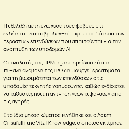
Η εξέλιξη αυτή ενίσχυσε τους φόβους ότι
ενδέχεται να επιβραδυνθεί η χρηματοδότηση των
τεράστιων επενδύσεων που απαιτούνται για την
ανάπτυξη των υποδομών AI.
Οι αναλυτές της JPMorgan σημείωσαν ότι η
πιθανή αναβολή της IPO δημιουργεί ερωτήματα
για τη βιωσιμότητα των επενδύσεων στις
υποδομές τεχνητής νοημοσύνης, καθώς ενδέχεται
να καθυστερήσει η άντληση νέων κεφαλαίων από
τις αγορές.
Στο ίδιο μήκος κύματος κινήθηκε και ο Adam
Crisafulli της Vital Knowledge, ο οποίος εκτίμησε