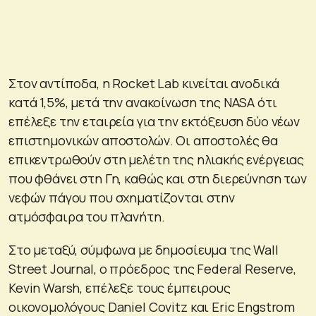
Στον αντίποδα, η Rocket Lab κινείται ανοδικά
κατά 1,5%, μετά την ανακοίνωση της NASA ότι
επέλεξε την εταιρεία για την εκτόξευση δύο νέων
επιστημονικών αποστολών. Οι αποστολές θα
επικεντρωθούν στη μελέτη της ηλιακής ενέργειας
που φθάνει στη Γη, καθώς και στη διερεύνηση των
νεφών πάγου που σχηματίζονται στην
ατμόσφαιρα του πλανήτη.
Στο μεταξύ, σύμφωνα με δημοσίευμα της Wall
Street Journal, ο πρόεδρος της Federal Reserve,
Kevin Warsh, επέλεξε τους έμπειρους
οικονομολόγους Daniel Covitz και Eric Engstrom