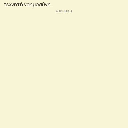
τεχνητή νοημοσύνη.