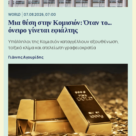
WORLD
07.08.2026, 07:00
Μια θέση στην Κομισιόν: Όταν το...
όνειρο γίνεται εφιάλτης
Υπάλληλοι της Κομισιόν καταγγέλλουν εξουθένωση,
τοξικό κλίμα και ατελείωτη γραφειοκρατία
Γιάννης Αγουρίδης