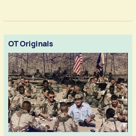
OT Originals