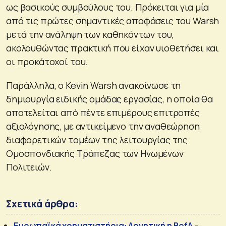
ως βασικούς συμβούλους του. Πρόκειται για μία
από τις πρώτες σημαντικές αποφάσεις του Warsh
μετά την ανάληψη των καθηκόντων του,
ακολουθώντας πρακτική που είχαν υιοθετήσει και
οι προκάτοχοί του.
Παράλληλα, ο Kevin Warsh ανακοίνωσε τη
δημιουργία ειδικής ομάδας εργασίας, η οποία θα
αποτελείται από πέντε επιμέρους επιτροπές
αξιολόγησης, με αντικείμενο την αναθεώρηση
διαφορετικών τομέων της λειτουργίας της
Ομοσπονδιακής Τράπεζας των Ηνωμένων
Πολιτειών.
Σχετικά άρθρα:
Ευρωπαϊκά χρηματιστήρια: Αρνητική η BofA –