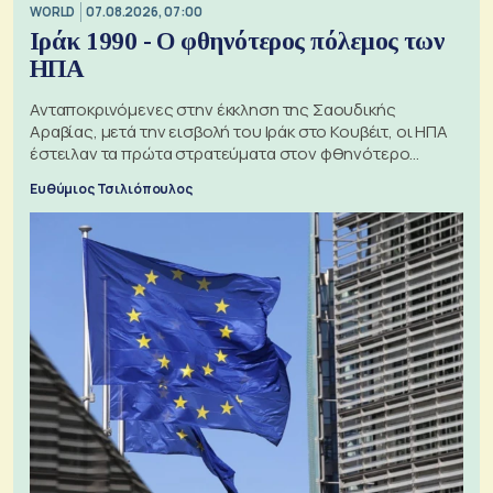
WORLD
07.08.2026, 07:00
Ιράκ 1990 - Ο φθηνότερος πόλεμος των
ΗΠΑ
Ανταποκρινόμενες στην έκκληση της Σαουδικής
Αραβίας, μετά την εισβολή του Ιράκ στο Κουβέιτ, οι ΗΠΑ
έστειλαν τα πρώτα στρατεύματα στον φθηνότερο
πόλεμο της ιστορίας τους
Ευθύμιος Τσιλιόπουλος