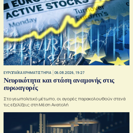
ΕΥΡΩΠΑΪΚΑ ΧΡΗΜΑΤΙΣΤΗΡΙΑ
06.08.2026, 19:27
Νευρικότητα και στάση αναμονής στις
ευρωαγορές
Στο γεωπολιτικό μέτωπο, οι αγορές παρακολουθούν στενά
τις εξελίξεις στη Μέση Ανατολή