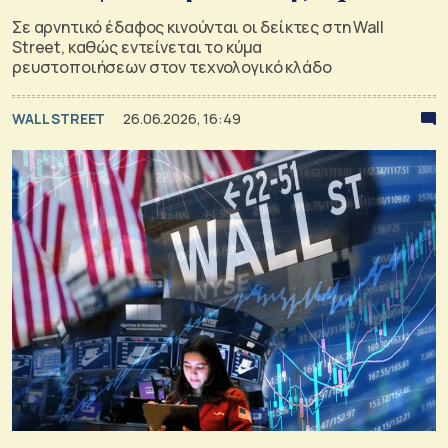
Σε αρνητικό έδαφος κινούνται οι δείκτες στη Wall
Street, καθώς εντείνεται το κύμα
ρευστοποιήσεων στον τεχνολογικό κλάδο
WALL STREET
26.06.2026, 16:49