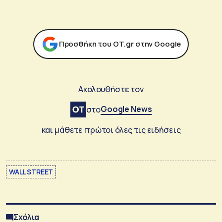
Προσθήκη του ΟΤ.gr στην Google
Ακολουθήστε τον
Google News
στο
και μάθετε πρώτοι όλες τις ειδήσεις
WALL STREET
Σχόλια