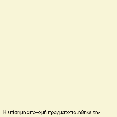
Η επίσημη απονομή πραγματοποιήθηκε την