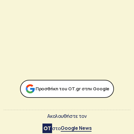
Προσθήκη του ΟΤ.gr στην Google
Ακολουθήστε τον
Google News
στο