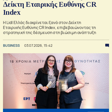
Δείκτη Εταιρικής Ευθύνης CR
Index
Η Lidl Ελλάς διακρίνεται ξανά στον Δείκτη
Εταιρικής Ευθύνης CR Index, επιβεβαιώνοντας τη
στρατηγική της δέσμευση στη βιώσιμη ανάπτυξη
BUSINESS
03.07.2026, 15:42