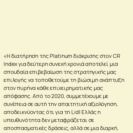
«Η διατήρηση της Platinum διάκρισης στον CR
Index για δεύτερη συνεχή χρονιά αποτελεί μια
σπουδαία επιβεβαίωση της στρατηγικής μας
επιλογής να τοποθετούμε τη βιώσιμη ανάπτυξη
στον πυρήνα κάθε επιχειρηματικής μας
απόφασης. Από το 2020, συμμετέχουμε με
συνέπεια σε αυτή την απαιτητική αξιολόγηση,
αποδεικνύοντας ότι για τη Lidl Ελλάς η
υπευθυνότητα δεν μεταφράζεται σε
αποσπασματικές δράσεις, αλλά σε μια διαρκή,