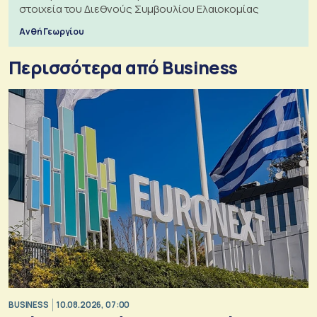
στοιχεία του Διεθνούς Συμβουλίου Ελαιοκομίας
Ανθή Γεωργίου
Περισσότερα από Business
BUSINESS
10.08.2026, 07:00