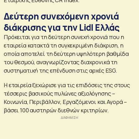
Δεύτερη συνεχόμενη χρονιά
διάκρισης για την Lidl Ελλάς
Πρόκειται για τη δεύτερη συνεχή χρονιά που η
εταιρεία κατακτά τη συγκεκριμένη διάκριση, η
οποία αποτελεί τη δεύτερη υψηλότερη βαθμίδα
του θεσμού, αναγνωρίζοντας διαχρονικά τη
συστηματική της επένδυση στις αρχές ESG.
Η εταιρεία ξεχώρισε για τις επιδόσεις της στους
τέσσερις βασικούς πυλώνες αξιολόγησης –
Κοινωνία, Περιβάλλον, Εργαζόμενοι και Αγορά –
βάσει 100 αυστηρών διεθνών κριτηρίων.