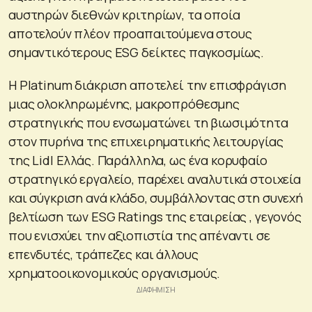
αυστηρών διεθνών κριτηρίων, τα οποία
αποτελούν πλέον προαπαιτούμενα στους
σημαντικότερους ESG δείκτες παγκοσμίως.
Η Platinum διάκριση αποτελεί την επισφράγιση
μιας ολοκληρωμένης, μακροπρόθεσμης
στρατηγικής που ενσωματώνει τη βιωσιμότητα
στον πυρήνα της επιχειρηματικής λειτουργίας
της Lidl Ελλάς. Παράλληλα, ως ένα κορυφαίο
στρατηγικό εργαλείο, παρέχει αναλυτικά στοιχεία
και σύγκριση ανά κλάδο, συμβάλλοντας στη συνεχή
βελτίωση των ESG Ratings της εταιρείας , γεγονός
που ενισχύει την αξιοπιστία της απέναντι σε
επενδυτές, τράπεζες και άλλους
χρηματοοικονομικούς οργανισμούς.