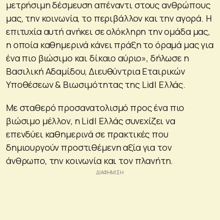
μετρήσιμη δέσμευση απέναντι στους ανθρώπους
μας, την κοινωνία, το περιβάλλον και την αγορά. Η
επιτυχία αυτή ανήκει σε ολόκληρη την ομάδα μας,
η οποία καθημερινά κάνει πράξη το όραμά μας για
ένα πιο βιώσιμο και δίκαιο αύριο», δήλωσε η
Βασιλική Αδαμίδου, Διευθύντρια Εταιρικών
Υποθέσεων & Βιωσιμότητας της Lidl Ελλάς.
Με σταθερό προσανατολισμό προς ένα πιο
βιώσιμο μέλλον, η Lidl Ελλάς συνεχίζει να
επενδύει καθημερινά σε πρακτικές που
δημιουργούν προστιθέμενη αξία για τον
άνθρωπο, την κοινωνία και τον πλανήτη.