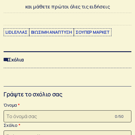
και μάθετε πρώτοι όλες τις ειδήσεις
LIDL ΕΛΛΑΣ
ΒΙΩΣΙΜΗ ΑΝΑΠΤΥΞΗ
ΣΟΥΠΕΡ ΜΑΡΚΕΤ
Σχόλια
Γράψτε το σχόλιο σας
Όνομα
0 /50
Σχόλιο