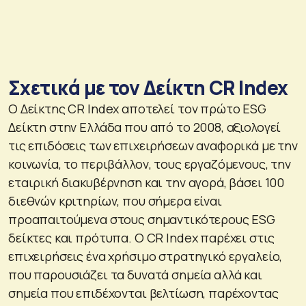
Σχετικά με τον Δείκτη CR Index
O Δείκτης CR Index αποτελεί τον πρώτο ESG
Δείκτη στην Ελλάδα που από το 2008, αξιολογεί
τις επιδόσεις των επιχειρήσεων αναφορικά με την
κοινωνία, το περιβάλλον, τους εργαζόμενους, την
εταιρική διακυβέρνηση και την αγορά, βάσει 100
διεθνών κριτηρίων, που σήμερα είναι
προαπαιτούμενα στους σημαντικότερους ESG
δείκτες και πρότυπα. Ο CR Index παρέχει στις
επιχειρήσεις ένα χρήσιμο στρατηγικό εργαλείο,
που παρουσιάζει τα δυνατά σημεία αλλά και
σημεία που επιδέχονται βελτίωση, παρέχοντας