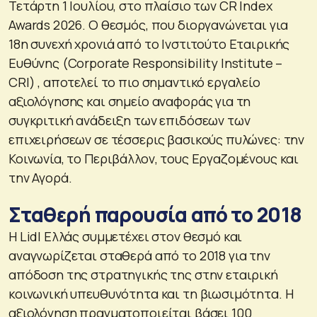
Τετάρτη 1 Ιουλίου, στο πλαίσιο των CR Index
Awards 2026. Ο θεσμός, που διοργανώνεται για
18η συνεχή χρονιά από το Ινστιτούτο Εταιρικής
Ευθύνης (Corporate Responsibility Institute –
CRI) , αποτελεί το πιο σημαντικό εργαλείο
αξιολόγησης και σημείο αναφοράς για τη
συγκριτική ανάδειξη των επιδόσεων των
επιχειρήσεων σε τέσσερις βασικούς πυλώνες: την
Κοινωνία, το Περιβάλλον, τους Εργαζομένους και
την Αγορά.
Σταθερή παρουσία από το 2018
Η Lidl Ελλάς συμμετέχει στον θεσμό και
αναγνωρίζεται σταθερά από το 2018 για την
απόδοση της στρατηγικής της στην εταιρική
κοινωνική υπευθυνότητα και τη βιωσιμότητα. Η
αξιολόγηση πραγματοποιείται βάσει 100