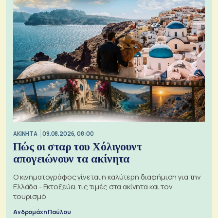
ΑΚΙΝΗΤΑ
09.08.2026, 08:00
Πώς οι σταρ του Χόλιγουντ
απογειώνουν τα ακίνητα
Ο κινηματογράφος γίνεται η καλύτερη διαφήμιση για την
Ελλάδα - Εκτοξεύει τις τιμές στα ακίνητα και τον
τουρισμό
Ανδρομάχη Παύλου