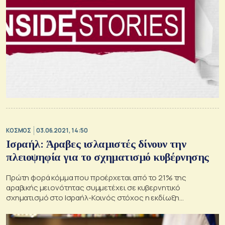
ΚΟΣΜΟΣ
03.06.2021, 14:50
Ισραήλ: Άραβες ισλαμιστές δίνουν την
πλειοψηφία για το σχηματισμό κυβέρνησης
Πρώτη φορά κόμμα που προέρχεται από το 21% της
αραβικής μειονότητας συμμετέχει σε κυβερνητικό
σχηματισμό στο Ισραήλ-Κοινός στόχος η εκδίωξη
Νετανιάχου