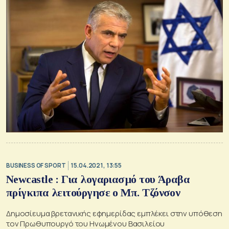
BUSINESS OF SPORT
15.04.2021, 13:55
Newcastle : Για λογαριασμό του Άραβα
πρίγκιπα λειτούργησε ο Μπ. Τζόνσον
Δημοσίευμα βρετανικής εφημερίδας εμπλέκει στην υπόθεση
τον Πρωθυπουργό του Ηνωμένου Βασιλείου