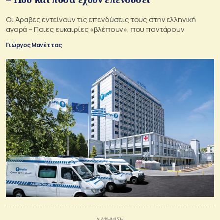
Οι Άραβες εντείνουν τις επενδύσεις τους στην ελληνική
αγορά – Ποιες ευκαιρίες «βλέπουν», που ποντάρουν
Γιώργος Μανέττας