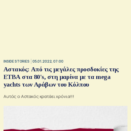
INSIDE STORIES
05.01.2022, 07:00
Αστακός: Από τις μεγάλες προσδοκίες της
ΕΤΒΑ στα 80's, στη μαρίνα με τα mega
yachts των Αράβων του Κόλπου
Αυτός ο Αστακός κρατάει χρόνια!!!