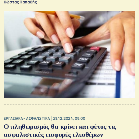
Κώστας Παπαδής
ΕΡΓΑΣΙΑΚΑ – ΑΣΦΑΛΙΣΤΙΚΑ
29.12.2024, 08:00
Ο πληθωρισμός θα κρίνει και φέτος τις
ασφαλιστικές εισφορές ελευθέρων