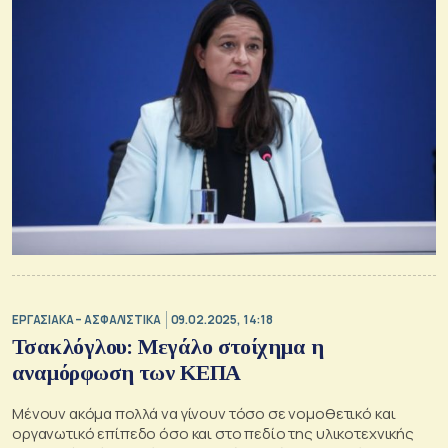
ΕΡΓΑΣΙΑΚΑ – ΑΣΦΑΛΙΣΤΙΚΑ
09.02.2025, 14:18
Τσακλόγλου: Μεγάλο στοίχημα η
αναμόρφωση των ΚΕΠΑ
Μένουν ακόμα πολλά να γίνουν τόσο σε νομοθετικό και
οργανωτικό επίπεδο όσο και στο πεδίο της υλικοτεχνικής