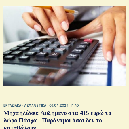
ΕΡΓΑΣΙΑΚΑ – ΑΣΦΑΛΙΣΤΙΚΑ
06.04.2024, 11:45
Μηχαηλίδου: Αυξημένο στα 415 ευρώ το
δώρο Πάσχα - Παράνομοι όσοι δεν το
καταβάλουν