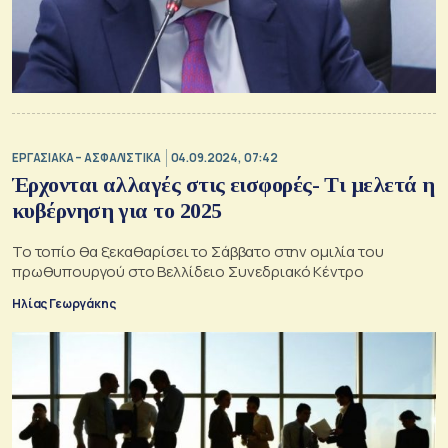
ΕΡΓΑΣΙΑΚΑ – ΑΣΦΑΛΙΣΤΙΚΑ
04.09.2024, 07:42
Έρχονται αλλαγές στις εισφορές- Τι μελετά η
κυβέρνηση για το 2025
Το τοπίο θα ξεκαθαρίσει το Σάββατο στην ομιλία του
πρωθυπουργού στο Βελλίδειο Συνεδριακό Κέντρο
Ηλίας Γεωργάκης