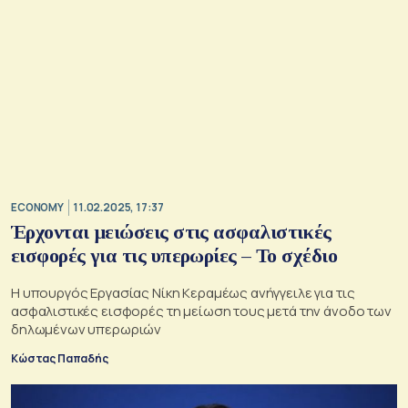
ECONOMY
11.02.2025, 17:37
Έρχονται μειώσεις στις ασφαλιστικές
εισφορές για τις υπερωρίες – Το σχέδιο
Η υπουργός Εργασίας Νίκη Κεραμέως ανήγγειλε για τις
ασφαλιστικές εισφορές τη μείωση τους μετά την άνοδο των
δηλωμένων υπερωριών
Κώστας Παπαδής