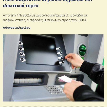
ιδιωτικού τομέα
Από την 1/1/2025 μειώνονται κατά μία (1) μονάδα οι
ασφαλιστικές εισφορές μισθωτών προς τον ΕΦΚΑ
Αθανασία Ακρίβου