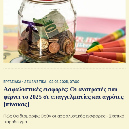
ΕΡΓΑΣΙΑΚΑ – ΑΣΦΑΛΙΣΤΙΚΑ
02.01.2025, 07:00
Ασφαλιστικές εισφορές: Οι ανατροπές που
φέρνει το 2025 σε επαγγελματίες και αγρότες
[πίνακας]
Πώς θα διαμορφωθούν οι ασφαλιστικές εισφορές - Σχετικό
παράδειγμα