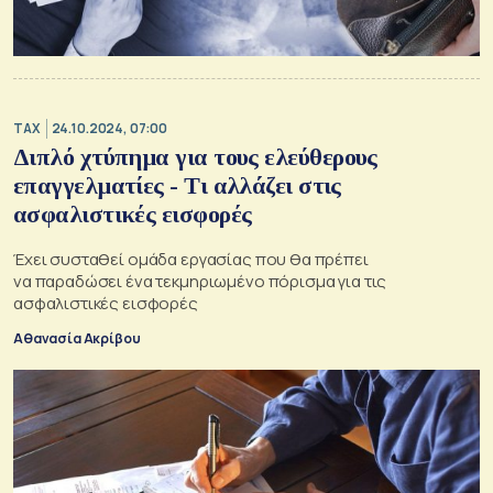
TAX
24.10.2024, 07:00
Διπλό χτύπημα για τους ελεύθερους
επαγγελματίες - Τι αλλάζει στις
ασφαλιστικές εισφορές
Έχει συσταθεί ομάδα εργασίας που θα πρέπει
να παραδώσει ένα τεκμηριωμένο πόρισμα για τις
ασφαλιστικές εισφορές
Αθανασία Ακρίβου