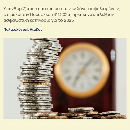
Υπενθυμίζεται η υποχρέωση των εν λόγω ασφαλισμένων,
ότι μέχρι την Παρασκευή 31.1.2025, πρέπει να επιλέξουν
ασφαλιστική κατηγορία για το 2025
Παλαιολόγος Ι. Λιάζος