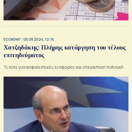
ECONOMY
05.09.2024, 12:16
Χατζηδάκης: Πλήρης κατάργηση του τέλους
επιτηδεύματος
Τι είπε για ασφαλιστικές εισφορές και στεγαστική πολιτική