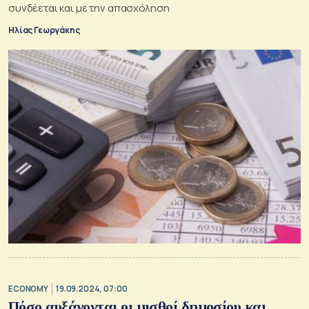
συνδέεται και με την απασχόληση
Ηλίας Γεωργάκης
ECONOMY
19.09.2024, 07:00
Πόσο αυξάνονται οι μισθοί δημοσίου και