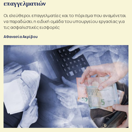
επαγγελματιών
Οι ελεύθεροι επαγγελματίες και το πόρισμα που αναμένεται
να παραδώσει η ειδική ομάδα του υπουργείου εργασίας για
τις ασφαλιστικές εισφορές
Αθανασία Ακρίβου