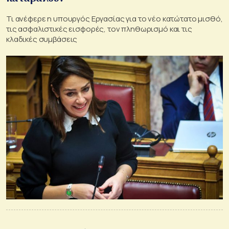
Τι ανέφερε η υπουργός Εργασίας για το νέο κατώτατο μισθό,
τις ασφαλιστικές εισφορές, τον πληθωρισμό και τις
κλαδικές συμβάσεις