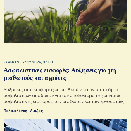
EXPERTS
23.12.2024, 07:00
Ασφαλιστικές εισφορές: Αυξήσεις για μη
μισθωτούς και αγρότες
Αυξήσεις στις εισφορές μη μισθωτών και ανώτατο όριο
ασφαλιστέων αποδοχών για τον υπολογισμό της μηνιαίας
ασφαλιστικής εισφοράς των μισθωτών και των εργοδοτών,
με βάση τον πληθωρισμό και το 2025
Παλαιολόγος Ι. Λιάζος