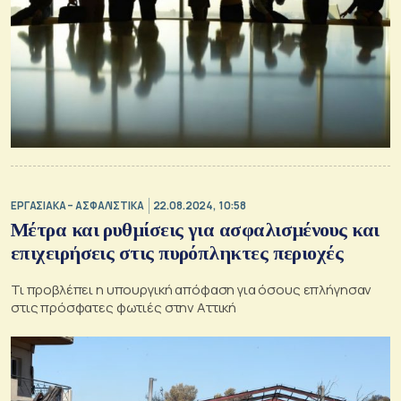
ΕΡΓΑΣΙΑΚΑ – ΑΣΦΑΛΙΣΤΙΚΑ
22.08.2024, 10:58
Μέτρα και ρυθμίσεις για ασφαλισμένους και
επιχειρήσεις στις πυρόπληκτες περιοχές
Τι προβλέπει η υπουργική απόφαση για όσους επλήγησαν
στις πρόσφατες φωτιές στην Αττική