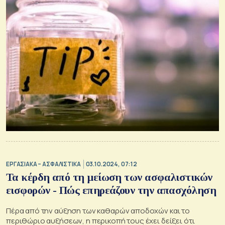
ΕΡΓΑΣΙΑΚΑ – ΑΣΦΑΛΙΣΤΙΚΑ
03.10.2024, 07:12
Τα κέρδη από τη μείωση των ασφαλιστικών
εισφορών - Πώς επηρεάζουν την απασχόληση
Πέρα από την αύξηση των καθαρών αποδοχών και το
περιθώριο αυξήσεων, η περικοπή τους έχει δείξει ότι