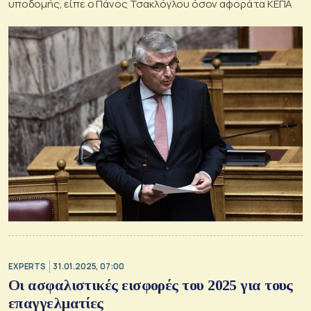
υποδομής, είπε ο Πάνος Τσακλόγλου όσον αφορά τα ΚΕΠΑ
EXPERTS
31.01.2025, 07:00
Οι ασφαλιστικές εισφορές του 2025 για τους
επαγγελματίες