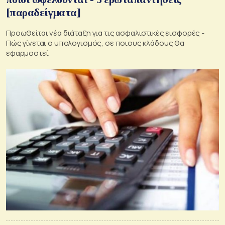
[παραδείγματα]
Προωθείται νέα διάταξη για τις ασφαλιστικές εισφορές -
Πώς γίνεται ο υπολογισμός, σε ποιους κλάδους θα
εφαρμοστεί