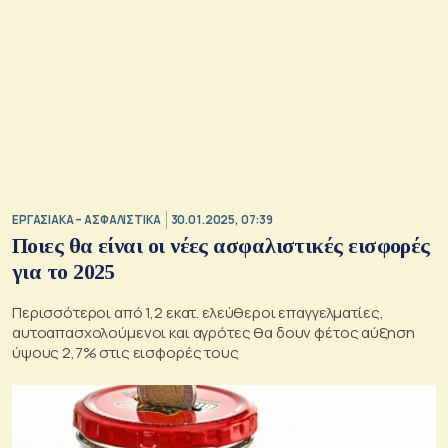
ΕΡΓΑΣΙΑΚΑ – ΑΣΦΑΛΙΣΤΙΚΑ
30.01.2025, 07:39
Ποιες θα είναι οι νέες ασφαλιστικές εισφορές
για το 2025
Περισσότεροι από 1,2 εκατ. ελεύθεροι επαγγελματίες,
αυτοαπασχολούμενοι και αγρότες θα δουν φέτος αύξηση
ύψους 2,7% στις εισφορές τους