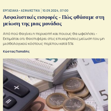
ΕΡΓΑΣΙΑΚΑ – ΑΣΦΑΛΙΣΤΙΚΑ
10.09.2024, 07:00
Ασφαλιστικές εισφορές - Πώς φθάσαμε στη
μείωση της μιας μονάδας
Από πού θα γίνει η περικοπή και ποιους θα ωφελήσει -
Εκτιμάται οτι θα επιφέρει στις επιχειρήσεις μείωση του μη
μισθολογικού κόστους περίπου κατά 5%
Κώστας Παπαδής