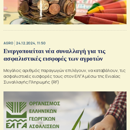
AGRO
24.12.2024, 11:50
Ενεργοποιείται νέα συναλλαγή για τις
ασφαλιστικές εισφορές των αγροτών
Μεγάλος αριθμός παραγωγών επιλέγουν, να καταβάλουν, τις
ασφαλιστικές εισφορές τους στον ΕΛΓΑ μέσω της Ενιαίας
Συναλλαγής Πληρωμής (RF)