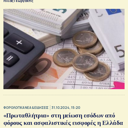
Ηλίας Γεωργάκης
ΦΟΡΟΛΟΓΙΚΑ ΝΕΑ & EΙΔΗΣΕΙΣ
31.10.2024, 15:20
«Πρωταθλήτρια» στη μείωση εσόδων από
φόρους και ασφαλιστικές εισφορές η Ελλάδα