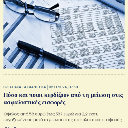
ΕΡΓΑΣΙΑΚΑ – ΑΣΦΑΛΙΣΤΙΚΑ
02.11.2024, 07:50
Πόσο και ποιοι κερδίζουν από τη μείωση στις
ασφαλιστικές εισφορές
Όφελος από 58 ευρώ έως 387 ευρώ για 2,2 εκατ.
εργαζομένους μετά τη μείωση στις ασφαλιστικές εισφορές