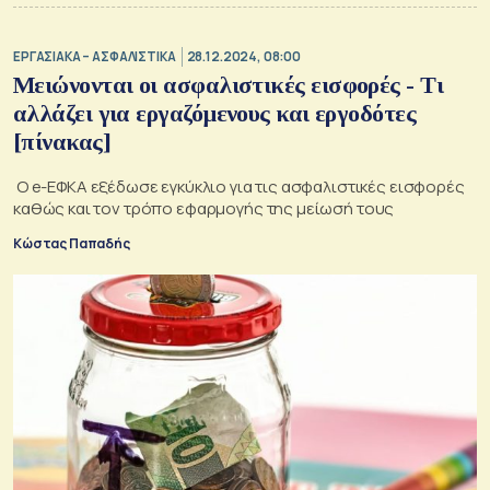
ΕΡΓΑΣΙΑΚΑ – ΑΣΦΑΛΙΣΤΙΚΑ
28.12.2024, 08:00
Μειώνονται οι ασφαλιστικές εισφορές - Τι
αλλάζει για εργαζόμενους και εργοδότες
[πίνακας]
Ο e-ΕΦΚΑ εξέδωσε εγκύκλιο για τις ασφαλιστικές εισφορές
καθώς και τον τρόπο εφαρμογής της μείωσή τους
Κώστας Παπαδής