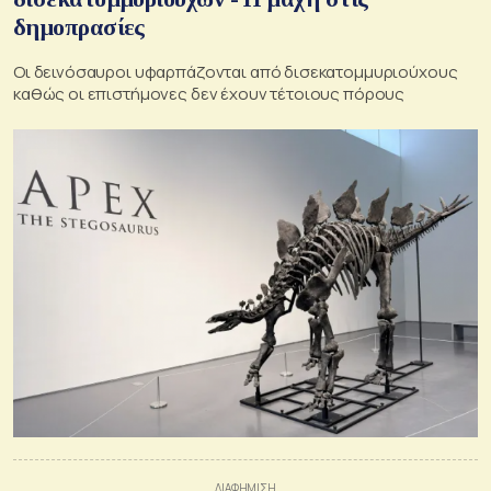
δημοπρασίες
Οι δεινόσαυροι υφαρπάζονται από δισεκατομμυριούχους
καθώς οι επιστήμονες δεν έχουν τέτοιους πόρους