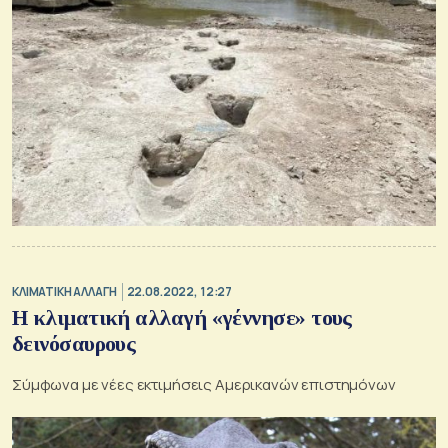
ΚΛΙΜΑΤΙΚΗ ΑΛΛΑΓΗ
22.08.2022, 12:27
Η κλιματική αλλαγή «γέννησε» τους
δεινόσαυρους
Σύμφωνα με νέες εκτιμήσεις Αμερικανών επιστημόνων