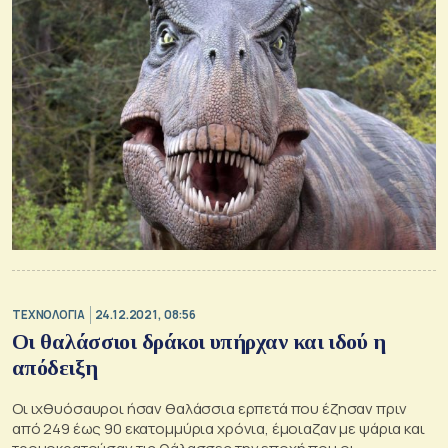
ΤΕΧΝΟΛΟΓΙΑ
24.12.2021, 08:56
Οι θαλάσσιοι δράκοι υπήρχαν και ιδού η
απόδειξη
Οι ιχθυόσαυροι ήσαν θαλάσσια ερπετά που έζησαν πριν
από 249 έως 90 εκατομμύρια χρόνια, έμοιαζαν με ψάρια και