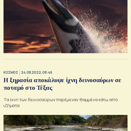
ΚΟΣΜΟΣ
24.08.2022, 08:46
Η ξηρασία αποκάλυψε ίχνη δεινοσαύρων σε
ποταμό στο Τέξας
Τα ίχνη των δεινοσαύρων παρέμεναν θαμμένα κάτω από
ιζήματα