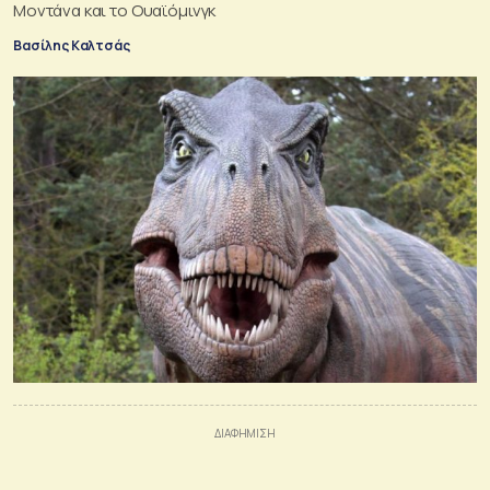
Μοντάνα και το Ουαϊόμινγκ
Βασίλης Καλτσάς