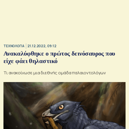
ΤΕΧΝΟΛΟΓΙΑ
21.12.2022, 09:12
Ανακαλύφθηκε ο πρώτος δεινόσαυρος που
είχε φάει θηλαστικό
Τι ανακοίνωσε μια διεθνής ομάδα παλαιοντολόγων