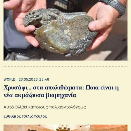
WORLD
23.05.2023, 23:48
Χρυσάφι... στα απολιθώματα: Ποια είναι η
νέα ακμάζουσα βιομηχανία
Αυτό θλίβει κάποιους παλιαοντολόγους
Ευθύμιος Τσιλιόπουλος