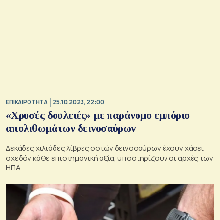
ΕΠΙΚΑΙΡΟΤΗΤΑ
25.10.2023, 22:00
«Χρυσές δουλειές» με παράνομο εμπόριο
απολιθωμάτων δεινοσαύρων
Δεκάδες χιλιάδες λίβρες οστών δεινοσαύρων έχουν χάσει
σχεδόν κάθε επιστημονική αξία, υποστηρίζουν οι αρχές των
ΗΠΑ