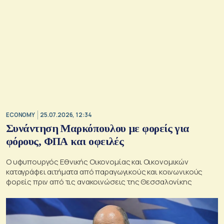
ECONOMY
25.07.2026, 12:34
Συνάντηση Μαρκόπουλου με φορείς για
φόρους, ΦΠΑ και οφειλές
Ο υφυπουργός Εθνικής Οικονομίας και Οικονομικών
καταγράφει αιτήματα από παραγωγικούς και κοινωνικούς
φορείς πριν από τις ανακοινώσεις της Θεσσαλονίκης