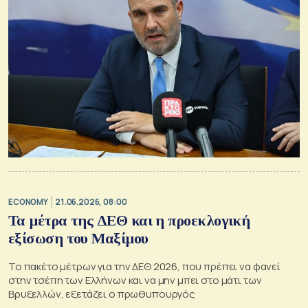
ECONOMY
21.06.2026, 08:00
Τα μέτρα της ΔΕΘ και η προεκλογική
εξίσωση του Μαξίμου
Το πακέτο μέτρων για την ΔΕΘ 2026, που πρέπει να φανεί
στην τσέπη των Ελλήνων και να μην μπει στο μάτι των
Βρυξελλών, εξετάζει ο πρωθυπουργός