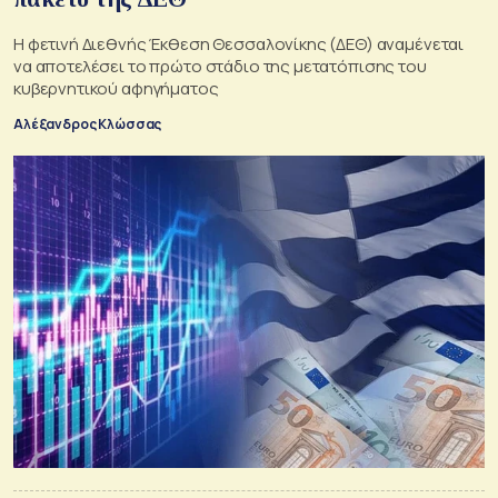
Η φετινή Διεθνής Έκθεση Θεσσαλονίκης (ΔΕΘ) αναμένεται
να αποτελέσει το πρώτο στάδιο της μετατόπισης του
κυβερνητικού αφηγήματος
Αλέξανδρος Κλώσσας