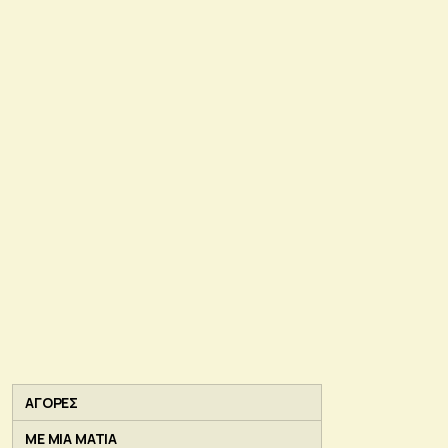
ΑΓΟΡΕΣ
ΜΕ ΜΙΑ ΜΑΤΙΑ