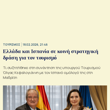
ΤΟΥΡΙΣΜΟΣ
18.02.2026, 21:46
Ελλάδα και Ισπανία σε κοινή στρατηγική
δράση για τον τουρισμό
Τι συζητήθηκε στη συνάντηση της υπουργού Τουρισμού
Όλγας Κεφαλογιάννη με τον Ισπανό ομόλογό της στη
Μαδρίτη