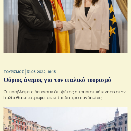
ΤΟΥΡΙΣΜΟΣ
31.05.2022, 16:15
Ούριος άνεμος για τον ιταλικό τουρισμό
Οι προβλέψεις δείχνουν ότι φέτος η τουριστική κίνηση στην
Ιταλία θα επιστρέψει σε επίπεδα προ πανδημίας