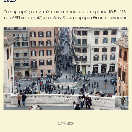
Ο τουρισμός στην Ιταλία αντιπροσωπεύει περίπου 10,5 - 11%
του ΑΕΠ και στηρίζει σχεδόν 3 εκατομμύρια θέσεις εργασίας