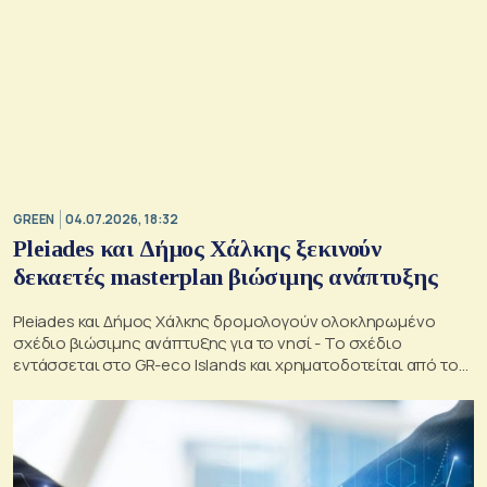
GREEN
04.07.2026, 18:32
Pleiades και Δήμος Χάλκης ξεκινούν
δεκαετές masterplan βιώσιμης ανάπτυξης
Pleiades και Δήμος Χάλκης δρομολογούν ολοκληρωμένο
σχέδιο βιώσιμης ανάπτυξης για το νησί - Το σχέδιο
εντάσσεται στο GR-eco Islands και χρηματοδοτείται από το
ΕΣΠΑ 2021-2027