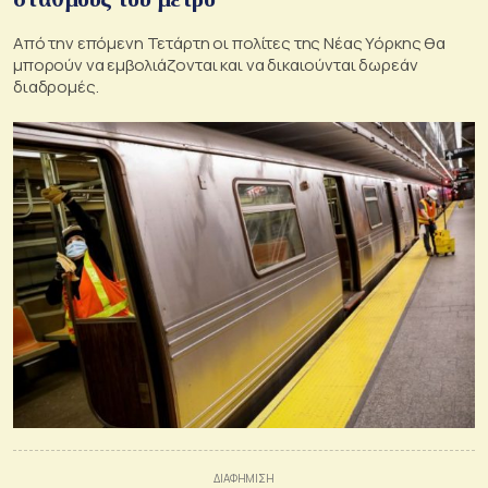
Από την επόμενη Τετάρτη οι πολίτες της Νέας Υόρκης θα
μπορούν να εμβολιάζονται και να δικαιούνται δωρεάν
διαδρομές.