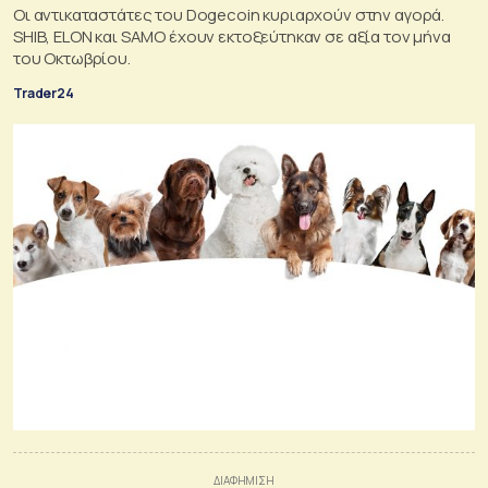
Οι αντικαταστάτες του Dogecoin κυριαρχούν στην αγορά.
SHIB, ELON και SAMO έχουν εκτοξεύτηκαν σε αξία τον μήνα
του Οκτωβρίου.
Trader24