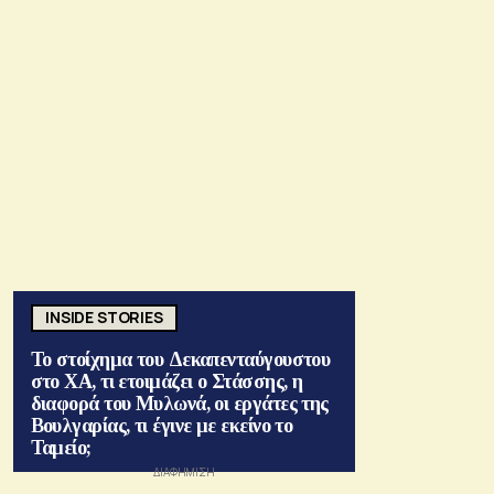
INSIDE STORIES
Το στοίχημα του Δεκαπενταύγουστου
στο ΧΑ, τι ετοιμάζει ο Στάσσης, η
διαφορά του Μυλωνά, οι εργάτες της
Βουλγαρίας, τι έγινε με εκείνο το
Ταμείο;