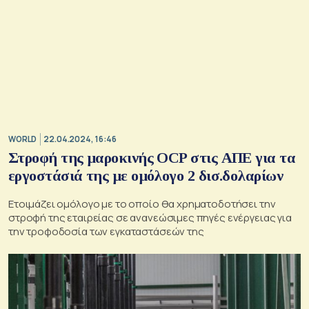
WORLD
22.04.2024, 16:46
Στροφή της μαροκινής OCP στις ΑΠΕ για τα
εργοστάσιά της με ομόλογο 2 δισ.δολαρίων
Ετοιμάζει ομόλογο με το οποίο θα χρηματοδοτήσει την
στροφή της εταιρείας σε ανανεώσιμες πηγές ενέργειας για
την τροφοδοσία των εγκαταστάσεών της