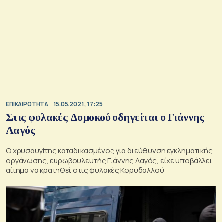
ΕΠΙΚΑΙΡΟΤΗΤΑ
15.05.2021, 17:25
Στις φυλακές Δομοκού οδηγείται ο Γιάννης
Λαγός
Ο χρυσαυγίτης καταδικασμένος για διεύθυνση εγκληματικής
οργάνωσης, ευρωβουλευτής Γιάννης Λαγός, είχε υποβάλλει
αίτημα να κρατηθεί στις φυλακές Κορυδαλλού