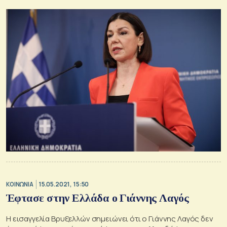
ΚΟΙΝΩΝΙΑ
15.05.2021, 15:50
Έφτασε στην Ελλάδα ο Γιάννης Λαγός
Η εισαγγελία Βρυξελλών σημειώνει ότι ο Γιάννης Λαγός δεν