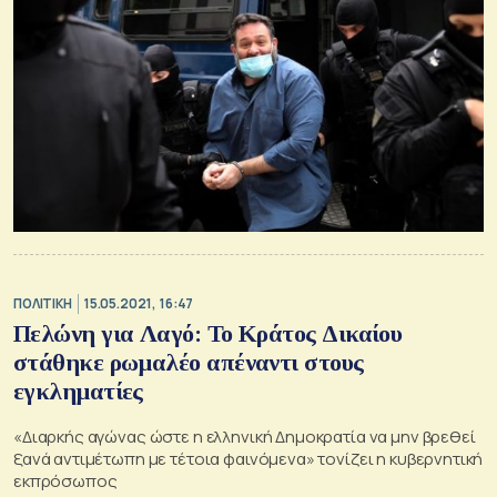
ΠΟΛΙΤΙΚΗ
15.05.2021, 16:47
Πελώνη για Λαγό: Το Κράτος Δικαίου
στάθηκε ρωμαλέο απέναντι στους
εγκληματίες
«Διαρκής αγώνας ώστε η ελληνική Δημοκρατία να μην βρεθεί
ξανά αντιμέτωπη με τέτοια φαινόμενα» τονίζει η κυβερνητική
εκπρόσωπος