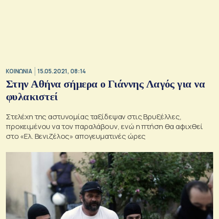
ΚΟΙΝΩΝΙΑ
15.05.2021, 08:14
Στην Αθήνα σήμερα ο Γιάννης Λαγός για να
φυλακιστεί
Στελέχη της αστυνομίας ταξίδεψαν στις Βρυξέλλες,
προκειμένου να τον παραλάβουν, ενώ η πτήση θα αφιχθεί
στο «Ελ. Βενιζέλος» απογευματινές ώρες