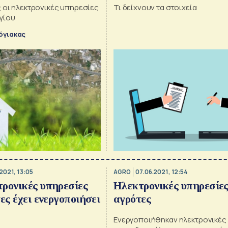
 οι ηλεκτρονικές υπηρεσίες
Τι δείχνουν τα στοιχεία
γίου
όγιακας
2021, 13:05
AGRO
07.06.2021, 12:54
ρονικές υπηρεσίες
Ηλεκτρονικές υπηρεσίες
ες έχει ενεργοποιήσει
αγρότες
Ενεργοποιήθηκαν ηλεκτρονικές