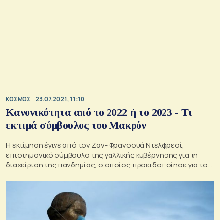
ΚΟΣΜΟΣ
23.07.2021, 11:10
Κανονικότητα από το 2022 ή το 2023 - Τι
εκτιμά σύμβουλος του Μακρόν
Η εκτίμηση έγινε από τον Ζαν- Φρανσουά Ντελφρεσί,
επιστημονικό σύμβουλο της γαλλικής κυβέρνησης για τη
διαχείριση της πανδημίας, ο οποίος προειδοποίησε για το
ενδεχόμενο εμφάνισης νέων παραλλαγμένων στελεχών του
κορωνοϊού.