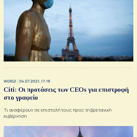
WORLD
04.07.2021, 17:18
Citi: Οι προτάσεις των CEOs για επιστροφή
στο γραφείο
Τι αναφέρουν σε επιστολή τους προς τη βρετανική
κυβέρνηση