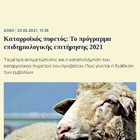
AGRO
23.06.2021, 13:36
Καταρροϊκός πυρετός: Το πρόγραμμα
επιδημιολογικής επιτήρησης 2021
Τα μέτρα αντιμετώπισης και η καταπολέμηση του
καταρροϊκού πυρετού του προβάτου. Πώς γίνεται η διάθεση
των εμβολίων.