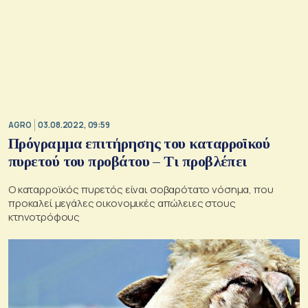
AGRO
03.08.2022, 09:59
Πρόγραμμα επιτήρησης του καταρροϊκού
πυρετού του προβάτου – Τι προβλέπει
Ο καταρροϊκός πυρετός είναι σοβαρότατο νόσημα, που
προκαλεί μεγάλες οικονομικές απώλειες στους
κτηνοτρόφους