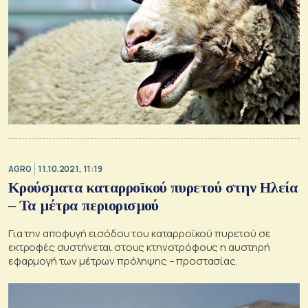
AGRO
11.10.2021, 11:19
Κρούσματα καταρροϊκού πυρετού στην Ηλεία
– Τα μέτρα περιορισμού
Για την αποφυγή εισόδου του καταρροϊκού πυρετού σε
εκτροφές συστήνεται στους κτηνοτρόφους η αυστηρή
εφαρμογή των μέτρων πρόληψης – προστασίας.