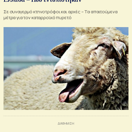
Σε συναγερμό κτηνοτρόφοι και αρχές – Τα απαιτούμενα
μέτρα για τον καταρροϊκό πυρετό