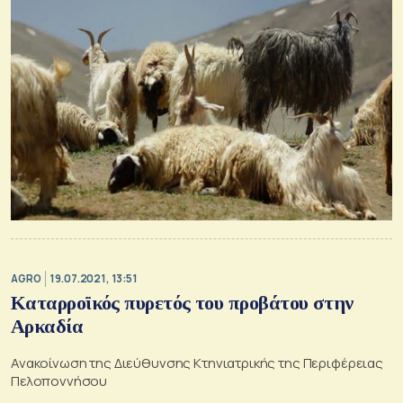
AGRO
19.07.2021, 13:51
Καταρροϊκός πυρετός του προβάτου στην
Αρκαδία
Ανακοίνωση της Διεύθυνσης Κτηνιατρικής της Περιφέρειας
Πελοποννήσου