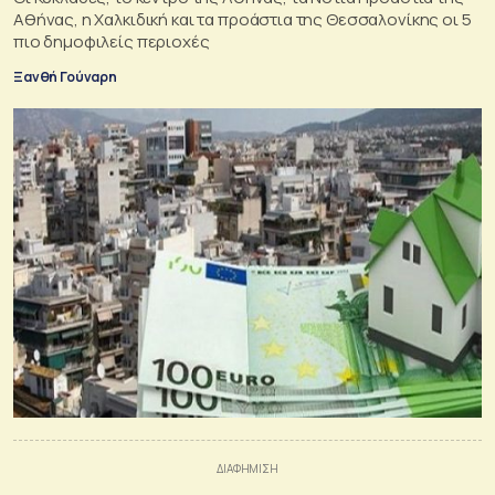
Αθήνας, η Χαλκιδική και τα προάστια της Θεσσαλονίκης οι 5
πιο δημοφιλείς περιοχές
Ξανθή Γούναρη