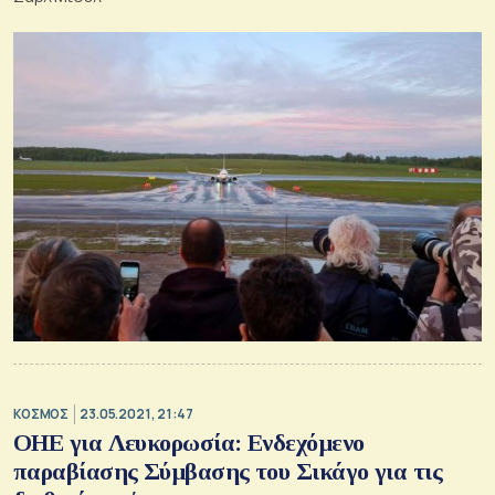
ΚΟΣΜΟΣ
23.05.2021, 21:47
ΟΗΕ για Λευκορωσία: Ενδεχόμενο
παραβίασης Σύμβασης του Σικάγο για τις