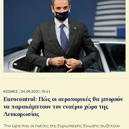
ΚΟΣΜΟΣ
24.05.2021, 19:41
Eurocontrol: Πώς οι αεροπορικές θα μπορούν
να παρακάμπτουν τον εναέριο χώρο της
Λευκορωσίας
Την ώρα που οι ηγέτες της Ευρωπαϊκής Ένωσης συζητούν