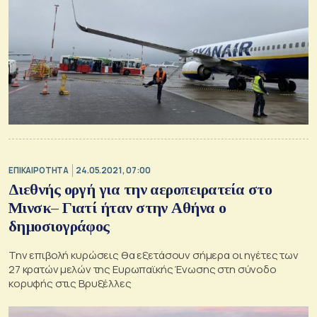
ΕΠΙΚΑΙΡΟΤΗΤΑ
24.05.2021, 07:00
Διεθνής οργή για την αεροπειρατεία στο
Μινσκ– Γιατί ήταν στην Αθήνα ο
δημοσιογράφος
Την επιβολή κυρώσεις θα εξετάσουν σήμερα οι ηγέτες των
27 κρατών μελών της Ευρωπαϊκής Ένωσης στη σύνοδο
κορυφής στις Βρυξέλλες