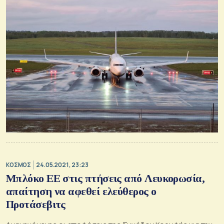
ΚΟΣΜΟΣ
24.05.2021, 23:23
Μπλόκο ΕΕ στις πτήσεις από Λευκορωσία,
απαίτηση να αφεθεί ελεύθερος ο
Προτάσεβιτς