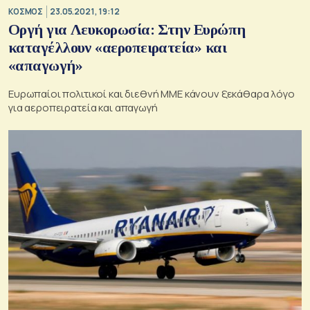
ΚΟΣΜΟΣ
23.05.2021, 19:12
Οργή για Λευκορωσία: Στην Ευρώπη
καταγέλλουν «αεροπειρατεία» και
«απαγωγή»
Ευρωπαίοι πολιτικοί και διεθνή ΜΜΕ κάνουν ξεκάθαρα λόγο
για αεροπειρατεία και απαγωγή