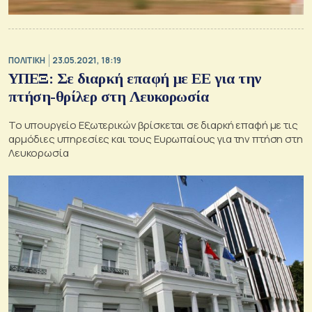
ΠΟΛΙΤΙΚΗ
23.05.2021, 18:19
ΥΠΕΞ: Σε διαρκή επαφή με ΕΕ για την
πτήση-θρίλερ στη Λευκορωσία
Το υπουργείο Εξωτερικών βρίσκεται σε διαρκή επαφή με τις
αρμόδιες υπηρεσίες και τους Ευρωπαίους για την πτήση στη
Λευκορωσία