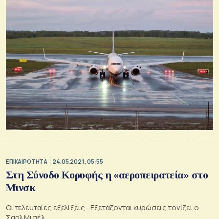
ΕΠΙΚΑΙΡΟΤΗΤΑ
24.05.2021, 05:55
Στη Σύνοδο Κορυφής η «αεροπειρατεία» στο
Μινσκ
Οι τελευταίες εξελίξεις - Εξετάζονται κυρώσεις τονίζει ο
Σαρλ Μισέλ