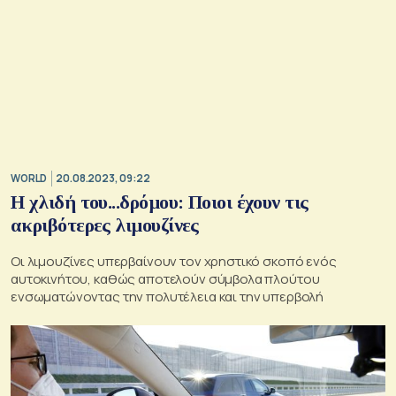
WORLD
20.08.2023, 09:22
Η χλιδή του...δρόμου: Ποιοι έχουν τις
ακριβότερες λιμουζίνες
Οι λιμουζίνες υπερβαίνουν τον χρηστικό σκοπό ενός
αυτοκινήτου, καθώς αποτελούν σύμβολα πλούτου
ενσωματώνοντας την πολυτέλεια και την υπερβολή