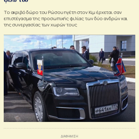
Το ακριβό δώρο του Ρώσου ηγέτη στον Κιμ έρχεται σαν
επιστέγασμα της προσωπικής φιλίας των δύο ανδρών και
της συνεργασίας των χωρών τους