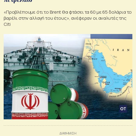
«Προβλέπουμε ότι το Brent θα φτάσει τα 60 με 65 δολάρια το
βαρέλι στην αλλαγή του έτους», ανέφεραν οι αναλυτές της
Citi