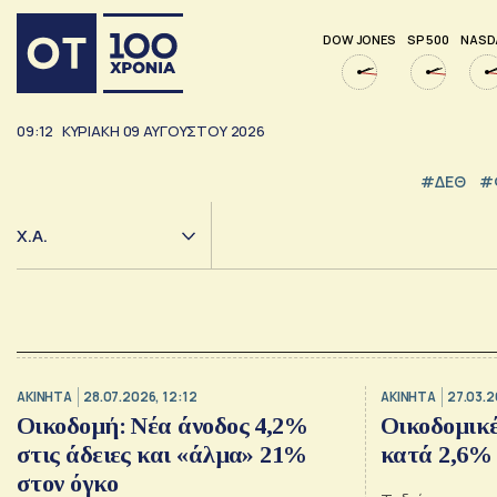
DOW JONES
SP 500
NASD
09:12
ΚΥΡΙΑΚΗ
09
ΑΥΓΟΥΣΤΟΥ
2026
#ΔΕΘ
#
Χ.Α.
ΑΚΙΝΗΤΑ
28.07.2026, 12:12
ΑΚΙΝΗΤΑ
27.03.2
Οικοδομή: Νέα άνοδος 4,2%
Οικοδομικέ
στις άδειες και «άλμα» 21%
κατά 2,6% 
στον όγκο