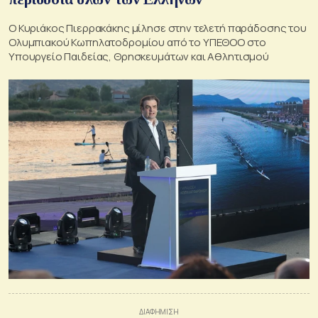
Ο Κυριάκος Πιερρακάκης μίλησε στην τελετή παράδοσης του
Ολυμπιακού Κωπηλατοδρομίου από το ΥΠΕΘΟΟ στο
Υπουργείο Παιδείας, Θρησκευμάτων και Αθλητισμού