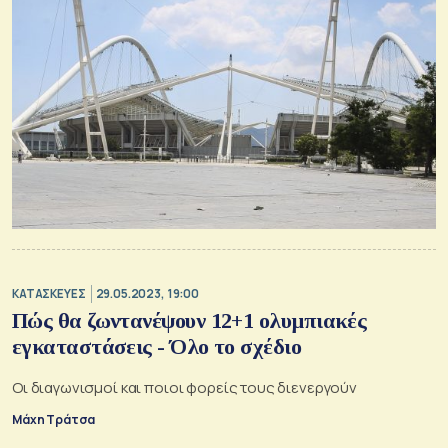
ΚΑΤΑΣΚΕΥΕΣ
29.05.2023, 19:00
Πώς θα ζωντανέψουν 12+1 ολυμπιακές
εγκαταστάσεις - Όλο το σχέδιο
Οι διαγωνισμοί και ποιοι φορείς τους διενεργούν
Μάχη Τράτσα