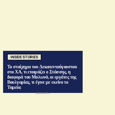
INSIDE STORIES
Το στοίχημα του Δεκαπενταύγουστου
στο ΧΑ, τι ετοιμάζει ο Στάσσης, η
διαφορά του Μυλωνά, οι εργάτες της
Βουλγαρίας, τι έγινε με εκείνο το
Ταμείο;