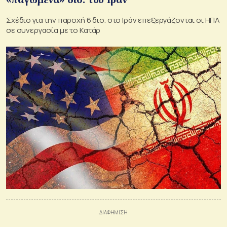
Σχέδιο για την παροχή 6 δισ. στο Ιράν επεξεργάζονται οι ΗΠΑ
σε συνεργασία με το Κατάρ