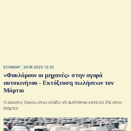
ECONOMY
29.05.2023, 12:23
«Φουλάρουν οι μηχανές» στην αγορά
αυτοκινήτου - Εκτόξευση πωλήσεων τον
Μάρτιο
Ο Δείκτης Όγκου στον κλάδο 45 αυξήθηκε κατά 40,3% στον
Μάρτιο