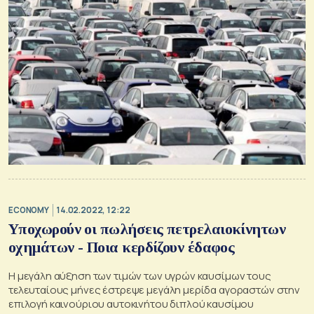
ECONOMY
14.02.2022, 12:22
Υποχωρούν οι πωλήσεις πετρελαιοκίνητων
οχημάτων - Ποια κερδίζουν έδαφος
Η μεγάλη αύξηση των τιμών των υγρών καυσίμων τους
τελευταίους μήνες έστρεψε μεγάλη μερίδα αγοραστών στην
επιλογή καινούριου αυτοκινήτου διπλού καυσίμου