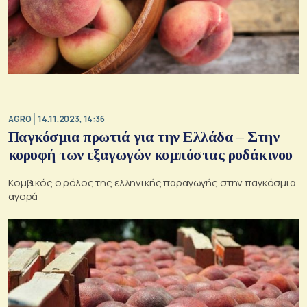
AGRO
14.11.2023, 14:36
Παγκόσμια πρωτιά για την Ελλάδα – Στην
κορυφή των εξαγωγών κομπόστας ροδάκινου
Κομβικός ο ρόλος της ελληνικής παραγωγής στην παγκόσμια
αγορά