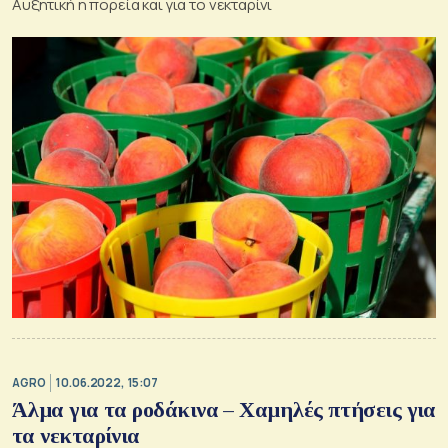
Αυξητική η πορεία και για το νεκταρίνι
AGRO
10.06.2022, 15:07
Άλμα για τα ροδάκινα – Χαμηλές πτήσεις για
τα νεκταρίνια