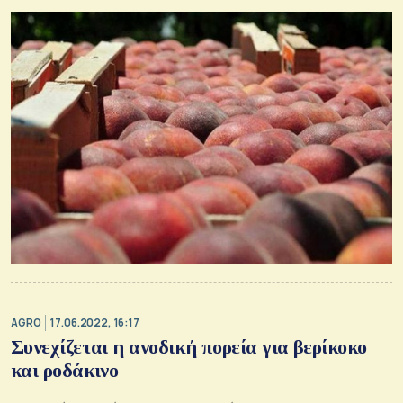
AGRO
17.06.2022, 16:17
Συνεχίζεται η ανοδική πορεία για βερίκοκο
και ροδάκινο