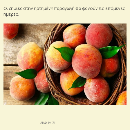
Οι ζημιές στην ηρτημένη παραγωγή θα φανούν τις επόμενες
ημέρες.