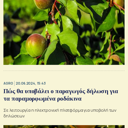
AGRO
20.06.2024, 15:43
Πώς θα υποβάλει ο παραγωγός δήλωση για
τα παραμορφωμένα ροδάκινα
Σε λειτουργία η ηλεκτρονική πλατφόρμα για υποβολή των
δηλώσεων