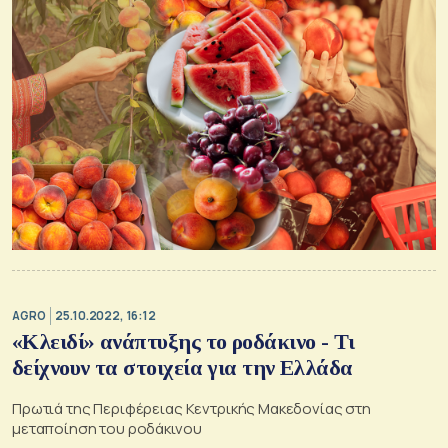
AGRO
25.10.2022, 16:12
«Κλειδί» ανάπτυξης το ροδάκινο - Τι
δείχνουν τα στοιχεία για την Ελλάδα
Πρωτιά της Περιφέρειας Κεντρικής Μακεδονίας στη
μεταποίηση του ροδάκινου