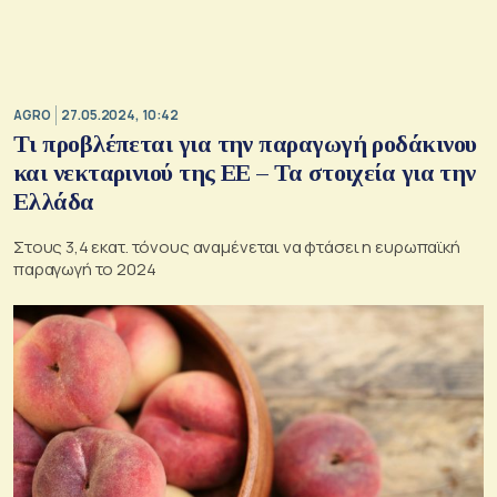
AGRO
27.05.2024, 10:42
Τι προβλέπεται για την παραγωγή ροδάκινου
και νεκταρινιού της ΕΕ – Τα στοιχεία για την
Ελλάδα
Στους 3,4 εκατ. τόνους αναμένεται να φτάσει η ευρωπαϊκή
παραγωγή το 2024