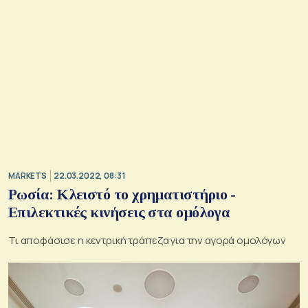
MARKETS
22.03.2022, 08:31
Ρωσία: Κλειστό το χρηματιστήριο -
Επιλεκτικές κινήσεις στα ομόλογα
Τι αποφάσισε η κεντρική τράπεζα για την αγορά ομολόγων