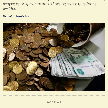
αγορές ομολόγων, ωστόσο ο δρόμος είναι στρωμένος με
αγκάθια
Ναταλία Δανδόλου