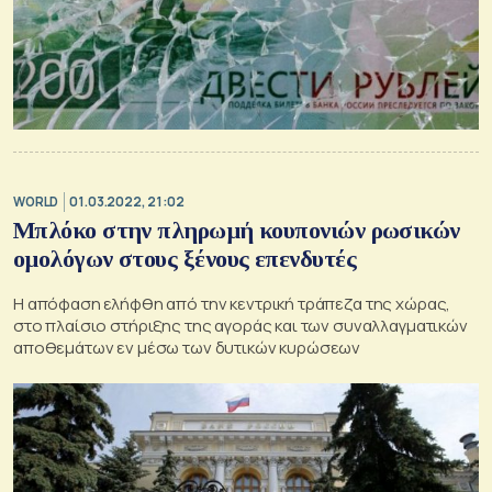
WORLD
01.03.2022, 21:02
Μπλόκο στην πληρωμή κουπονιών ρωσικών
ομολόγων στους ξένους επενδυτές
Η απόφαση ελήφθη από την κεντρική τράπεζα της χώρας,
στο πλαίσιο στήριξης της αγοράς και των συναλλαγματικών
αποθεμάτων εν μέσω των δυτικών κυρώσεων