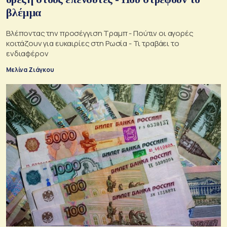
βλέμμα
Βλέποντας την προσέγγιση Τραμπ - Πούτιν οι αγορές
κοιτάζουν για ευκαιρίες στη Ρωσία - Τι τραβάει το
ενδιαφέρον
Μελίνα Ζιάγκου