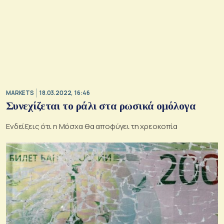
MARKETS
18.03.2022, 16:46
Συνεχίζεται το ράλι στα ρωσικά ομόλογα
Ενδείξεις ότι η Μόσχα θα αποφύγει τη χρεοκοπία