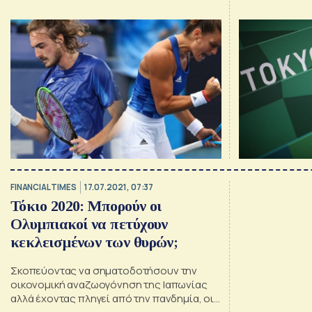
λύση;
FINANCIAL TIMES
17.07.2021, 07:37
Τόκιο 2020: Μπορούν οι
Ολυμπιακοί να πετύχουν
κεκλεισμένων των θυρών;
Σκοπεύοντας να σηματοδοτήσουν την
οικονομική αναζωογόνηση της Ιαπωνίας
αλλά έχοντας πληγεί από την πανδημία, οι