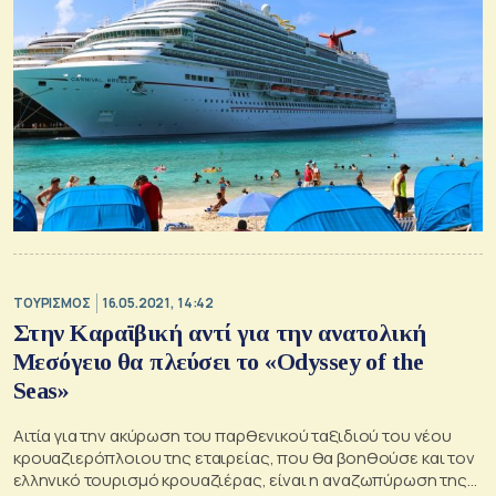
ΤΟΥΡΙΣΜΟΣ
16.05.2021, 14:42
Στην Καραϊβική αντί για την ανατολική
Μεσόγειο θα πλεύσει το «Odyssey of the
Seas»
Αιτία για την ακύρωση του παρθενικού ταξιδιού του νέου
κρουαζιερόπλοιου της εταιρείας, που θα βοηθούσε και τον
ελληνικό τουρισμό κρουαζιέρας, είναι η αναζωπύρωση της