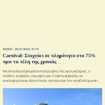
WORLD
20.07.2021, 21:19
Carnival: Στοχεύει σε πληρότητα στο 75%
πριν τα τέλη της χρονιάς
Μετά τα δειλά βήματα επιστροφής της κρουαζιέρας, ο
κλάδος ανεβάζει στροφές και η Carnival βγάζει σε
κυκλοφορία και άλλα πλοία, αγνοώντας την αναζωπύρωση
των κρουσμάτων